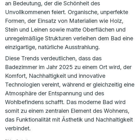
an Bedeutung, der die Schönheit des
Unvollkommenen feiert. Organische, unperfekte
Formen, der Einsatz von Materialien wie Holz,
Stein und Leinen sowie matte Oberflächen und
unregelmäßige Strukturen verleihen dem Bad eine
einzigartige, natürliche Ausstrahlung.
Diese Trends verdeutlichen, dass das
Badezimmer im Jahr 2025 zu einem Ort wird, der
Komfort, Nachhaltigkeit und innovative
Technologien vereint, während er gleichzeitig eine
Atmosphäre der Entspannung und des
Wohlbefindens schafft. Das moderne Bad wird
somit zu einem zentralen Element des Wohnens,
das Funktionalität mit Ästhetik und Nachhaltigkeit
verbindet.