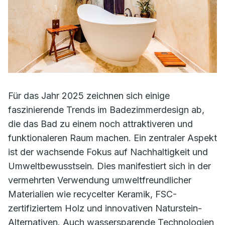
Für das Jahr 2025 zeichnen sich einige
faszinierende Trends im Badezimmerdesign ab,
die das Bad zu einem noch attraktiveren und
funktionaleren Raum machen. Ein zentraler Aspekt
ist der wachsende Fokus auf Nachhaltigkeit und
Umweltbewusstsein. Dies manifestiert sich in der
vermehrten Verwendung umweltfreundlicher
Materialien wie recycelter Keramik, FSC-
zertifiziertem Holz und innovativen Naturstein-
Alternativen. Auch wassersparende Technologien