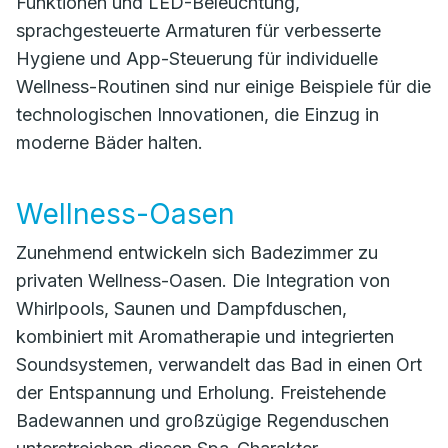
Funktionen und LED-Beleuchtung,
sprachgesteuerte Armaturen für verbesserte
Hygiene und App-Steuerung für individuelle
Wellness-Routinen sind nur einige Beispiele für die
technologischen Innovationen, die Einzug in
moderne Bäder halten.
Wellness-Oasen
Zunehmend entwickeln sich Badezimmer zu
privaten Wellness-Oasen. Die Integration von
Whirlpools, Saunen und Dampfduschen,
kombiniert mit Aromatherapie und integrierten
Soundsystemen, verwandelt das Bad in einen Ort
der Entspannung und Erholung. Freistehende
Badewannen und großzügige Regenduschen