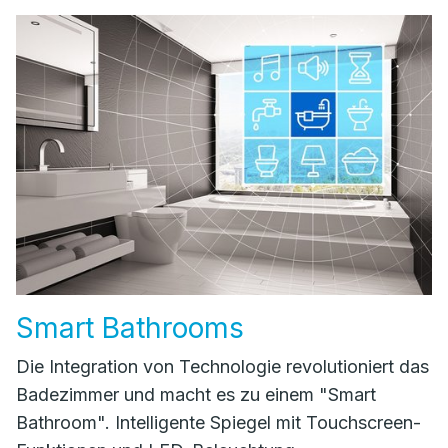
Smart Bathrooms
Die Integration von Technologie revolutioniert das
Badezimmer und macht es zu einem "Smart
Bathroom". Intelligente Spiegel mit Touchscreen-