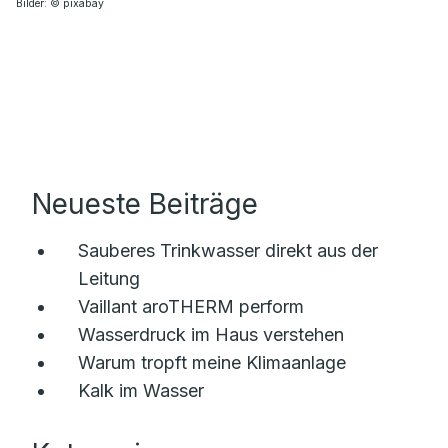
Bilder: © pixabay
Neueste Beiträge
Sauberes Trinkwasser direkt aus der
Leitung
Vaillant aroTHERM perform
Wasserdruck im Haus verstehen
Warum tropft meine Klimaanlage
Kalk im Wasser