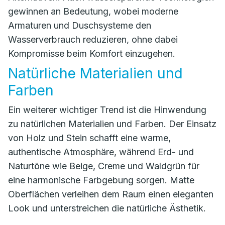
gewinnen an Bedeutung, wobei moderne
Armaturen und Duschsysteme den
Wasserverbrauch reduzieren, ohne dabei
Kompromisse beim Komfort einzugehen.
Natürliche Materialien und
Farben
Ein weiterer wichtiger Trend ist die Hinwendung
zu natürlichen Materialien und Farben. Der Einsatz
von Holz und Stein schafft eine warme,
authentische Atmosphäre, während Erd- und
Naturtöne wie Beige, Creme und Waldgrün für
eine harmonische Farbgebung sorgen. Matte
Oberflächen verleihen dem Raum einen eleganten
Look und unterstreichen die natürliche Ästhetik.