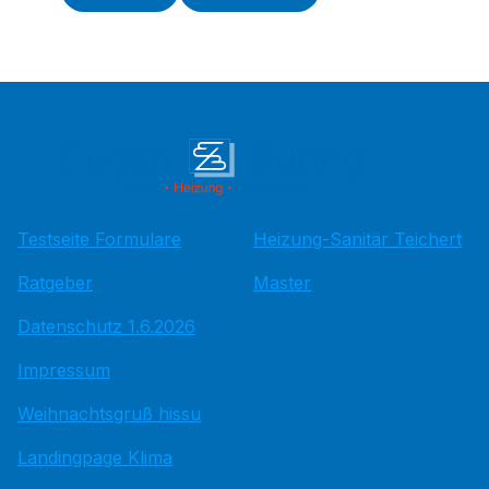
Testseite Formulare
Heizung-Sanitär Teichert
Ratgeber
Master
Datenschutz 1.6.2026
Impressum
Weihnachtsgruß hissu
Landingpage Klima