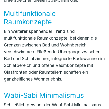
unterstreichen diesen Spa-Charakter.
Multifunktionale
Raumkonzepte
Ein weiterer spannender Trend sind
multifunktionale Raumkonzepte, bei denen die
Grenzen zwischen Bad und Wohnbereich
verschwimmen. Fließende Übergänge zwischen
Bad und Schlafzimmer, integrierte Badewannen im
Schlafbereich und offene Raumkonzepte mit
Glasfronten oder Raumteilern schaffen ein
ganzheitliches Wohnerlebnis.
Wabi-Sabi Minimalismus
Schließlich gewinnt der Wabi-Sabi Minimalismus