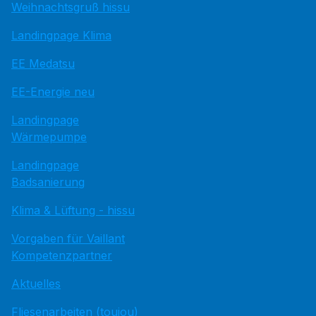
Weihnachtsgruß hissu
Landingpage Klima
EE Medatsu
EE-Energie neu
Landingpage
Wärmepumpe
Landingpage
Badsanierung
Klima & Lüftung - hissu
Vorgaben für Vaillant
Kompetenzpartner
Aktuelles
Fliesenarbeiten (toujou)