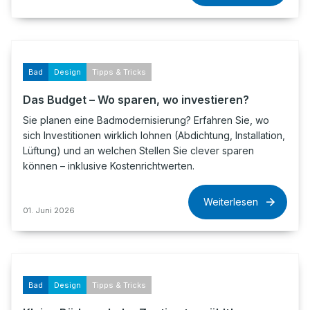
Bad
Design
Tipps & Tricks
Das Budget – Wo sparen, wo investieren?
Sie planen eine Badmodernisierung? Erfahren Sie, wo
sich Investitionen wirklich lohnen (Abdichtung, Installation,
Lüftung) und an welchen Stellen Sie clever sparen
können – inklusive Kostenrichtwerten.
Weiterlesen
01. Juni 2026
Bad
Design
Tipps & Tricks