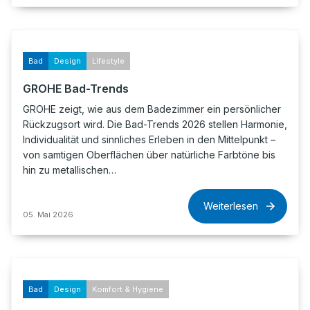
Bad
Design
Lifestyle
GROHE Bad-Trends
GROHE zeigt, wie aus dem Badezimmer ein persönlicher
Rückzugsort wird. Die Bad-Trends 2026 stellen Harmonie,
Individualität und sinnliches Erleben in den Mittelpunkt –
von samtigen Oberflächen über natürliche Farbtöne bis
hin zu metallischen…
Weiterlesen
05. Mai 2026
Bad
Design
Komfort & Hygiene