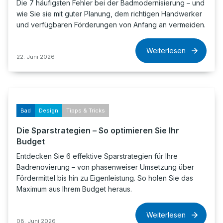
Die 7 häufigsten Fehler bei der Badmodernisierung – und
wie Sie sie mit guter Planung, dem richtigen Handwerker
und verfügbaren Förderungen von Anfang an vermeiden.
Weiterlesen
22. Juni 2026
Bad
Design
Tipps & Tricks
Die Sparstrategien – So optimieren Sie Ihr
Budget
Entdecken Sie 6 effektive Sparstrategien für Ihre
Badrenovierung – von phasenweiser Umsetzung über
Fördermittel bis hin zu Eigenleistung. So holen Sie das
Maximum aus Ihrem Budget heraus.
Weiterlesen
08. Juni 2026