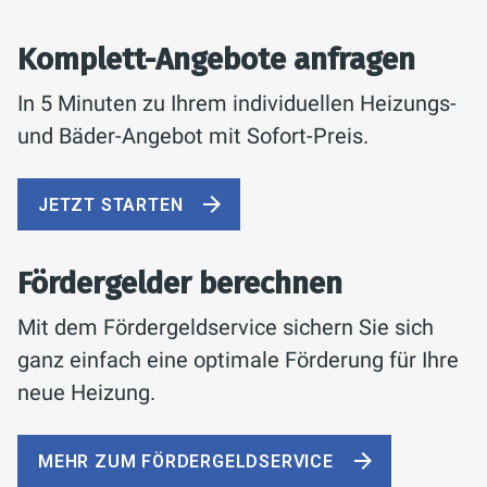
Komplett-Angebote anfragen
In 5 Minuten zu Ihrem individuellen Heizungs-
und Bäder-Angebot mit Sofort-Preis.
JETZT STARTEN
Fördergelder berechnen
Mit dem Fördergeldservice sichern Sie sich
ganz einfach eine optimale Förderung für Ihre
neue Heizung.
MEHR ZUM FÖRDERGELDSERVICE