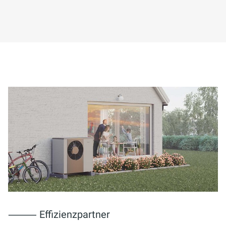
⸻ Effizienzpartner