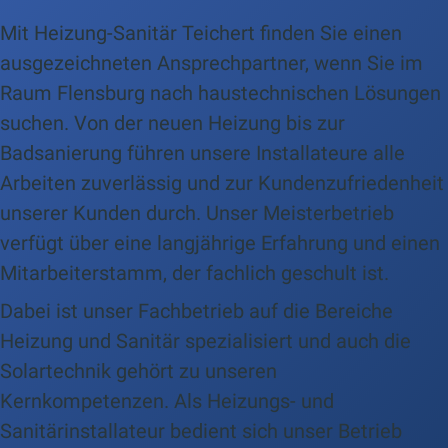
Mit Heizung-Sanitär Teichert finden Sie einen
ausgezeichneten Ansprechpartner, wenn Sie im
Raum Flensburg nach haustechnischen Lösungen
suchen. Von der neuen Heizung bis zur
Badsanierung führen unsere Installateure alle
Arbeiten zuverlässig und zur Kundenzufriedenheit
unserer Kunden durch. Unser Meisterbetrieb
verfügt über eine langjährige Erfahrung und einen
Mitarbeiterstamm, der fachlich geschult ist.
Dabei ist unser Fachbetrieb auf die Bereiche
Heizung und Sanitär spezialisiert und auch die
Solartechnik gehört zu unseren
Kernkompetenzen. Als Heizungs- und
Sanitärinstallateur bedient sich unser Betrieb