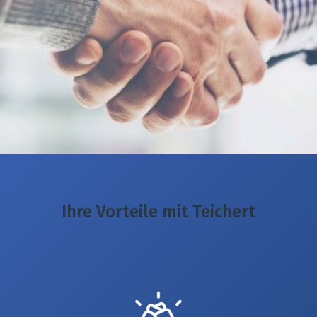
Ihre Vorteile mit Teichert