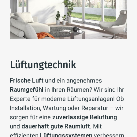
Lüftungtechnik
Frische Luft
und ein angenehmes
Raumgefühl
in Ihren Räumen? Wir sind Ihr
Experte für moderne Lüftungsanlagen! Ob
Installation, Wartung oder Reparatur – wir
sorgen für eine
zuverlässige Belüftung
und
dauerhaft gute Raumluft
. Mit
effizienten
Lüftungssystemen
verbessern