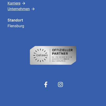
Karriere
Unternehmen
Standort
Flensburg