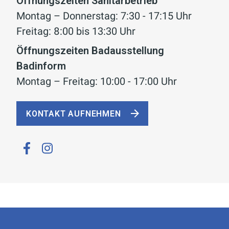
Öffnungszeiten Sanitärbetrieb
Montag – Donnerstag: 7:30 - 17:15 Uhr
Freitag: 8:00 bis 13:30 Uhr
Öffnungszeiten Badausstellung
Badinform
Montag – Freitag: 10:00 - 17:00 Uhr
KONTAKT AUFNEHMEN