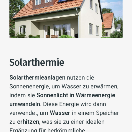
Solarthermie
Solarthermieanlagen
nutzen die
Sonnenenergie, um Wasser zu erwärmen,
indem sie
Sonnenlicht in Wärmeenergie
umwandeln
. Diese Energie wird dann
verwendet, um
Wasser
in einem Speicher
zu
erhitzen
, was sie zu einer idealen
Ergänzung für herkömmliche