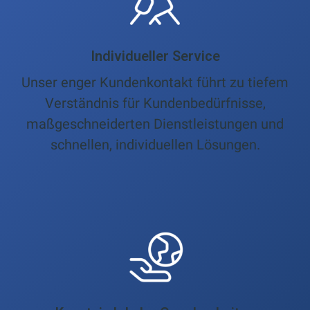
Individueller Service
Unser enger Kundenkontakt führt zu tiefem
Verständnis für Kundenbedürfnisse,
maßgeschneiderten Dienstleistungen und
schnellen, individuellen Lösungen.