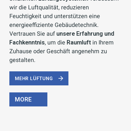
wir die Luftqualität, reduzieren
Feuchtigkeit und unterstützen eine
energieeffiziente Gebäudetechnik.
Vertrauen Sie auf
unsere
Erfahrung und
Fachkenntnis
, um die
Raumluft
in Ihrem
Zuhause oder Geschäft angenehm zu
gestalten.
MEHR LÜFTUNG
MORE