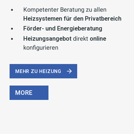
Kompetenter Beratung zu allen
Heizsystemen für den Privatbereich
Förder- und Energieberatung
Heizungsangebot
direkt
online
konfigurieren
MEHR ZU HEIZUNG
MORE