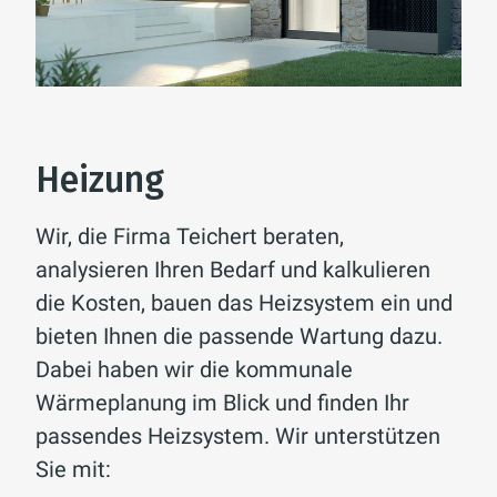
Heizung
Wir, die Firma Teichert beraten,
analysieren Ihren Bedarf und kalkulieren
die Kosten, bauen das Heizsystem ein und
bieten Ihnen die passende Wartung dazu.
Dabei haben wir die kommunale
Wärmeplanung im Blick und finden Ihr
passendes Heizsystem. Wir unterstützen
Sie mit: