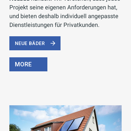
Projekt seine eigenen Anforderungen hat,
und bieten deshalb individuell angepasste
Dienstleistungen für Privatkunden.
NEUE BÄDER
MORE