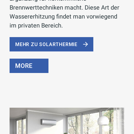
Brennwerttechniken macht. Diese Art der
Wassererhitzung findet man vorwiegend
im privaten Bereich.
MEHR ZU SOLARTHERMIE
MORE