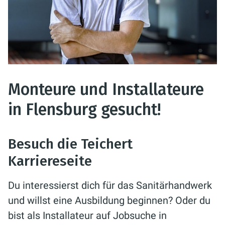
Monteure und Installateure
in Flensburg gesucht!
Besuch die Teichert
Karriereseite
Du interessierst dich für das Sanitärhandwerk
und willst eine Ausbildung beginnen? Oder du
bist als Installateur auf Jobsuche in