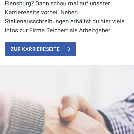
Flensburg? Dann schau mal auf unserer
Karriereseite vorbei. Neben
Stellenausschreibungen erhältst du hier viele
Infos
zur Firma Teichert als Arbeitgeber.
ZUR KARRIERESEITE