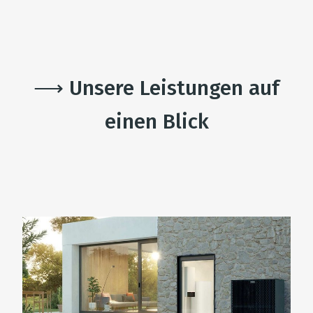
⟶ Unsere Leistungen auf
einen Blick