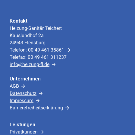
Kontakt
Heizung-Sanitär Teichert
Kauslundhof 2a
24943 Flensburg
Telefon:
00 49 461 35861
Telefax: 00 49 461 311237
info@heizung-fl.de
Unternehmen
AGB
Datenschutz
Impressum
Barrierefreiheitserklärung
Leistungen
Privatkunden