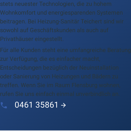
stets neuester Technologien, die zu hohem
Wohnkomfort und energiesparenden Systemen
beitragen. Bei Heizung-Sanitär Teichert sind wir
sowohl auf Geschäftskunden als auch auf
Privathäuser eingestellt.
Für alle Kunden steht eine umfangreiche Beratung
zur Verfügung, die es einfacher macht,
Entscheidungen bezüglich der Neuinstallation
oder Sanierung von Heizungen und Bädern zu
treffen. Wenn Sie im Raum Flensburg wohnen,
rufen Sie uns einfach einmal unverbindlich an.
0461 35861