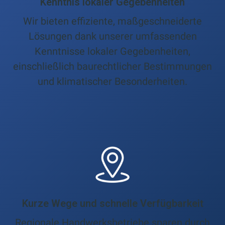
Kenntnis lokaler Gegebenheiten
Wir bieten effiziente, maßgeschneiderte
Lösungen dank unserer umfassenden
Kenntnisse lokaler Gegebenheiten,
einschließlich baurechtlicher Bestimmungen
und klimatischer Besonderheiten.
Kurze Wege und schnelle Verfügbarkeit
Regionale Handwerksbetriebe sparen durch