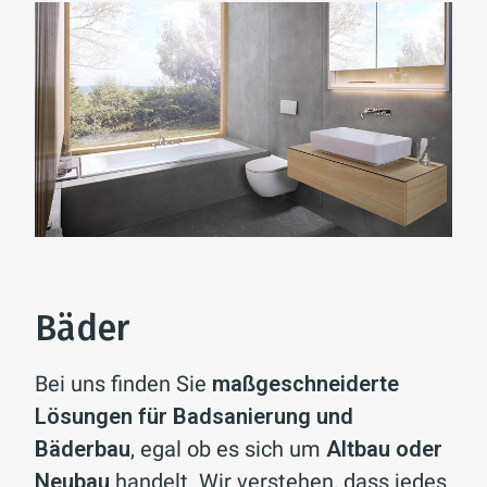
Bäder
Bei uns finden Sie
maßgeschneiderte
Lösungen für Badsanierung und
Bäderbau
, egal ob es sich um
Altbau oder
Neubau
handelt. Wir verstehen, dass jedes