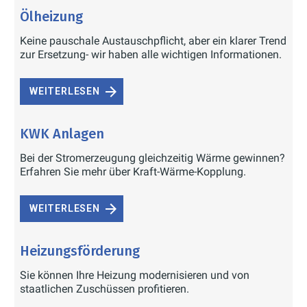
Ölheizung
Keine pauschale Austauschpflicht, aber ein klarer Trend
zur Ersetzung- wir haben alle wichtigen Informationen.
WEITERLESEN
KWK Anlagen
Bei der Stromerzeugung gleichzeitig Wärme gewinnen?
Erfahren Sie mehr über Kraft-Wärme-Kopplung.
WEITERLESEN
Heizungsförderung
Sie können Ihre Heizung modernisieren und von
staatlichen Zuschüssen profitieren.