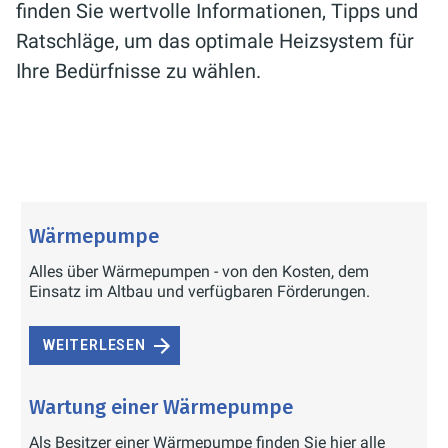
finden Sie wertvolle Informationen, Tipps und
Ratschläge, um das optimale Heizsystem für
Ihre Bedürfnisse zu wählen.
Wärmepumpe
Alles über Wärmepumpen - von den Kosten, dem
Einsatz im Altbau und verfügbaren Förderungen.
WEITERLESEN
Wartung einer Wärmepumpe
Als Besitzer einer Wärmepumpe finden Sie hier alle