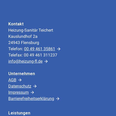
Kontakt
Heizung-Sanitär Teichert
Kauslundhof 2a
24943 Flensburg
Telefon:
00 49 461 35861
Telefax: 00 49 461 311237
info@heizung-fl.de
Unternehmen
AGB
Datenschutz
Impressum
Barrierefreiheitserklärung
Leistungen