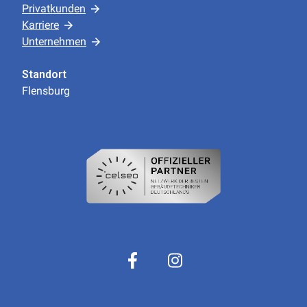
Privatkunden
Karriere
Unternehmen
Standort
Flensburg