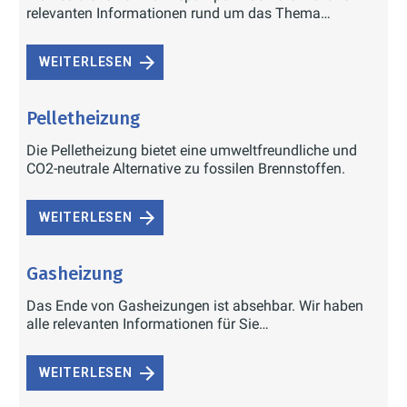
relevanten Informationen rund um das Thema
Wartung.
WEITERLESEN
Pelletheizung
Die Pelletheizung bietet eine umweltfreundliche und
CO2-neutrale Alternative zu fossilen Brennstoffen.
WEITERLESEN
Gasheizung
Das Ende von Gasheizungen ist absehbar. Wir haben
alle relevanten Informationen für Sie
zusammengestellt.
WEITERLESEN