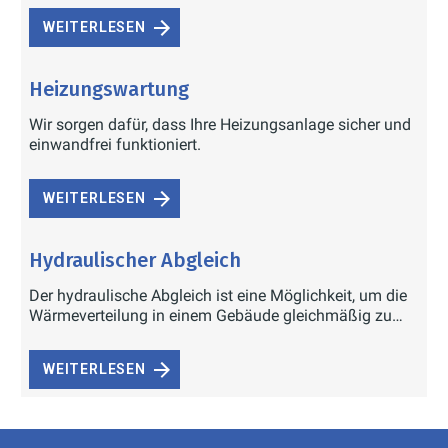
WEITERLESEN
Heizungswartung
Wir sorgen dafür, dass Ihre Heizungsanlage sicher und
einwandfrei funktioniert.
WEITERLESEN
Hydraulischer Abgleich
Der hydraulische Abgleich ist eine Möglichkeit, um die
Wärmeverteilung in einem Gebäude gleichmäßig zu
halten.
WEITERLESEN