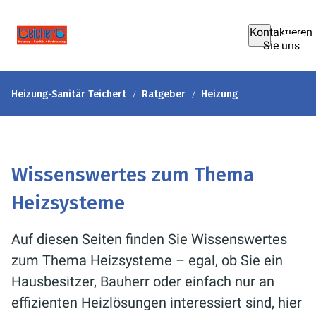
Kontaktieren
Sie uns
Heizung-Sanitär Teichert
Ratgeber
Heizung
Wissenswertes zum Thema
Heizsysteme
Auf diesen Seiten finden Sie Wissenswertes
zum Thema Heizsysteme – egal, ob Sie ein
Hausbesitzer, Bauherr oder einfach nur an
effizienten Heizlösungen interessiert sind, hier