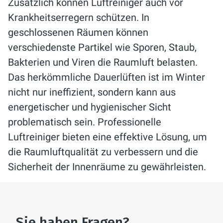
Zusätzlich können Luftreiniger auch vor
Krankheitserregern schützen. In
geschlossenen Räumen können
verschiedenste Partikel wie Sporen, Staub,
Bakterien und Viren die Raumluft belasten.
Das herkömmliche Dauerlüften ist im Winter
nicht nur ineffizient, sondern kann aus
energetischer und hygienischer Sicht
problematisch sein. Professionelle
Luftreiniger bieten eine effektive Lösung, um
die Raumluftqualität zu verbessern und die
Sicherheit der Innenräume zu gewährleisten.
Sie haben Fragen?