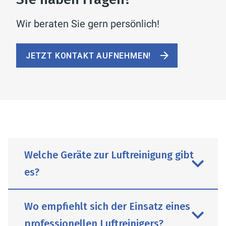
Wir beraten Sie gern persönlich!
JETZT KONTAKT AUFNEHMEN!
Welche Geräte zur Luftreinigung gibt
es?
Wo empfiehlt sich der Einsatz eines
professionellen Luftreinigers?