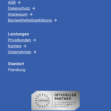
AGB
Datenschutz
Impressum
Barrierefreiheitserklärung
Leistungen
Privatkunden
Karriere
Unternehmen
Standort
Flensburg