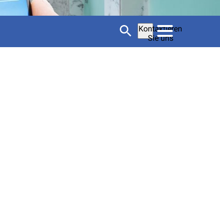
Kontaktieren
Sie uns