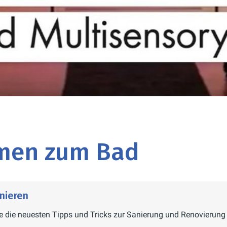
men zum Bad
nieren
ie die neuesten Tipps und Tricks zur Sanierung und Renovierun