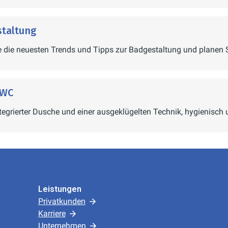
taltung
 die neuesten Trends und Tipps zur Badgestaltung und planen 
 WC
tegrierter Dusche und einer ausgeklügelten Technik, hygienisch
Leistungen
Privatkunden
Karriere
Unternehmen