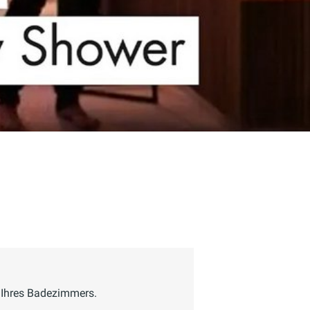
g Ihres Badezimmers.