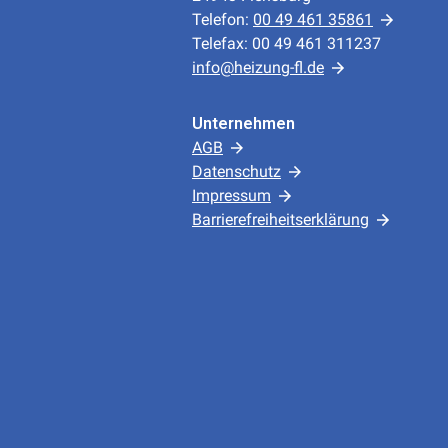
Telefon:
00 49 461 35861
Telefax: 00 49 461 311237
info@heizung-fl.de
Unternehmen
AGB
Datenschutz
Impressum
Barrierefreiheitserklärung