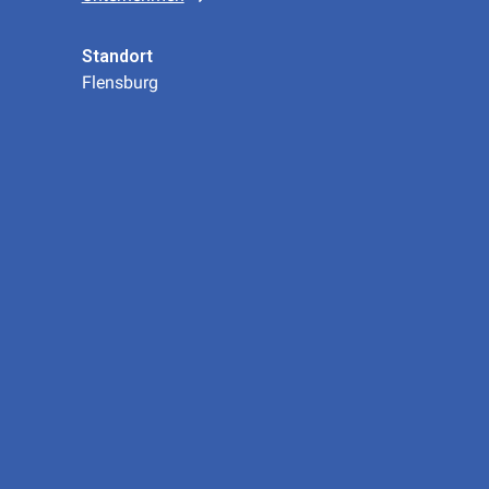
Standort
Flensburg