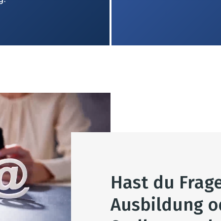
Hast du Frag
Ausbildung o