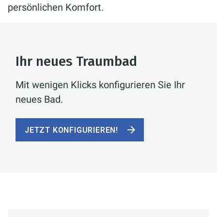
persönlichen Komfort.
Ihr neues Traumbad
Mit wenigen Klicks konfigurieren Sie Ihr
neues Bad.
JETZT KONFIGURIEREN!