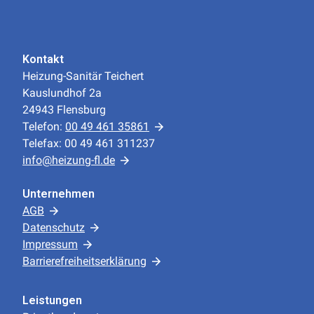
Kontakt
Heizung-Sanitär Teichert
Kauslundhof 2a
24943 Flensburg
Telefon:
00 49 461 35861
Telefax: 00 49 461 311237
info@heizung-fl.de
Unternehmen
AGB
Datenschutz
Impressum
Barrierefreiheitserklärung
Leistungen