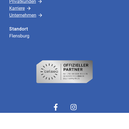
Privatkunden
Karriere
Unternehmen
Standort
Flensburg