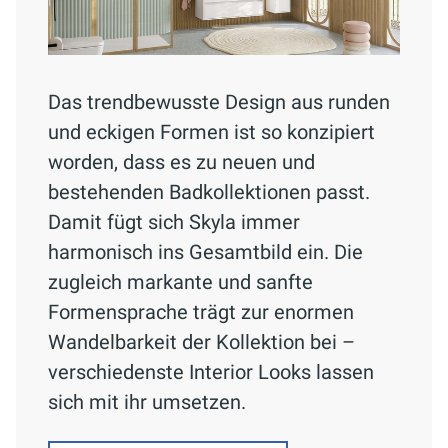
Das trendbewusste Design aus runden
und eckigen Formen ist so konzipiert
worden, dass es zu neuen und
bestehenden Badkollektionen passt.
Damit fügt sich Skyla immer
harmonisch ins Gesamtbild ein. Die
zugleich markante und sanfte
Formensprache trägt zur enormen
Wandelbarkeit der Kollektion bei –
verschiedenste Interior Looks lassen
sich mit ihr umsetzen.