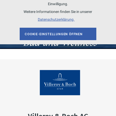
Einwilligung.
Weitere Informationen finden Sie in unserer
Datenschutzerklärung.
COOKIE-EINSTELLUNGEN ÖFFNEN