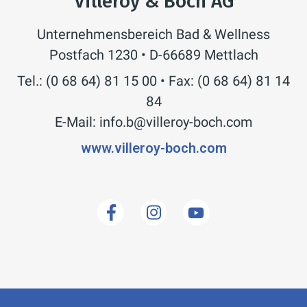
Villeroy & Boch AG
Unternehmensbereich Bad & Wellness
Postfach 1230 • D-66689 Mettlach
Tel.: (0 68 64) 81 15 00 • Fax: (0 68 64) 81 14
84
E-Mail: info.b@villeroy-boch.com
www.villeroy-boch.com