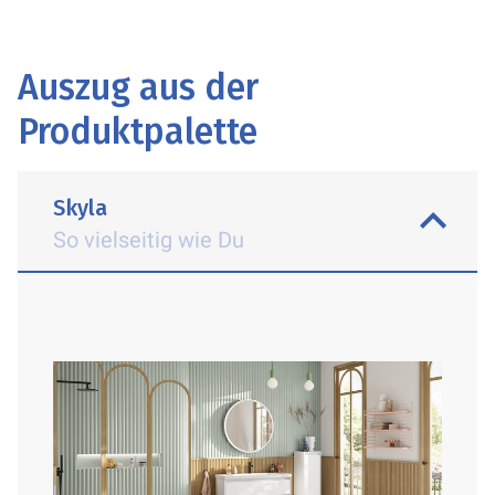
Auszug aus der
Produktpalette
Skyla
So vielseitig wie Du