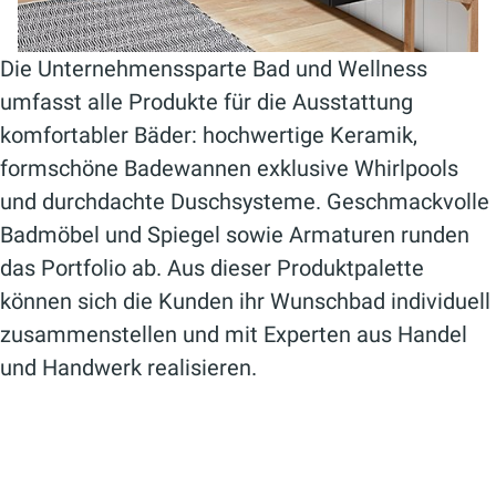
Die Unternehmenssparte Bad und Wellness
umfasst alle Produkte für die Ausstattung
komfortabler Bäder: hochwertige Keramik,
formschöne Badewannen exklusive Whirlpools
und durchdachte Duschsysteme. Geschmackvolle
Badmöbel und Spiegel sowie Armaturen runden
das Portfolio ab. Aus dieser Produktpalette
können sich die Kunden ihr Wunschbad individuell
zusammenstellen und mit Experten aus Handel
und Handwerk realisieren.