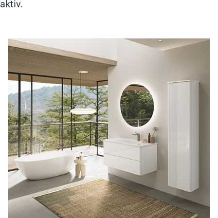
aktiv.