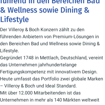
führend in den Bereichen Bad
& Wellness sowie Dining &
Lifestyle
Der Villeroy & Boch Konzern zählt zu den
führenden Anbietern von Premium-Lösungen in
den Bereichen Bad und Wellness sowie Dining &
Lifestyle.
Gegründet 1748 in Mettlach, Deutschland, vereint
das Unternehmen jahrhundertelange
Fertigungskompetenz mit innovativem Design.
Heute umfasst das Portfolio zwei globale Marken
– Villeroy & Boch und Ideal Standard.
Mit über 12.000 Mitarbeitenden ist das
Unternehmen in mehr als 140 Märkten weltweit