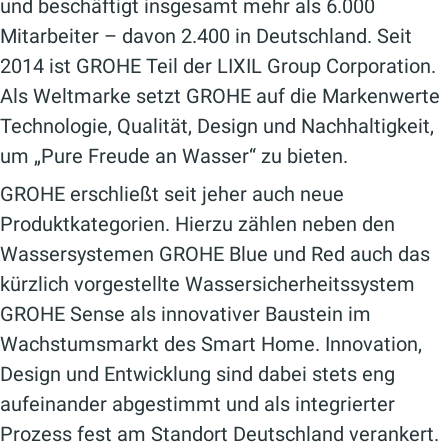
und beschäftigt insgesamt mehr als 6.000
Mitarbeiter – davon 2.400 in Deutschland. Seit
2014 ist GROHE Teil der LIXIL Group Corporation.
Als Weltmarke setzt GROHE auf die Markenwerte
Technologie, Qualität, Design und Nachhaltigkeit,
um „Pure Freude an Wasser“ zu bieten.
GROHE erschließt seit jeher auch neue
Produktkategorien. Hierzu zählen neben den
Wassersystemen GROHE Blue und Red auch das
kürzlich vorgestellte Wassersicherheitssystem
GROHE Sense als innovativer Baustein im
Wachstumsmarkt des Smart Home. Innovation,
Design und Entwicklung sind dabei stets eng
aufeinander abgestimmt und als integrierter
Prozess fest am Standort Deutschland verankert.