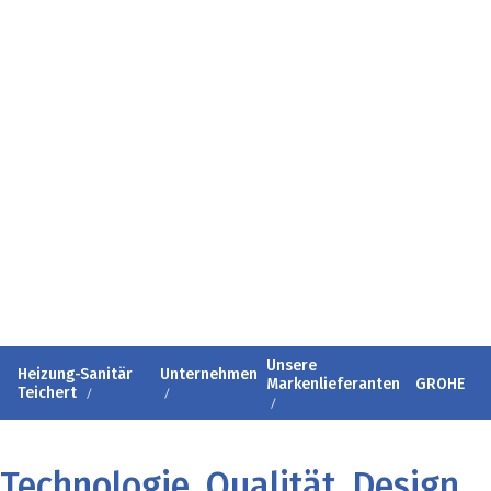
Unsere
Heizung-Sanitär
Unternehmen
Markenlieferanten
GROHE
Teichert
Technologie, Qualität, Design