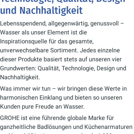
und Nachhaltigkeit
Lebensspendend, allgegenwärtig, genussvoll –
Wasser als unser Element ist die
Inspirationsquelle für das gesamte,
unverwechselbare Sortiment. Jedes einzelne
dieser Produkte basiert stets auf unseren vier
Grundwerten: Qualität, Technologie, Design und
Nachhaltigkeit.
Was immer wir tun – wir bringen diese Werte in
harmonischen Einklang und bieten so unseren
Kunden pure Freude an Wasser.
GROHE ist eine führende globale Marke für
ganzheitliche Badlösungen und Küchenarmaturen