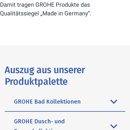
Damit tragen GROHE Produkte das
Qualitätssiegel „Made in Germany“.
Auszug aus unserer
Produktpalette
GROHE Bad Kollektionen
GROHE Dusch- und