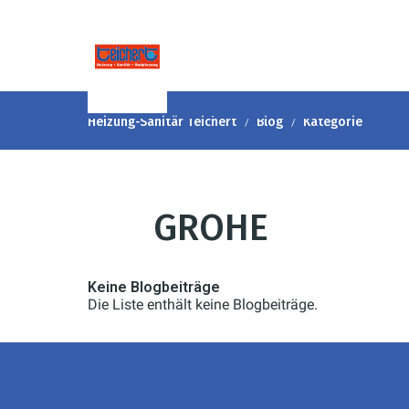
Heizung-Sanitär Teichert
Blog
Kategorie
GROHE
Keine Blogbeiträge
Die Liste enthält keine Blogbeiträge.