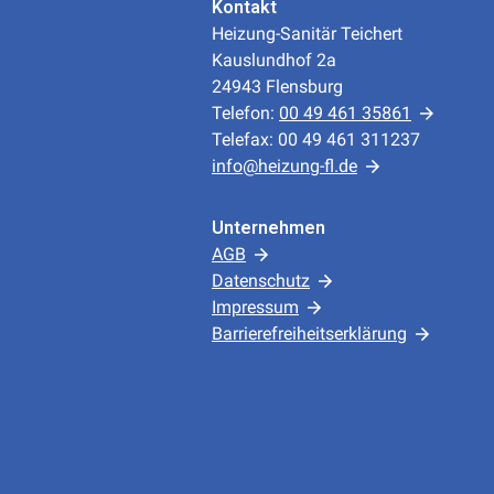
Kontakt
Heizung-Sanitär Teichert
Kauslundhof 2a
24943 Flensburg
Telefon:
00 49 461 35861
Telefax: 00 49 461 311237
info@heizung-fl.de
Unternehmen
AGB
Datenschutz
Impressum
Barrierefreiheitserklärung