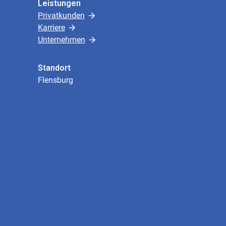
Leistungen
Privatkunden
Karriere
Unternehmen
Standort
Flensburg