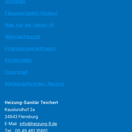
Aktuelles
Fliesenarbeiten (toujou)
Was nur wir haben HI
Weihnachtspost
Finanzierung anfragen
Fördermittel
Download
Markenlieferanten Record
Heizung-Sanitär Teichert
Kauslundhof 2a
24943 Flensburg
E-Mail:
info@heizung-fl.de
Tel.:
00 49 461 35861