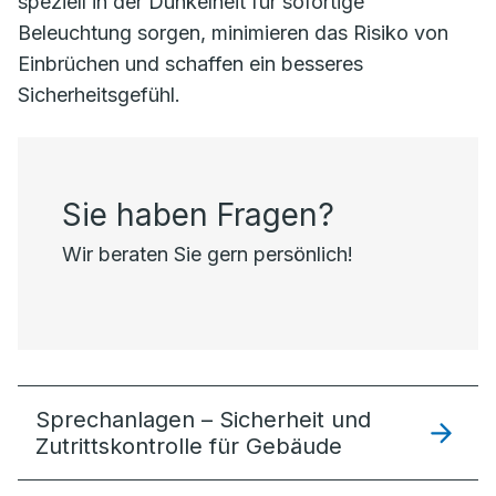
speziell in der Dunkelheit für sofortige
Beleuchtung sorgen, minimieren das Risiko von
Einbrüchen und schaffen ein besseres
Sicherheitsgefühl.
Sie haben Fragen?
Wir beraten Sie gern persönlich!
Sprechanlagen – Sicherheit und
Zutrittskontrolle für Gebäude