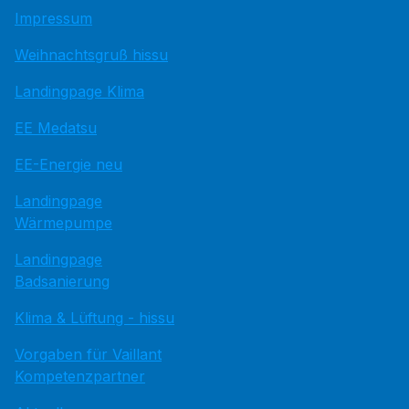
Impressum
Weihnachtsgruß hissu
Landingpage Klima
EE Medatsu
EE-Energie neu
Landingpage
Wärmepumpe
Landingpage
Badsanierung
Klima & Lüftung - hissu
Vorgaben für Vaillant
Kompetenzpartner