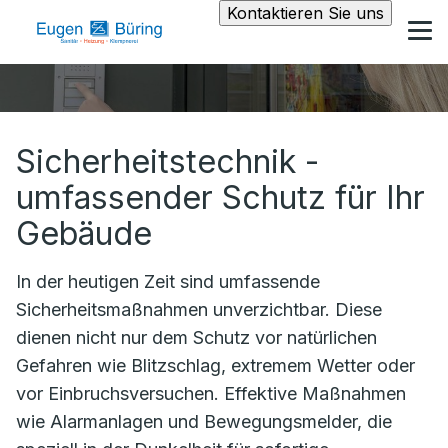
Kontaktieren Sie uns
Sicherheitstechnik -
umfassender Schutz für Ihr
Gebäude
In der heutigen Zeit sind umfassende
Sicherheitsmaßnahmen unverzichtbar. Diese
dienen nicht nur dem Schutz vor natürlichen
Gefahren wie Blitzschlag, extremem Wetter oder
vor Einbruchsversuchen. Effektive Maßnahmen
wie Alarmanlagen und Bewegungsmelder, die