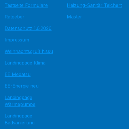
Testseite Formulare
Heizung-Sanitär Teichert
Ratgeber
Master
Datenschutz 1.6.2026
Impressum
Weihnachtsgruß hissu
Landingpage Klima
EE Medatsu
EE-Energie neu
Landingpage
Wärmepumpe
Landingpage
Badsanierung