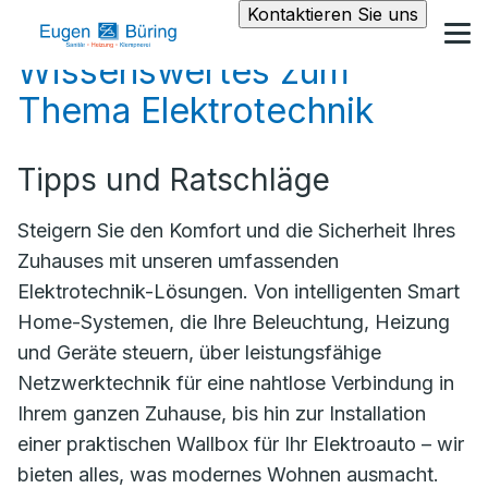
Kontaktieren Sie uns
Wissenswertes zum
Thema Elektrotechnik
Tipps und Ratschläge
Steigern Sie den Komfort und die Sicherheit Ihres
Zuhauses mit unseren umfassenden
Elektrotechnik-Lösungen. Von intelligenten Smart
Home-Systemen, die Ihre Beleuchtung, Heizung
und Geräte steuern, über leistungsfähige
Netzwerktechnik für eine nahtlose Verbindung in
Ihrem ganzen Zuhause, bis hin zur Installation
einer praktischen Wallbox für Ihr Elektroauto – wir
bieten alles, was modernes Wohnen ausmacht.