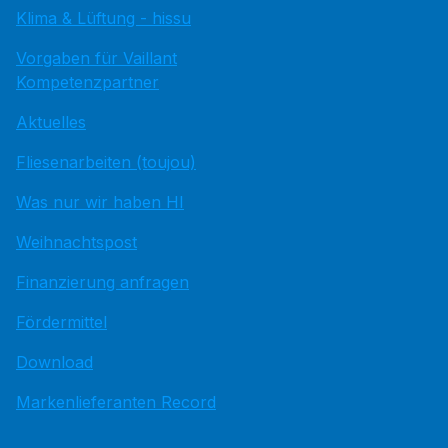
Klima & Lüftung - hissu
Vorgaben für Vaillant
Kompetenzpartner
Aktuelles
Fliesenarbeiten (toujou)
Was nur wir haben HI
Weihnachtspost
Finanzierung anfragen
Fördermittel
Download
Markenlieferanten Record