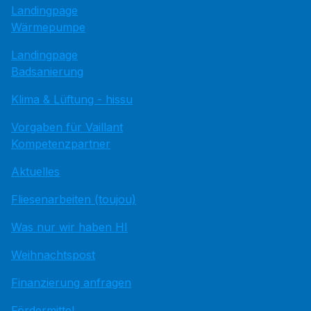
Landingpage
Wärmepumpe
Landingpage
Badsanierung
Klima & Lüftung - hissu
Vorgaben für Vaillant
Kompetenzpartner
Aktuelles
Fliesenarbeiten (toujou)
Was nur wir haben HI
Weihnachtspost
Finanzierung anfragen
Fördermittel