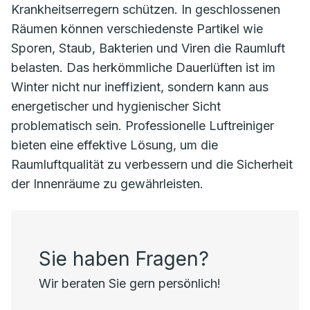
Krankheitserregern schützen. In geschlossenen
Räumen können verschiedenste Partikel wie
Sporen, Staub, Bakterien und Viren die Raumluft
belasten. Das herkömmliche Dauerlüften ist im
Winter nicht nur ineffizient, sondern kann aus
energetischer und hygienischer Sicht
problematisch sein. Professionelle Luftreiniger
bieten eine effektive Lösung, um die
Raumluftqualität zu verbessern und die Sicherheit
der Innenräume zu gewährleisten.
Sie haben Fragen?
Wir beraten Sie gern persönlich!