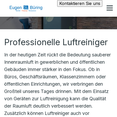
Kontaktieren Sie uns
Professionelle Luftreiniger
In der heutigen Zeit rückt die Bedeutung sauberer
Innenraumluft in gewerblichen und öffentlichen
Gebäuden immer stärker in den Fokus. Ob in
Büros, Geschäftsräumen, Klassenzimmern oder
öffentlichen Einrichtungen, wir verbringen den
Großteil unseres Tages drinnen. Mit dem Einsatz
von Geräten zur Luftreinigung kann die Qualität
der Raumluft deutlich verbessert werden.
Zusätzlich können Luftreiniger auch vor