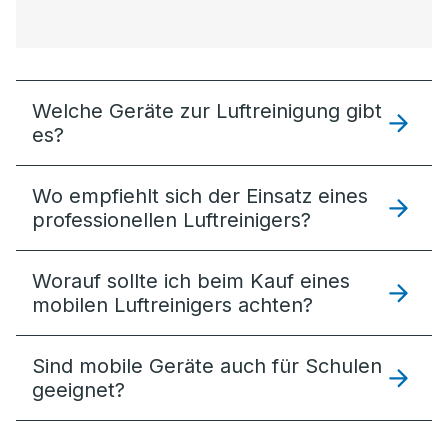
Welche Geräte zur Luftreinigung gibt
es?
Wo empfiehlt sich der Einsatz eines
professionellen Luftreinigers?
Worauf sollte ich beim Kauf eines
mobilen Luftreinigers achten?
Sind mobile Geräte auch für Schulen
geeignet?