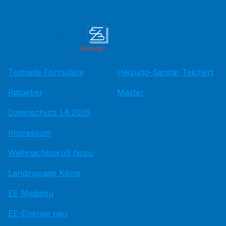
Testseite Formulare
Heizung-Sanitär Teichert
Ratgeber
Master
Datenschutz 1.6.2026
Impressum
Weihnachtsgruß hissu
Landingpage Klima
EE Medatsu
EE-Energie neu