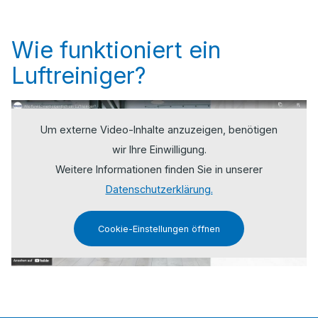
Wie funktioniert ein
Luftreiniger?
Um externe Video-Inhalte anzuzeigen, benötigen
wir Ihre Einwilligung.
Weitere Informationen finden Sie in unserer
Datenschutzerklärung.
Cookie-Einstellungen öffnen