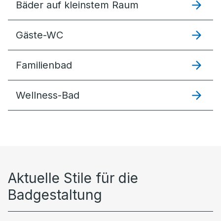
Bäder auf kleinstem Raum
Gäste-WC
Familienbad
Wellness-Bad
Aktuelle Stile für die
Badgestaltung