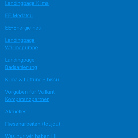
Landingpage Klima
EE Medatsu
EE-Energie neu
Landingpage
Wärmepumpe
Landingpage
Badsanierung
Klima & Lüftung - hissu
Vorgaben für Vaillant
Kompetenzpartner
Aktuelles
Fliesenarbeiten (toujou)
Was nur wir haben HI