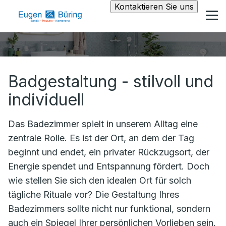
Kontaktieren Sie uns
Badgestaltung - stilvoll und
individuell
Das Badezimmer spielt in unserem Alltag eine
zentrale Rolle. Es ist der Ort, an dem der Tag
beginnt und endet, ein privater Rückzugsort, der
Energie spendet und Entspannung fördert. Doch
wie stellen Sie sich den idealen Ort für solch
tägliche Rituale vor? Die Gestaltung Ihres
Badezimmers sollte nicht nur funktional, sondern
auch ein Spiegel Ihrer persönlichen Vorlieben sein.