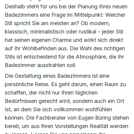
Deshalb steht für uns bei der Planung Ihres neuen
Badezimmers eine Frage im Mittelpunkt: Welcher
Stil spricht Sie am meisten an? Ob modern,
klassisch, minimalistisch oder rustikal – jeder Stil
hat seinen eigenen Charme und wirkt sich direkt
auf Ihr Wohlbefinden aus. Die Wahl des richtigen
Stils ist entscheidend für die Atmosphäre, die Ihr
Badezimmer ausstrahlen soll.
Die Gestaltung eines Badezimmers ist eine
persönliche Reise. Es geht darum, einen Raum zu
schaffen, der nicht nur Ihren täglichen
Bedürfnissen gerecht wird, sondern auch ein Ort
ist, an dem Sie sich vollkommen wohlfühlen
können. Die Fachberater von Eugen Büring stehen
bereit, um aus Ihren Vorstellungen Realität werden