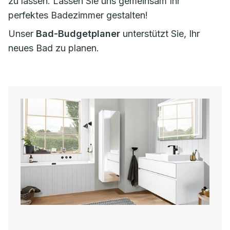
zu lassen. Lassen Sie uns gemeinsam Ihr
perfektes Badezimmer gestalten!
Unser
Bad-Budgetplaner
unterstützt Sie, Ihr
neues Bad zu planen.