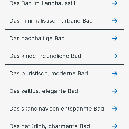
Das Bad im Landhausstil
Das minimalistisch-urbane Bad
Das nachhaltige Bad
Das kinderfreundliche Bad
Das puristisch, moderne Bad
Das zeitlos, elegante Bad
Das skandinavisch entspannte Bad
Das natürlich, charmante Bad