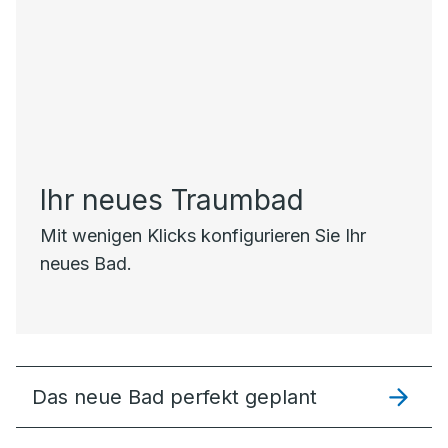
Ihr neues Traumbad
Mit wenigen Klicks konfigurieren Sie Ihr
neues Bad.
Das neue Bad perfekt geplant