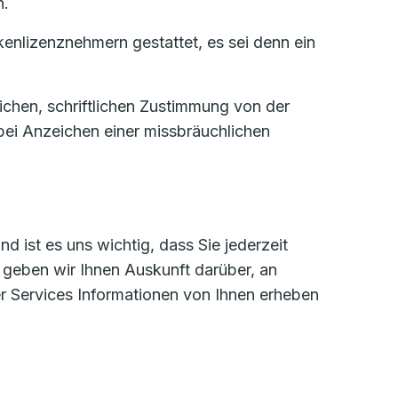
n.
enlizenznehmern gestattet, es sei denn ein
ichen, schriftlichen Zustimmung von der
bei Anzeichen einer missbräuchlichen
 ist es uns wichtig, dass Sie jederzeit
 geben wir Ihnen Auskunft darüber, an
r Services Informationen von Ihnen erheben