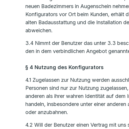
neuen Badezimmers in Augenschein nehmen
Konfigurators vor Ort beim Kunden, erhält d
alten Badausstattung und die Installation
abweichen.
3.4 Nimmt der Benutzer das unter 3.3 bes
den in dem verbindlichen Angebot genannt
§ 4 Nutzung des Konfigurators
4.1 Zugelassen zur Nutzung werden ausschlie
Personen sind nur zur Nutzung zugelassen, s
anderen als ihrer wahren Identität auf de
handeln, insbesondere unter einer anderen 
oder anzubahnen.
4.2 Will der Benutzer einen Vertrag mit uns