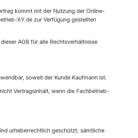
Vertrag kommt mit der Nutzung der Online-
trieb-XY.de zur Verfügung gestellten
 dieser AGB für alle Rechtsverhältnisse
 anwendbar, soweit der Kunde Kaufmann ist.
icht Vertragsinhalt, wenn die Fachbetrieb-
nd urheberrechtlich geschützt; sämtliche