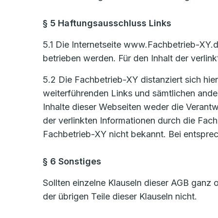
§ 5 Haftungsausschluss Links
5.1 Die Internetseite www.Fachbetrieb-XY.d
betrieben werden. Für den Inhalt der verlinkt
5.2 Die Fachbetrieb-XY distanziert sich hier
weiterführenden Links und sämtlichen ander
Inhalte dieser Webseiten weder die Verantw
der verlinkten Informationen durch die Fach
Fachbetrieb-XY nicht bekannt. Bei entspre
§ 6 Sonstiges
Sollten einzelne Klauseln dieser AGB ganz o
der übrigen Teile dieser Klauseln nicht.