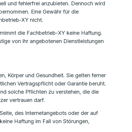
uell und fehlerfrei anzubieten. Dennoch wird
n übernommen. Eine Gewähr für die
chbetrieb-XY nicht.
rnimmt die Fachbetrieb-XY keine Haftung.
stige von ihr angebotenen Dienstleistungen
n, Körper und Gesundheit. Sie gelten ferner
lichen Vertragspflicht oder Garantie beruht.
nd solche Pflichten zu verstehen, die die
er vertrauen darf.
Seite, des Internetangebots oder der auf
keine Haftung im Fall von Störungen,