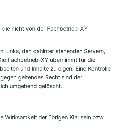
, die nicht von der Fachbetrieb-XY
sen Links, den dahinter stehenden Servern,
Die Fachbetrieb-XY übernimmt für die
eiten und Inhalte zu eigen. Eine Kontrolle
e gegen geltendes Recht sind der
dlich umgehend gelöscht.
die Wirksamkeit der übrigen Klauseln bzw.