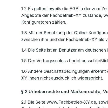
1.2 Es gelten jeweils die AGB in der zum Z
Angebote der Fachbetrieb-XY zustande, woz
Konfiguratoren zählen.
1.3 Mit der Benutzung der Online-Konfigurat
zwischen ihm und der Fachbetrieb-XY als ve
1.4 Die Seite ist an Benutzer am deutschen 
1.5 Der Vertragsschluss findet ausschließli
1.6 Andere Geschäftsbedingungen erkennt d
XY ihnen nicht ausdrücklich widerspricht.
§ 2 Urheberrechte und Markenrechte, V
2.1 Die Seite www.Fachbetrieb-XY.de, sowie