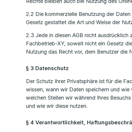
Rechte bleiben auch bei Nutzung des Onlin
2.2 Die kommerzielle Benutzung der Daten i
Gesetz gestattet die Art und Weise der Nut
2.3 Jede in diesen AGB nicht ausdrücklich 
Fachbetrieb-XY, soweit nicht ein Gesetz di
Nutzung das Recht vor, dem Benutzer die N
§ 3 Datenschutz
Der Schutz Ihrer Privatsphäre ist für die F
wissen, wann wir Daten speichern und wie 
welchen Stellen wir während Ihres Besuchs
und wie wir diese nutzen.
§ 4 Verantwortlichkeit, Haftungsbeschr