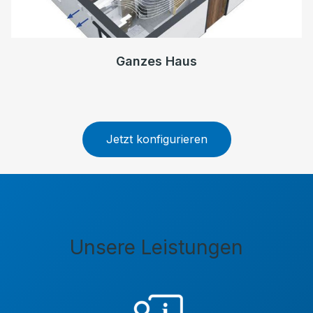
Ganzes Haus
Jetzt konfigurieren
Unsere Leistungen