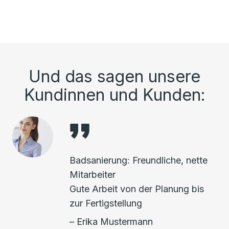
Und das sagen unsere
Kundinnen und Kunden:
Badsanierung: Freundliche, nette
Mitarbeiter
Gute Arbeit von der Planung bis
zur Fertigstellung
– Erika Mustermann