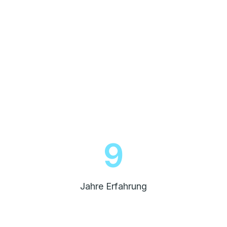
10
Jahre Erfahrung