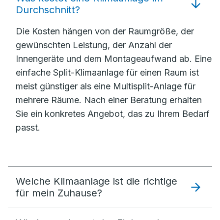
Durchschnitt?
Die Kosten hängen von der Raumgröße, der
gewünschten Leistung, der Anzahl der
Innengeräte und dem Montageaufwand ab. Eine
einfache Split-Klimaanlage für einen Raum ist
meist günstiger als eine Multisplit-Anlage für
mehrere Räume. Nach einer Beratung erhalten
Sie ein konkretes Angebot, das zu Ihrem Bedarf
passt.
Welche Klimaanlage ist die richtige
für mein Zuhause?