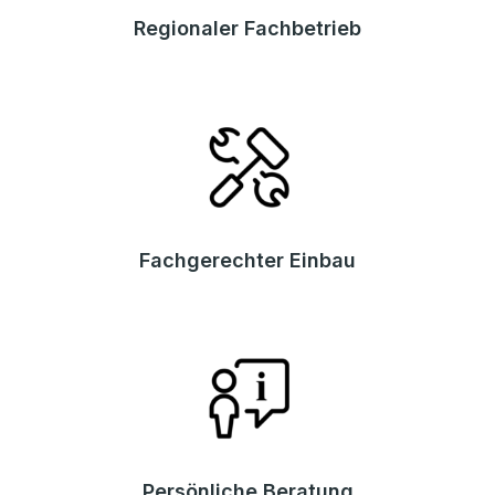
Regionaler Fachbetrieb
Fachgerechter Einbau
Persönliche Beratung