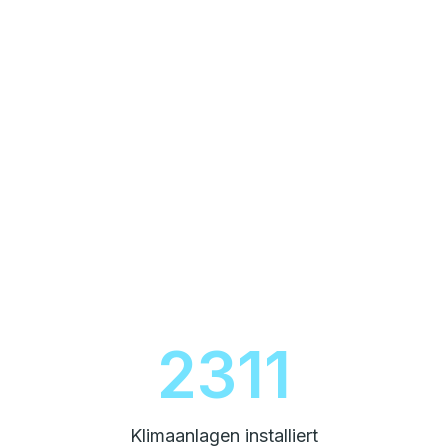
2600
Klimaanlagen installiert