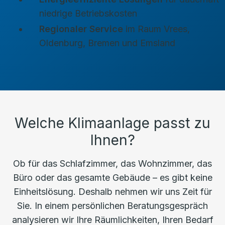
niedrige Betriebskosten
Regionaler Service
im Raum Vrees,
Oldenburg, Bremen und Emsland
Welche Klimaanlage passt zu
Ihnen?
Ob für das Schlafzimmer, das Wohnzimmer, das
Büro oder das gesamte Gebäude – es gibt keine
Einheitslösung. Deshalb nehmen wir uns Zeit für
Sie. In einem persönlichen Beratungsgespräch
analysieren wir Ihre Räumlichkeiten, Ihren Bedarf