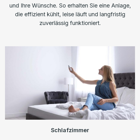
und Ihre Wünsche. So erhalten Sie eine Anlage,
die effizient kühlt, leise läuft und langfristig
zuverlässig funktioniert.
Schlafzimmer