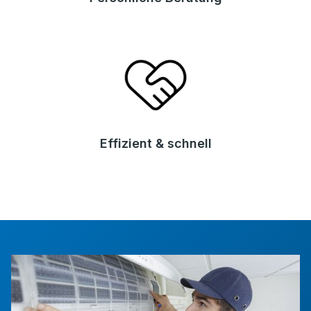
Effizient & schnell