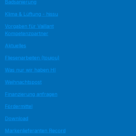
Badsanierung
Klima & Lüftung - hissu
Vorgaben für Vaillant
Kompetenzpartner
Aktuelles
Fliesenarbeiten (toujou)
Was nur wir haben HI
Weihnachtspost
Finanzierung anfragen
Fördermittel
Download
Markenlieferanten Record