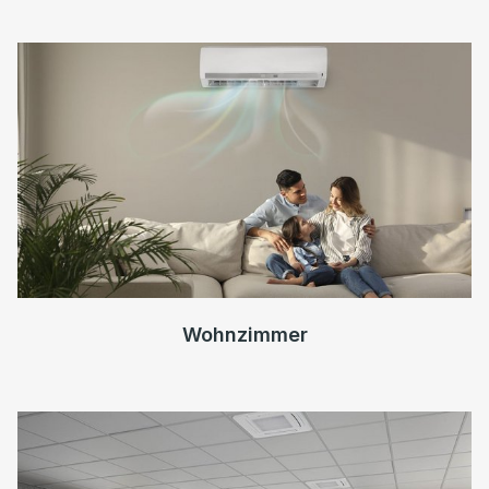
Wohnzimmer