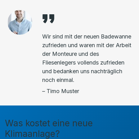
Wir sind mit der neuen Badewanne
zufrieden und waren mit der Arbeit
der Monteure und des
Fliesenlegers vollends zufrieden
und bedanken uns nachträglich
noch einmal.
– Timo Muster
Was kostet eine neue
Klimaanlage?