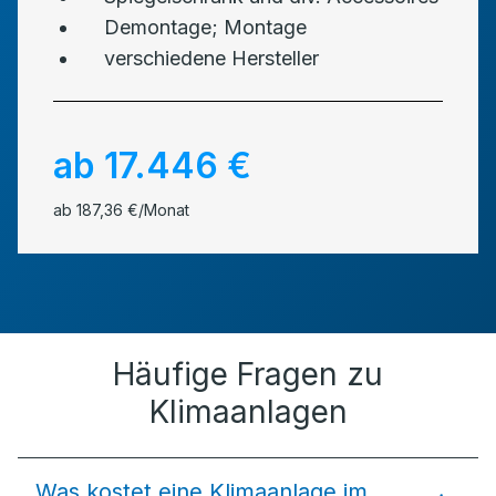
Demontage; Montage
verschiedene Hersteller
ab 17.446 €
ab 187,36 €/Monat
Häufige Fragen zu
Klimaanlagen
Was kostet eine Klimaanlage im