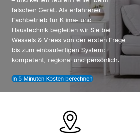
– und keinen teuren Fehler beim
falschen Gerät. Als erfahrener
Fachbetrieb für Klima- und
Haustechnik begleiten wir Sie bei
Wessels & Vrees von der ersten Frage
bis zum einbaufertigen System:
kompetent, regional und persönlich.
In 5 Minuten Kosten berechnen