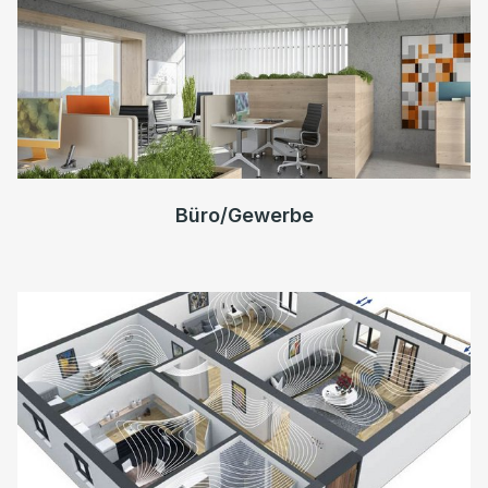
Büro/Gewerbe