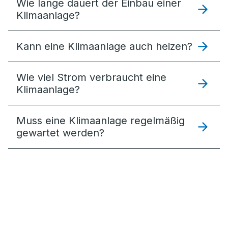
Wie lange dauert der Einbau einer
Klimaanlage?
Kann eine Klimaanlage auch heizen?
Wie viel Strom verbraucht eine
Klimaanlage?
Muss eine Klimaanlage regelmäßig
gewartet werden?