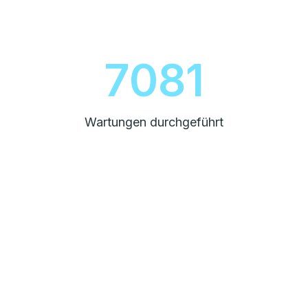
8000
Wartungen durchgeführt