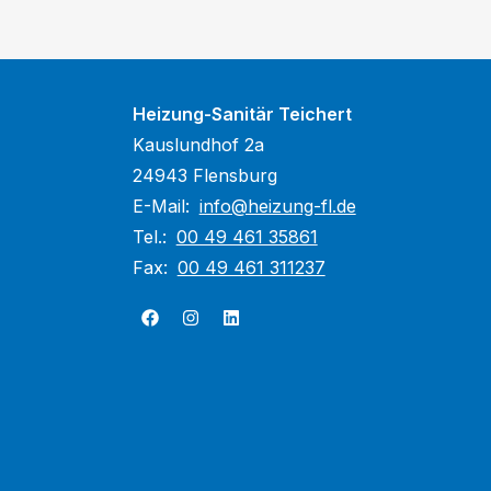
Heizung-Sanitär Teichert
Kauslundhof 2a
24943 Flensburg
E-Mail:
info@heizung-fl.de
Tel.:
00 49 461 35861
Fax:
00 49 461 311237