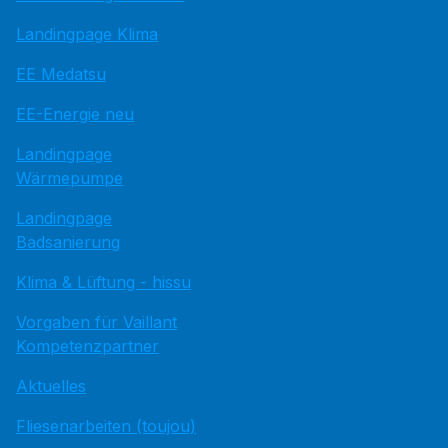
Landingpage Klima
EE Medatsu
EE-Energie neu
Landingpage
Wärmepumpe
Landingpage
Badsanierung
Klima & Lüftung - hissu
Vorgaben für Vaillant
Kompetenzpartner
Aktuelles
Fliesenarbeiten (toujou)