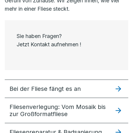
Gefühl von Zuhause. Wir zeigen Ihnen, wie viel
mehr in einer Fliese steckt.
Sie haben Fragen?
Jetzt Kontakt aufnehmen !
Bei der Fliese fängt es an
Fliesenverlegung: Vom Mosaik bis
zur Großformatfliese
Fliesenreparatur & Badsanierung