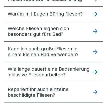
Warum mit Eugen Büring fliesen?
Welche Fliesen eignen sich
besonders gut fürs Bad?
Kann ich auch große Fliesen in
einem kleinen Bad verwenden?
Wie lange dauert eine Badsanierung
inklusive Fliesenarbeiten?
Repariert ihr auch einzelne
beschädigte Fliesen?