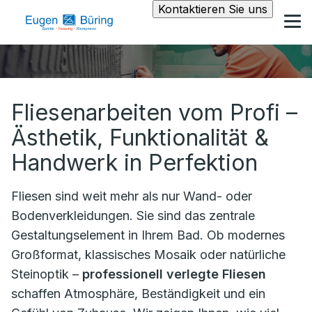
Kontaktieren Sie uns
Fliesenarbeiten vom Profi –
Ästhetik, Funktionalität &
Handwerk in Perfektion
Fliesen sind weit mehr als nur Wand- oder
Bodenverkleidungen. Sie sind das zentrale
Gestaltungselement in Ihrem Bad. Ob modernes
Großformat, klassisches Mosaik oder natürliche
Steinoptik –
professionell verlegte Fliesen
schaffen Atmosphäre, Beständigkeit und ein