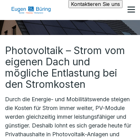
Kontaktieren Sie uns
Photovoltaik – Strom vom
eigenen Dach und
mögliche Entlastung bei
den Stromkosten
Durch die Energie- und Mobilitätswende steigen
die Kosten für Strom immer weiter, PV-Module
werden gleichzeitig immer leistungsfähiger und
günstiger. Deshalb lohnt es sich gerade heute für
Privathaushalte in Photovoltaik-Anlagen und