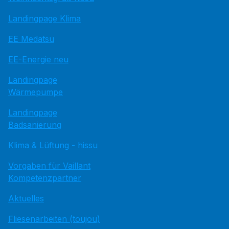
Landingpage Klima
EE Medatsu
EE-Energie neu
Landingpage
Wärmepumpe
Landingpage
Badsanierung
Klima & Lüftung - hissu
Vorgaben für Vaillant
Kompetenzpartner
Aktuelles
Fliesenarbeiten (toujou)