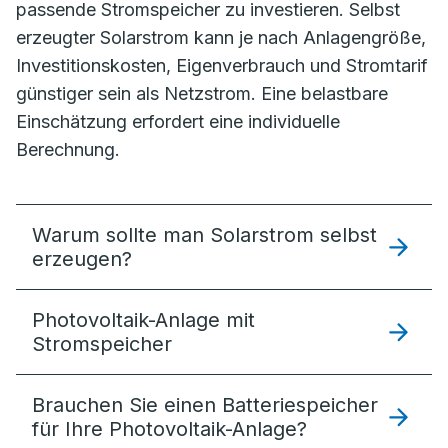
passende Stromspeicher zu investieren. Selbst
erzeugter Solarstrom kann je nach Anlagengröße,
Investitionskosten, Eigenverbrauch und Stromtarif
günstiger sein als Netzstrom. Eine belastbare
Einschätzung erfordert eine individuelle
Berechnung.
Warum sollte man Solarstrom selbst
erzeugen?
Photovoltaik-Anlage mit
Stromspeicher
Brauchen Sie einen Batteriespeicher
für Ihre Photovoltaik-Anlage?