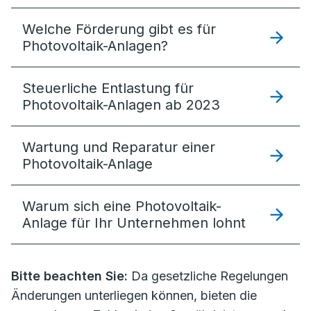
Welche Förderung gibt es für
Photovoltaik-Anlagen?
Steuerliche Entlastung für
Photovoltaik-Anlagen ab 2023
Wartung und Reparatur einer
Photovoltaik-Anlage
Warum sich eine Photovoltaik-
Anlage für Ihr Unternehmen lohnt
Bitte beachten Sie:
Da gesetzliche Regelungen
Änderungen unterliegen können, bieten die