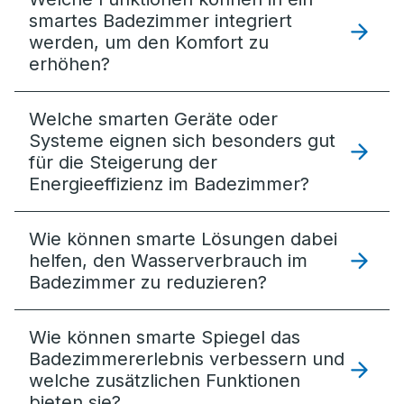
smartes Badezimmer integriert
werden, um den Komfort zu
erhöhen?
Welche smarten Geräte oder
Systeme eignen sich besonders gut
für die Steigerung der
Energieeffizienz im Badezimmer?
Wie können smarte Lösungen dabei
helfen, den Wasserverbrauch im
Badezimmer zu reduzieren?
Wie können smarte Spiegel das
Badezimmererlebnis verbessern und
welche zusätzlichen Funktionen
bieten sie?