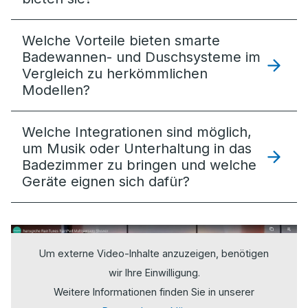
Welche Vorteile bieten smarte
Badewannen- und Duschsysteme im
Vergleich zu herkömmlichen
Modellen?
Welche Integrationen sind möglich,
um Musik oder Unterhaltung in das
Badezimmer zu bringen und welche
Geräte eignen sich dafür?
Um externe Video-Inhalte anzuzeigen, benötigen
wir Ihre Einwilligung.
Weitere Informationen finden Sie in unserer