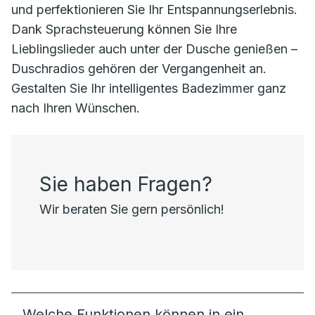
und perfektionieren Sie Ihr Entspannungserlebnis.
Dank Sprachsteuerung können Sie Ihre
Lieblingslieder auch unter der Dusche genießen –
Duschradios gehören der Vergangenheit an.
Gestalten Sie Ihr intelligentes Badezimmer ganz
nach Ihren Wünschen.
Sie haben Fragen?
Wir beraten Sie gern persönlich!
Welche Funktionen können in ein