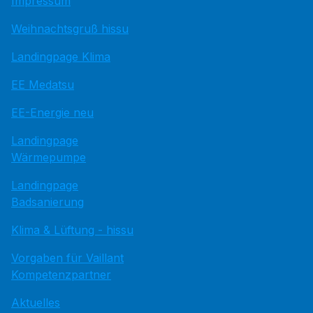
Impressum
Weihnachtsgruß hissu
Landingpage Klima
EE Medatsu
EE-Energie neu
Landingpage
Wärmepumpe
Landingpage
Badsanierung
Klima & Lüftung - hissu
Vorgaben für Vaillant
Kompetenzpartner
Aktuelles