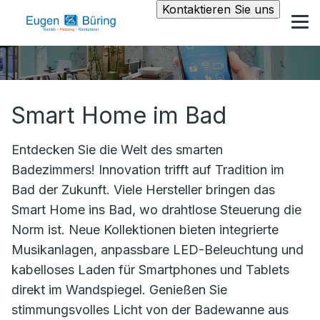
Kontaktieren Sie uns
Smart Home im Bad
Entdecken Sie die Welt des smarten
Badezimmers! Innovation trifft auf Tradition im
Bad der Zukunft. Viele Hersteller bringen das
Smart Home ins Bad, wo drahtlose Steuerung die
Norm ist. Neue Kollektionen bieten integrierte
Musikanlagen, anpassbare LED-Beleuchtung und
kabelloses Laden für Smartphones und Tablets
direkt im Wandspiegel. Genießen Sie
stimmungsvolles Licht von der Badewanne aus