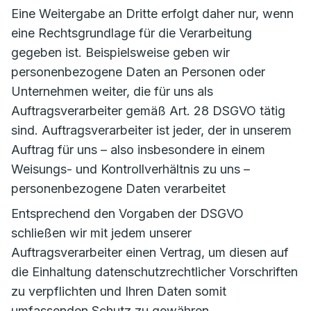
Eine Weitergabe an Dritte erfolgt daher nur, wenn
eine Rechtsgrundlage für die Verarbeitung
gegeben ist. Beispielsweise geben wir
personenbezogene Daten an Personen oder
Unternehmen weiter, die für uns als
Auftragsverarbeiter gemäß Art. 28 DSGVO tätig
sind. Auftragsverarbeiter ist jeder, der in unserem
Auftrag für uns – also insbesondere in einem
Weisungs- und Kontrollverhältnis zu uns –
personenbezogene Daten verarbeitet
Entsprechend den Vorgaben der DSGVO
schließen wir mit jedem unserer
Auftragsverarbeiter einen Vertrag, um diesen auf
die Einhaltung datenschutzrechtlicher Vorschriften
zu verpflichten und Ihren Daten somit
umfassenden Schutz zu gewähren.