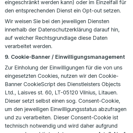
eingeschränkt werden kann) oder im Einzelfall für
den entsprechenden Dienst ein Opt-out setzen.
Wir weisen Sie bei den jeweiligen Diensten
innerhalb der Datenschutzerklärung darauf hin,
auf welcher Rechtsgrundlage diese Daten
verarbeitet werden.
9. Cookie-Banner / Einwilligungsmanagement
Zur Einholung der Einwilligungen für die von uns
eingesetzten Cookies, nutzen wir den Cookie-
Banner CookieScript des Dienstleisters Objects
Ltd., Laisves st. 60, LT-05120 Vilnius, Litauen.
Dieser setzt selbst einen sog. Consent-Cookie,
um den jeweiligen Einwilligungsstatus abzufragen
und zu verarbeiten. Dieser Consent-Cookie ist
technisch notwendig und wird daher aufgrund