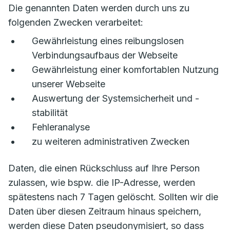
Die genannten Daten werden durch uns zu
folgenden Zwecken verarbeitet:
Gewährleistung eines reibungslosen
Verbindungsaufbaus der Webseite
Gewährleistung einer komfortablen Nutzung
unserer Webseite
Auswertung der Systemsicherheit und -
stabilität
Fehleranalyse
zu weiteren administrativen Zwecken
Daten, die einen Rückschluss auf Ihre Person
zulassen, wie bspw. die IP-Adresse, werden
spätestens nach 7 Tagen gelöscht. Sollten wir die
Daten über diesen Zeitraum hinaus speichern,
werden diese Daten pseudonymisiert, so dass