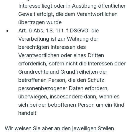
Interesse liegt oder in Ausübung öffentlicher
Gewalt erfolgt, die dem Verantwortlichen
übertragen wurde
Art. 6 Abs. 1 S. 1 lit. f DSGVO: die
Verarbeitung ist zur Wahrung der
berechtigten Interessen des
Verantwortlichen oder eines Dritten
erforderlich, sofern nicht die Interessen oder
Grundrechte und Grundfreiheiten der
betroffenen Person, die den Schutz
personenbezogener Daten erfordern,
überwiegen, insbesondere dann, wenn es
sich bei der betroffenen Person um ein Kind
handelt
Wir weisen Sie aber an den jeweiligen Stellen