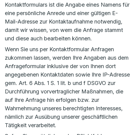
Kontaktformulars ist die Angabe eines Namens für
eine persönliche Anrede und einer gültigen E-
Mail-Adresse zur Kontaktaufnahme notwendig,
damit wir wissen, von wem die Anfrage stammt
und diese auch bearbeiten können.
Wenn Sie uns per Kontaktformular Anfragen
zukommen lassen, werden Ihre Angaben aus dem
Anfrageformular inklusive der von Ihnen dort
angegebenen Kontaktdaten sowie Ihre IP-Adresse
gem. Art. 6 Abs. 1 S. 1 lit. b und f DSGVO zur
Durchführung vorvertraglicher Maßnahmen, die
auf Ihre Anfrage hin erfolgen bzw. zur
Wahrnehmung unseres berechtigten Interesses,
nämlich zur Ausübung unserer geschäftlichen
Tätigkeit verarbeitet.