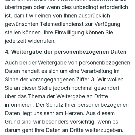
übertragen oder wenn dies unbedingt erforderlich
ist, damit wir einen von Ihnen ausdrücklich
gewünschten Telemediendienst zur Verfügung
stellen können. Ihre Einwilligung können Sie
jederzeit widerrufen.
4. Weitergabe der personenbezogenen Daten
Auch bei der Weitergabe von personenbezogenen
Daten handelt es sich um eine Verarbeitung im
Sinne der vorangegangenen Ziffer 3. Wir wollen
Sie an dieser Stelle jedoch nochmal gesondert
über das Thema der Weitergabe an Dritte
informieren. Der Schutz Ihrer personenbezogenen
Daten liegt uns sehr am Herzen. Aus diesem
Grund sind wir besonders vorsichtig, wenn es
darum geht Ihre Daten an Dritte weiterzugeben.