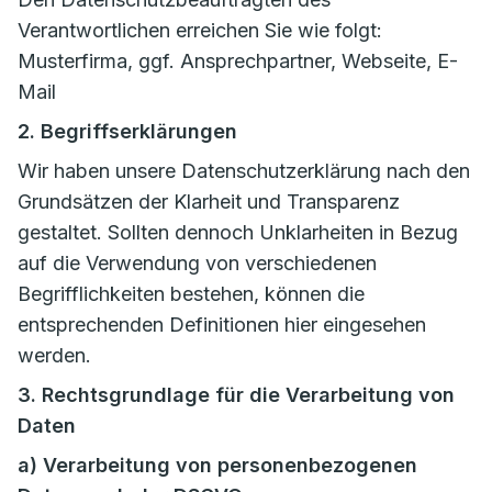
Verantwortlichen erreichen Sie wie folgt:
Musterfirma, ggf. Ansprechpartner, Webseite, E-
Mail
2. Begriffserklärungen
Wir haben unsere Datenschutzerklärung nach den
Grundsätzen der Klarheit und Transparenz
gestaltet. Sollten dennoch Unklarheiten in Bezug
auf die Verwendung von verschiedenen
Begrifflichkeiten bestehen, können die
entsprechenden Definitionen hier eingesehen
werden.
3. Rechtsgrundlage für die Verarbeitung von
Daten
a) Verarbeitung von personenbezogenen