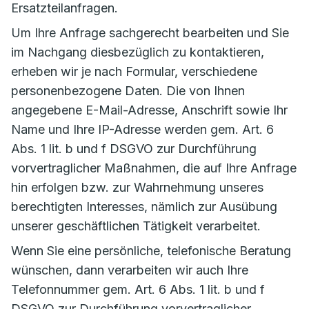
Ersatzteilanfragen.
Um Ihre Anfrage sachgerecht bearbeiten und Sie
im Nachgang diesbezüglich zu kontaktieren,
erheben wir je nach Formular, verschiedene
personenbezogene Daten. Die von Ihnen
angegebene E-Mail-Adresse, Anschrift sowie Ihr
Name und Ihre IP-Adresse werden gem. Art. 6
Abs. 1 lit. b und f DSGVO zur Durchführung
vorvertraglicher Maßnahmen, die auf Ihre Anfrage
hin erfolgen bzw. zur Wahrnehmung unseres
berechtigten Interesses, nämlich zur Ausübung
unserer geschäftlichen Tätigkeit verarbeitet.
Wenn Sie eine persönliche, telefonische Beratung
wünschen, dann verarbeiten wir auch Ihre
Telefonnummer gem. Art. 6 Abs. 1 lit. b und f
DSGVO zur Durchführung vorvertraglicher