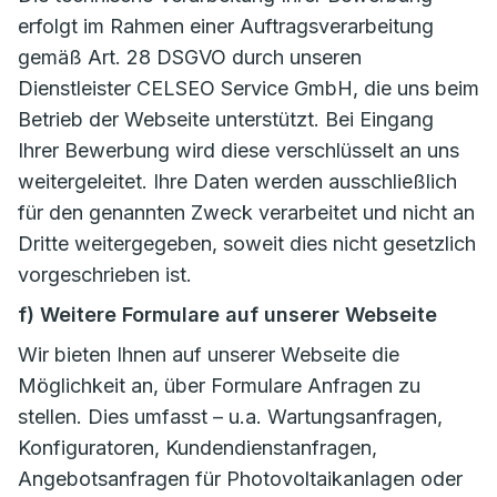
erfolgt im Rahmen einer Auftragsverarbeitung
gemäß Art. 28 DSGVO durch unseren
Dienstleister CELSEO Service GmbH, die uns beim
Betrieb der Webseite unterstützt. Bei Eingang
Ihrer Bewerbung wird diese verschlüsselt an uns
weitergeleitet. Ihre Daten werden ausschließlich
für den genannten Zweck verarbeitet und nicht an
Dritte weitergegeben, soweit dies nicht gesetzlich
vorgeschrieben ist.
f) Weitere Formulare auf unserer Webseite
Wir bieten Ihnen auf unserer Webseite die
Möglichkeit an, über Formulare Anfragen zu
stellen. Dies umfasst – u.a. Wartungsanfragen,
Konfiguratoren, Kundendienstanfragen,
Angebotsanfragen für Photovoltaikanlagen oder