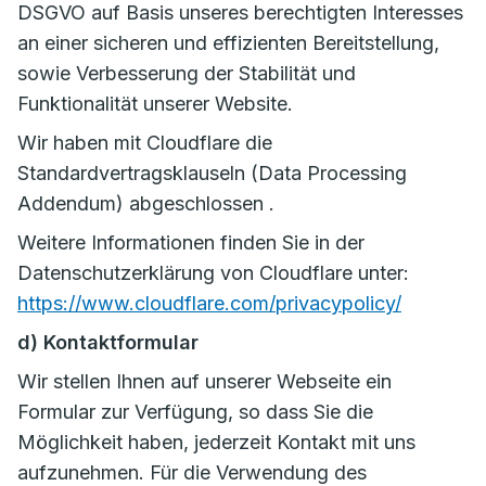
DSGVO auf Basis unseres berechtigten Interesses
an einer sicheren und effizienten Bereitstellung,
sowie Verbesserung der Stabilität und
Funktionalität unserer Website.
Wir haben mit Cloudflare die
Standardvertragsklauseln (Data Processing
Addendum) abgeschlossen .
Weitere Informationen finden Sie in der
Datenschutzerklärung von Cloudflare unter:
https://www.cloudflare.com/privacypolicy/
d) Kontaktformular
Wir stellen Ihnen auf unserer Webseite ein
Formular zur Verfügung, so dass Sie die
Möglichkeit haben, jederzeit Kontakt mit uns
aufzunehmen. Für die Verwendung des