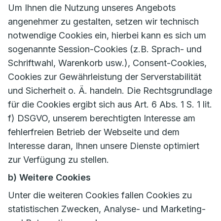
Um Ihnen die Nutzung unseres Angebots
angenehmer zu gestalten, setzen wir technisch
notwendige Cookies ein, hierbei kann es sich um
sogenannte Session-Cookies (z.B. Sprach- und
Schriftwahl, Warenkorb usw.), Consent-Cookies,
Cookies zur Gewährleistung der Serverstabilität
und Sicherheit o. Ä. handeln. Die Rechtsgrundlage
für die Cookies ergibt sich aus Art. 6 Abs. 1 S. 1 lit.
f) DSGVO, unserem berechtigten Interesse am
fehlerfreien Betrieb der Webseite und dem
Interesse daran, Ihnen unsere Dienste optimiert
zur Verfügung zu stellen.
b) Weitere Cookies
Unter die weiteren Cookies fallen Cookies zu
statistischen Zwecken, Analyse- und Marketing-