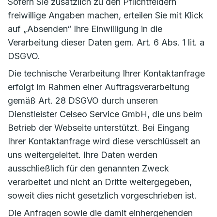
Sofern Sie zusätzlich zu den Pflichtfeldern
freiwillige Angaben machen, erteilen Sie mit Klick
auf „Absenden“ Ihre Einwilligung in die
Verarbeitung dieser Daten gem. Art. 6 Abs. 1 lit. a
DSGVO.
Die technische Verarbeitung Ihrer Kontaktanfrage
erfolgt im Rahmen einer Auftragsverarbeitung
gemäß Art. 28 DSGVO durch unseren
Dienstleister Celseo Service GmbH, die uns beim
Betrieb der Webseite unterstützt. Bei Eingang
Ihrer Kontaktanfrage wird diese verschlüsselt an
uns weitergeleitet. Ihre Daten werden
ausschließlich für den genannten Zweck
verarbeitet und nicht an Dritte weitergegeben,
soweit dies nicht gesetzlich vorgeschrieben ist.
Die Anfragen sowie die damit einhergehenden