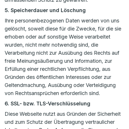
5. Speicherdauer und Löschung
Ihre personenbezogenen Daten werden von uns
gelöscht, soweit diese für die Zwecke, für die sie
erhoben oder auf sonstige Weise verarbeitet
wurden, nicht mehr notwendig sind, die
Verarbeitung nicht zur Ausübung des Rechts auf
freie Meinungsäußerung und Information, zur
Erfüllung einer rechtlichen Verpflichtung, aus
Gründen des öffentlichen Interesses oder zur
Geltendmachung, Ausübung oder Verteidigung
von Rechtsansprüchen erforderlich sind.
6. SSL- bzw. TLS-Verschlüsselung
Diese Webseite nutzt aus Gründen der Sicherheit
und zum Schutz der Übertragung vertraulicher