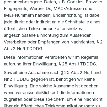
personenbezogene-Daten, z.B. Cookies, Browser
Fingerprints, Werbe-IDs, MAC-Adressen und
IMEI-Nummern handeln. Endeinrichtung ist dabei
jede direkt oder indirekt an die Schnittstelle eines
öffentlichen Telekommunikationsnetzes
angeschlossene Einrichtung zum Aussenden,
Verarbeiten oder Empfangen von Nachrichten, § 2
Abs.2 Nr.6 TDDDG.
Diese Informationen verarbeiten wir im Regelfall
aufgrund Ihrer Einwilligung, § 25 Abs.1 TDDDG.
Soweit eine Ausnahme nach § 25 Abs.2 Nr. 1 und
Nr.2 TDDDG gegeben ist, benötigen wir keine
Einwilligung. Eine solche Ausnahme ist gegeben,
wenn wir ausschließlich auf die Informationen
zugreifen oder diese speichern, um eine Nachricht
über ein öffentliches Telekommunikationsnetz zu