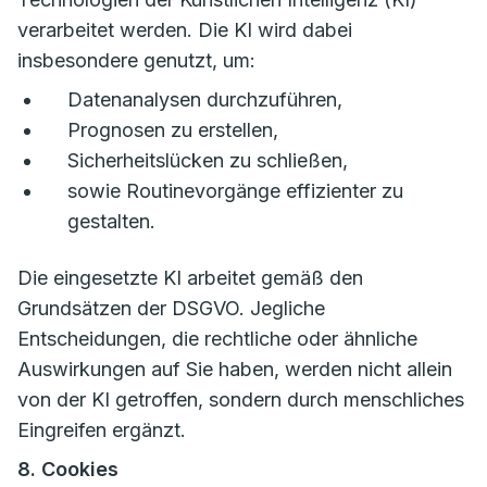
verarbeitet werden. Die KI wird dabei
insbesondere genutzt, um:
Datenanalysen durchzuführen,
Prognosen zu erstellen,
Sicherheitslücken zu schließen,
sowie Routinevorgänge effizienter zu
gestalten.
Die eingesetzte KI arbeitet gemäß den
Grundsätzen der DSGVO. Jegliche
Entscheidungen, die rechtliche oder ähnliche
Auswirkungen auf Sie haben, werden nicht allein
von der KI getroffen, sondern durch menschliches
Eingreifen ergänzt.
8. Cookies