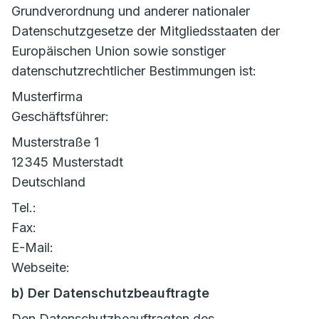
Grundverordnung und anderer nationaler
Datenschutzgesetze der Mitgliedsstaaten der
Europäischen Union sowie sonstiger
datenschutzrechtlicher Bestimmungen ist:
Musterfirma
Geschäftsführer:
Musterstraße 1
12345 Musterstadt
Deutschland
Tel.:
Fax:
E-Mail:
Webseite:
b) Der Datenschutzbeauftragte
Den Datenschutzbeauftragten des