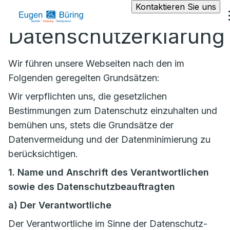
Kontaktieren Sie uns
Datenschutzerklärung
Wir führen unsere Webseiten nach den im
Folgenden geregelten Grundsätzen:
Wir verpflichten uns, die gesetzlichen
Bestimmungen zum Datenschutz einzuhalten und
bemühen uns, stets die Grundsätze der
Datenvermeidung und der Datenminimierung zu
berücksichtigen.
1. Name und Anschrift des Verantwortlichen
sowie des Datenschutzbeauftragten
a)
Der Verantwortliche
Der Verantwortliche im Sinne der Datenschutz-