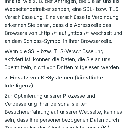
Inhalte, wie z. B. der Anfragen, die Sie an uns als
Webseitenbetreiber senden, eine SSL- bzw. TLS-
Verschlüsselung. Eine verschlüsselte Verbindung
erkennen Sie daran, dass die Adresszeile des
Browsers von „http://“ auf „https://“ wechselt und
an dem Schloss-Symbol in Ihrer Browserzeile.
Wenn die SSL- bzw. TLS-Verschlüsselung
aktiviert ist, können die Daten, die Sie an uns
übermitteln, nicht von Dritten mitgelesen werden.
7. Einsatz von KI-Systemen (künstliche
Intelligenz)
Zur Optimierung unserer Prozesse und
Verbesserung Ihrer personalisierten
Besuchererfahrung auf unserer Webseite, kann es
sein, dass Ihre personenbezogenen Daten durch
Technologien der Künstlichen Intelligenz (KI)