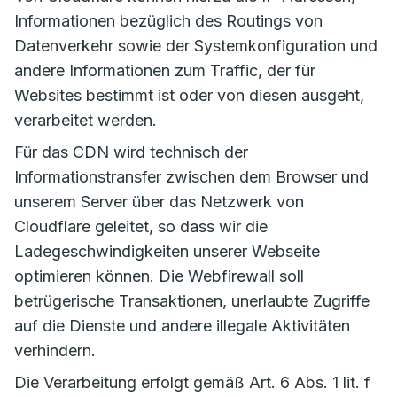
Informationen bezüglich des Routings von
Datenverkehr sowie der Systemkonfiguration und
andere Informationen zum Traffic, der für
Websites bestimmt ist oder von diesen ausgeht,
verarbeitet werden.
Für das CDN wird technisch der
Informationstransfer zwischen dem Browser und
unserem Server über das Netzwerk von
Cloudflare geleitet, so dass wir die
Ladegeschwindigkeiten unserer Webseite
optimieren können. Die Webfirewall soll
betrügerische Transaktionen, unerlaubte Zugriffe
auf die Dienste und andere illegale Aktivitäten
verhindern.
Die Verarbeitung erfolgt gemäß Art. 6 Abs. 1 lit. f