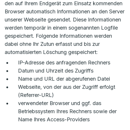
den auf Ihrem Endgerät zum Einsatz kommenden
Browser automatisch Informationen an den Server
unserer Webseite gesendet. Diese Informationen
werden temporär in einem sogenannten Logfile
gespeichert. Folgende Informationen werden
dabei ohne Ihr Zutun erfasst und bis zur
automatisierten Löschung gespeichert:
IP-Adresse des anfragenden Rechners
Datum und Uhrzeit des Zugriffs
Name und URL der abgerufenen Datei
Webseite, von der aus der Zugriff erfolgt
(Referrer-URL)
verwendeter Browser und ggf. das
Betriebssystem Ihres Rechners sowie der
Name Ihres Access-Providers