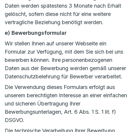
Daten werden spätestens 3 Monate nach Erhalt
gelöscht, sofern diese nicht für eine weitere
vertragliche Beziehung benötigt werden.
e) Bewerbungsformular
Wir stellen Ihnen auf unserer Webseite ein
Formular zur Verfügung, mit dem Sie sich bei uns
bewerben können. Ihre personenbezogenen
Daten aus der Bewerbung werden gemäß unserer
Datenschutzbelehrung für Bewerber verarbeitet.
Die Verwendung dieses Formulars erfolgt aus
unserem berechtigten Interesse an einer einfachen
und sicheren Übertragung Ihrer
Bewerbungsunterlagen, Art. 6 Abs. 1 S. 1 lit. f)
DSGVO.
Die technische Verarbeitung Ihrer Bewerbung