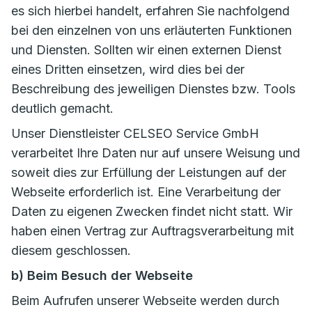
es sich hierbei handelt, erfahren Sie nachfolgend
bei den einzelnen von uns erläuterten Funktionen
und Diensten. Sollten wir einen externen Dienst
eines Dritten einsetzen, wird dies bei der
Beschreibung des jeweiligen Dienstes bzw. Tools
deutlich gemacht.
Unser Dienstleister CELSEO Service GmbH
verarbeitet Ihre Daten nur auf unsere Weisung und
soweit dies zur Erfüllung der Leistungen auf der
Webseite erforderlich ist. Eine Verarbeitung der
Daten zu eigenen Zwecken findet nicht statt. Wir
haben einen Vertrag zur Auftragsverarbeitung mit
diesem geschlossen.
b) Beim Besuch der Webseite
Beim Aufrufen unserer Webseite werden durch