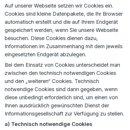
Auf unserer Webseite setzen wir Cookies ein.
Cookies sind kleine Datenpakete, die Ihr Browser
automatisch erstellt und die auf Ihrem Endgerät
gespeichert werden, wenn Sie unsere Webseite
besuchen. Diese Cookies dienen dazu,
Informationen im Zusammenhang mit dem jeweils
eingesetzten Endgerät abzulegen.
Bei dem Einsatz von Cookies unterscheidet man
zwischen den technisch notwendigen Cookies
und den „weiteren“ Cookies. Technisch
notwendige Cookies sind dann gegeben, wenn
diese unbedingt erforderlich sind, um einen von
Ihnen ausdrücklich gewünschten Dienst der
Informationsgesellschaft zur Verfügung zu stellen.
a) Technisch notwendige Cookies