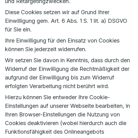
und Retargetingzwecken.
Diese Cookies setzen wir auf Grund Ihrer
Einwilligung gem. Art. 6 Abs. 1 S. 1 lit. a) DSGVO
für Sie ein.
Ihre Einwilligung für den Einsatz von Cookies
können Sie jederzeit widerrufen.
Wir setzen Sie davon in Kenntnis, dass durch den
Widerruf der Einwilligung die Rechtmäßigkeit der
aufgrund der Einwilligung bis zum Widerruf
erfolgten Verarbeitung nicht berührt wird.
Hierzu können Sie entweder Ihre Cookie-
Einstellungen auf unserer Webseite bearbeiten, in
Ihren Browser-Einstellungen die Nutzung von
Cookies deaktivieren (wobei hierdurch auch die
Funktionsfähigkeit des Onlineangebots