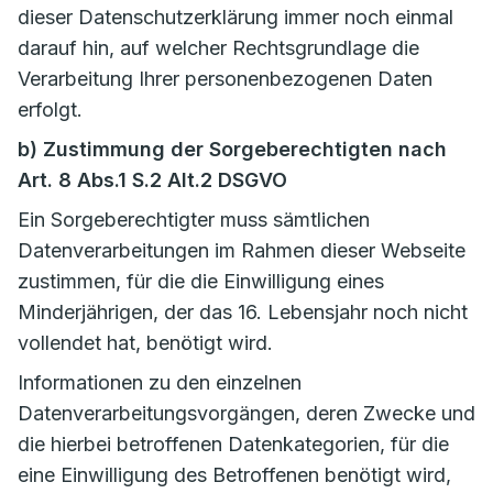
dieser Datenschutzerklärung immer noch einmal
darauf hin, auf welcher Rechtsgrundlage die
Verarbeitung Ihrer personenbezogenen Daten
erfolgt.
b) Zustimmung der Sorgeberechtigten nach
Art. 8 Abs.1 S.2 Alt.2 DSGVO
Ein Sorgeberechtigter muss sämtlichen
Datenverarbeitungen im Rahmen dieser Webseite
zustimmen, für die die Einwilligung eines
Minderjährigen, der das 16. Lebensjahr noch nicht
vollendet hat, benötigt wird.
Informationen zu den einzelnen
Datenverarbeitungsvorgängen, deren Zwecke und
die hierbei betroffenen Datenkategorien, für die
eine Einwilligung des Betroffenen benötigt wird,