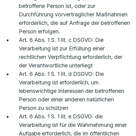
betroffene Person ist, oder zur
Durchführung vorvertraglicher Maßnahmen
erforderlich, die auf Anfrage der betroffenen
Person erfolgen.
Art. 6 Abs. 1 S. 1 lit. c DSGVO: Die
Verarbeitung ist zur Erfüllung einer
rechtlichen Verpflichtung erforderlich, der
der Verantwortliche unterliegt
Art. 6 Abs. 1 S. 1 lit. d DSGVO: Die
Verarbeitung ist erforderlich, um
lebenswichtige Interessen der betroffenen
Person oder einer anderen natürlichen
Person zu schützen
Art. 6 Abs. 1 S. 1 lit. e DSGVO: die
Verarbeitung ist für die Wahrnehmung einer
Aufgabe erforderlich, die im öffentlichen