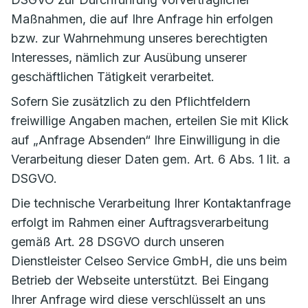
Maßnahmen, die auf Ihre Anfrage hin erfolgen
bzw. zur Wahrnehmung unseres berechtigten
Interesses, nämlich zur Ausübung unserer
geschäftlichen Tätigkeit verarbeitet.
Sofern Sie zusätzlich zu den Pflichtfeldern
freiwillige Angaben machen, erteilen Sie mit Klick
auf „Anfrage Absenden“ Ihre Einwilligung in die
Verarbeitung dieser Daten gem. Art. 6 Abs. 1 lit. a
DSGVO.
Die technische Verarbeitung Ihrer Kontaktanfrage
erfolgt im Rahmen einer Auftragsverarbeitung
gemäß Art. 28 DSGVO durch unseren
Dienstleister Celseo Service GmbH, die uns beim
Betrieb der Webseite unterstützt. Bei Eingang
Ihrer Anfrage wird diese verschlüsselt an uns