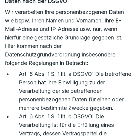
Daten nach der DSGVO
Wir verarbeiten Ihre personenbezogenen Daten
wie bspw. Ihren Namen und Vornamen, Ihre E-
Mail-Adresse und IP-Adresse usw. nur, wenn
hierfür eine gesetzliche Grundlage gegeben ist.
Hier kommen nach der
Datenschutzgrundverordnung insbesondere
folgende Regelungen in Betracht:
Art. 6 Abs. 1 S. 1 lit. a DSGVO: Die betroffene
Person hat ihre Einwilligung zu der
Verarbeitung der sie betreffenden
personenbezogenen Daten für einen oder
mehrere bestimmte Zwecke gegeben.
Art. 6 Abs. 1 S. 1 lit. b DSGVO: Die
Verarbeitung ist für die Erfüllung eines
Vertrags, dessen Vertragspartei die