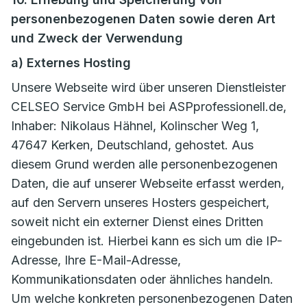
personenbezogenen Daten sowie deren Art
und Zweck der Verwendung
a) Externes Hosting
Unsere Webseite wird über unseren Dienstleister
CELSEO Service GmbH bei ASPprofessionell.de,
Inhaber: Nikolaus Hähnel, Kolinscher Weg 1,
47647 Kerken, Deutschland, gehostet. Aus
diesem Grund werden alle personenbezogenen
Daten, die auf unserer Webseite erfasst werden,
auf den Servern unseres Hosters gespeichert,
soweit nicht ein externer Dienst eines Dritten
eingebunden ist. Hierbei kann es sich um die IP-
Adresse, Ihre E-Mail-Adresse,
Kommunikationsdaten oder ähnliches handeln.
Um welche konkreten personenbezogenen Daten