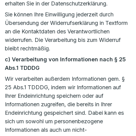
erhalten Sie in der Datenschutzerklärung.
Sie können Ihre Einwilligung jederzeit durch
Übersendung der Widerrufserklärung in Textform
an die Kontaktdaten des Verantwortlichen
widerrufen. Die Verarbeitung bis zum Widerruf
bleibt rechtmäßig.
c) Verarbeitung von Informationen nach § 25
Abs.1 TDDDG
Wir verarbeiten außerdem Informationen gem. §
25 Abs.1 TDDDG, indem wir Informationen auf
Ihrer Endeinrichtung speichern oder auf
Informationen zugreifen, die bereits in Ihrer
Endeinrichtung gespeichert sind. Dabei kann es
sich um sowohl um personenbezogene
Informationen als auch um nicht-