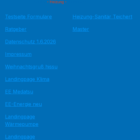
Testseite Formulare
Heizung-Sanitär Teichert
Ratgeber
Master
Datenschutz 1.6.2026
Impressum
Weihnachtsgruß hissu
Landingpage Klima
EE Medatsu
EE-Energie neu
Landingpage
Wärmepumpe
Landingpage