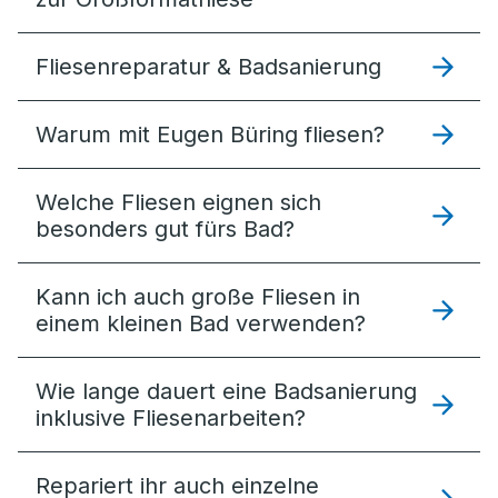
Fliesenreparatur & Badsanierung
Warum mit Eugen Büring fliesen?
Welche Fliesen eignen sich
besonders gut fürs Bad?
Kann ich auch große Fliesen in
einem kleinen Bad verwenden?
Wie lange dauert eine Badsanierung
inklusive Fliesenarbeiten?
Repariert ihr auch einzelne