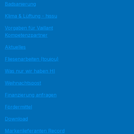
Badsanierung
Klima & Lüftung - hissu
Vorgaben für Vaillant
Kompetenzpartner
Aktuelles
Fliesenarbeiten (toujou)
Was nur wir haben HI
Weihnachtspost
Finanzierung anfragen
Fördermittel
Download
Markenlieferanten Record