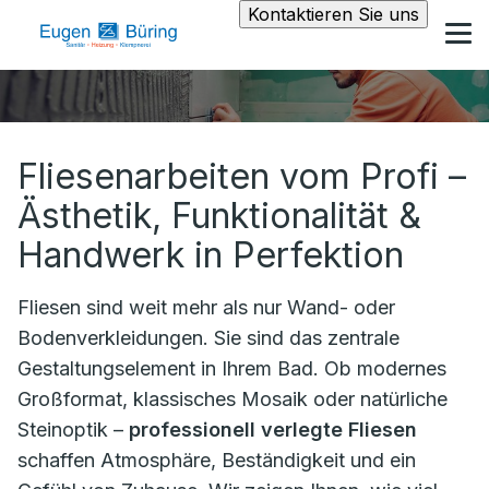
Kontaktieren Sie uns
Fliesenarbeiten vom Profi –
Ästhetik, Funktionalität &
Handwerk in Perfektion
Fliesen sind weit mehr als nur Wand- oder
Bodenverkleidungen. Sie sind das zentrale
Gestaltungselement in Ihrem Bad. Ob modernes
Großformat, klassisches Mosaik oder natürliche
Steinoptik –
professionell verlegte Fliesen
schaffen Atmosphäre, Beständigkeit und ein