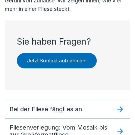
Gefühl von Zuhause. Wir zeigen Ihnen, wie viel
mehr in einer Fliese steckt.
Sie haben Fragen?
Jetzt Kontakt aufnehmen!
Bei der Fliese fängt es an
Fliesenverlegung: Vom Mosaik bis
zur Großformatfliese