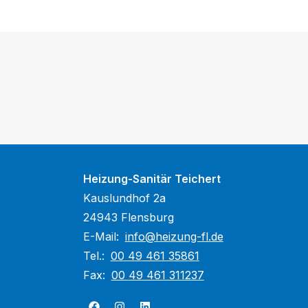
Heizung-Sanitär Teichert
Kauslundhof 2a
24943 Flensburg
E-Mail:
info@heizung-fl.de
Tel.:
00 49 461 35861
Fax:
00 49 461 311237