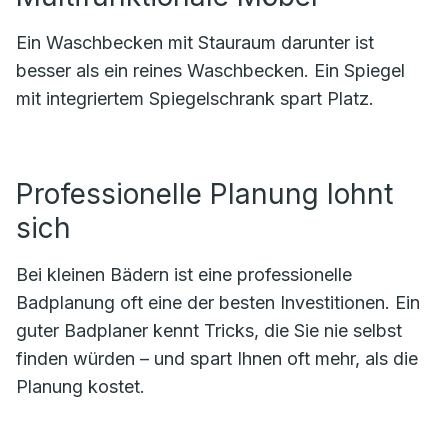
Ein Waschbecken mit Stauraum darunter ist
besser als ein reines Waschbecken. Ein Spiegel
mit integriertem Spiegelschrank spart Platz.
Professionelle Planung lohnt
sich
Bei kleinen Bädern ist eine professionelle
Badplanung oft eine der besten Investitionen. Ein
guter Badplaner kennt Tricks, die Sie nie selbst
finden würden – und spart Ihnen oft mehr, als die
Planung kostet.