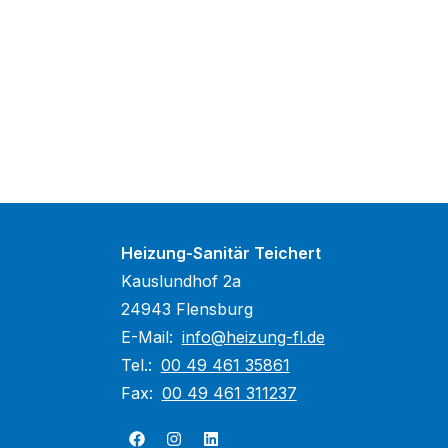
Heizung-Sanitär Teichert
Kauslundhof 2a
24943 Flensburg
E-Mail:
info@heizung-fl.de
Tel.:
00 49 461 35861
Fax:
00 49 461 311237