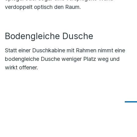
verdoppelt optisch den Raum.
Bodengleiche Dusche
Statt einer Duschkabine mit Rahmen nimmt eine
bodengleiche Dusche weniger Platz weg und
wirkt offener.