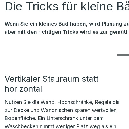
Die Tricks für kleine B
Wenn Sie ein kleines Bad haben, wird Planung zu
aber mit den richtigen Tricks wird es zur gemüt
Vertikaler Stauraum statt
horizontal
Nutzen Sie die Wand! Hochschränke, Regale bis
zur Decke und Wandnischen sparen wertvollen
Bodenfläche. Ein Unterschrank unter dem
Waschbecken nimmt weniger Platz weg als ein