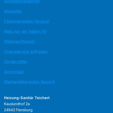
Kompetenzpartner
Aktuelles
Fliesenarbeiten (toujou)
Was nur wir haben HI
Weihnachtspost
Finanzierung anfragen
Fördermittel
Download
Markenlieferanten Record
Heizung-Sanitär Teichert
Kauslundhof 2a
24943 Flensburg