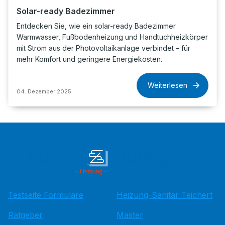
Solar-ready Badezimmer
Entdecken Sie, wie ein solar-ready Badezimmer
Warmwasser, Fußbodenheizung und Handtuchheizkörper
mit Strom aus der Photovoltaikanlage verbindet – für
mehr Komfort und geringere Energiekosten.
Weiterlesen
04. Dezember 2025
Testseite Formulare
Heizung-Sanitär Teichert
Ratgeber
Master