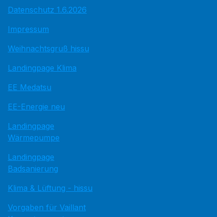
Datenschutz 1.6.2026
Impressum
Weihnachtsgruß hissu
Landingpage Klima
EE Medatsu
EE-Energie neu
Landingpage
Wärmepumpe
Landingpage
Badsanierung
Klima & Lüftung - hissu
Vorgaben für Vaillant