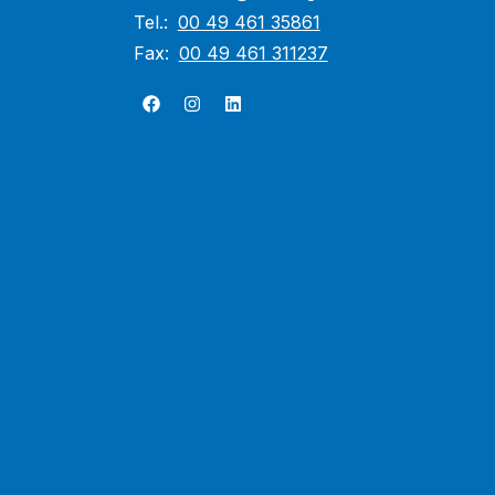
Tel.:
00 49 461 35861
Fax:
00 49 461 311237