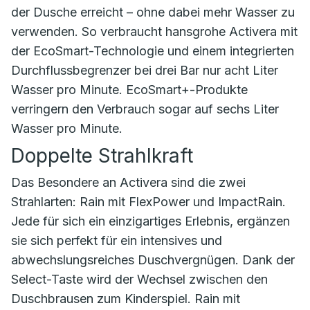
der Dusche erreicht – ohne dabei mehr Wasser zu
verwenden. So verbraucht hansgrohe Activera mit
der EcoSmart-Technologie und einem integrierten
Durchflussbegrenzer bei drei Bar nur acht Liter
Wasser pro Minute. EcoSmart+-Produkte
verringern den Verbrauch sogar auf sechs Liter
Wasser pro Minute.
Doppelte Strahlkraft
Das Besondere an Activera sind die zwei
Strahlarten: Rain mit FlexPower und ImpactRain.
Jede für sich ein einzigartiges Erlebnis, ergänzen
sie sich perfekt für ein intensives und
abwechslungsreiches Duschvergnügen. Dank der
Select-Taste wird der Wechsel zwischen den
Duschbrausen zum Kinderspiel. Rain mit