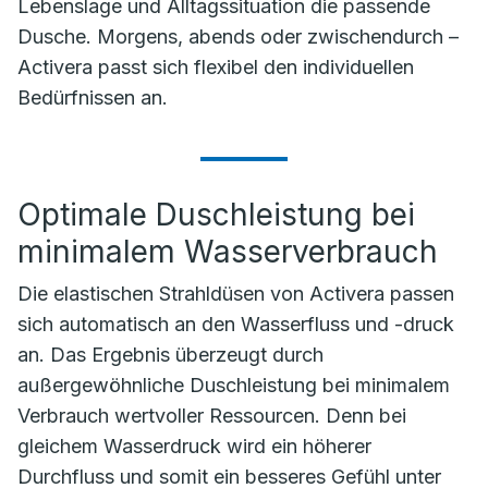
Lebenslage und Alltagssituation die passende
Dusche. Morgens, abends oder zwischendurch –
Activera passt sich flexibel den individuellen
Bedürfnissen an.
Optimale Duschleistung bei
minimalem Wasserverbrauch
Die elastischen Strahldüsen von Activera passen
sich automatisch an den Wasserfluss und -druck
an. Das Ergebnis überzeugt durch
außergewöhnliche Duschleistung bei minimalem
Verbrauch wertvoller Ressourcen. Denn bei
gleichem Wasserdruck wird ein höherer
Durchfluss und somit ein besseres Gefühl unter