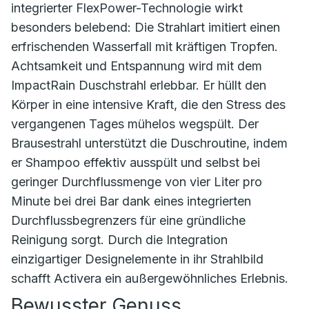
integrierter FlexPower-Technologie wirkt
besonders belebend: Die Strahlart imitiert einen
erfrischenden Wasserfall mit kräftigen Tropfen.
Achtsamkeit und Entspannung wird mit dem
ImpactRain Duschstrahl erlebbar. Er hüllt den
Körper in eine intensive Kraft, die den Stress des
vergangenen Tages mühelos wegspült. Der
Brausestrahl unterstützt die Duschroutine, indem
er Shampoo effektiv ausspült und selbst bei
geringer Durchflussmenge von vier Liter pro
Minute bei drei Bar dank eines integrierten
Durchflussbegrenzers für eine gründliche
Reinigung sorgt. Durch die Integration
einzigartiger Designelemente in ihr Strahlbild
schafft Activera ein außergewöhnliches Erlebnis.
Bewusster Genuss