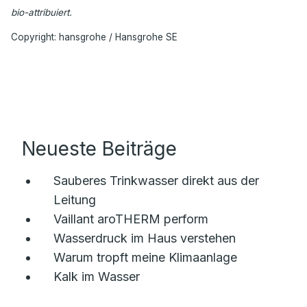
bio-attribuiert.
Copyright: hansgrohe / Hansgrohe SE
Neueste Beiträge
Sauberes Trinkwasser direkt aus der
Leitung
Vaillant aroTHERM perform
Wasserdruck im Haus verstehen
Warum tropft meine Klimaanlage
Kalk im Wasser