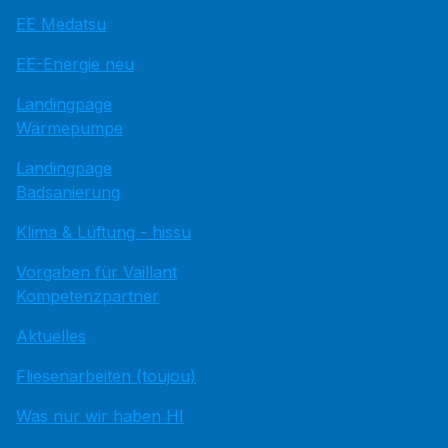
EE Medatsu
EE-Energie neu
Landingpage
Wärmepumpe
Landingpage
Badsanierung
Klima & Lüftung - hissu
Vorgaben für Vaillant
Kompetenzpartner
Aktuelles
Fliesenarbeiten (toujou)
Was nur wir haben HI