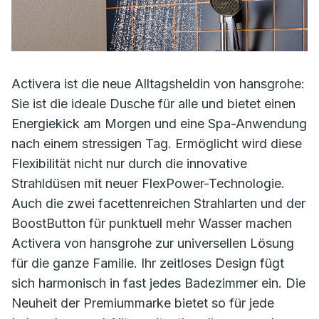
Activera ist die neue Alltagsheldin von hansgrohe:
Sie ist die ideale Dusche für alle und bietet einen
Energiekick am Morgen und eine Spa-Anwendung
nach einem stressigen Tag. Ermöglicht wird diese
Flexibilität nicht nur durch die innovative
Strahldüsen mit neuer FlexPower-Technologie.
Auch die zwei facettenreichen Strahlarten und der
BoostButton für punktuell mehr Wasser machen
Activera von hansgrohe zur universellen Lösung
für die ganze Familie. Ihr zeitloses Design fügt
sich harmonisch in fast jedes Badezimmer ein. Die
Neuheit der Premiummarke bietet so für jede