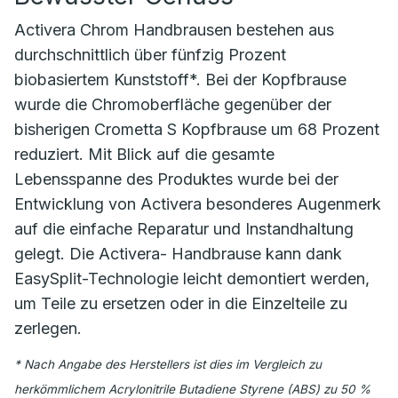
Activera Chrom Handbrausen bestehen aus
durchschnittlich über fünfzig Prozent
biobasiertem Kunststoff*. Bei der Kopfbrause
wurde die Chromoberfläche gegenüber der
bisherigen Crometta S Kopfbrause um 68 Prozent
reduziert. Mit Blick auf die gesamte
Lebensspanne des Produktes wurde bei der
Entwicklung von Activera besonderes Augenmerk
auf die einfache Reparatur und Instandhaltung
gelegt. Die Activera- Handbrause kann dank
EasySplit-Technologie leicht demontiert werden,
um Teile zu ersetzen oder in die Einzelteile zu
zerlegen.
* Nach Angabe des Herstellers ist dies im Vergleich zu
herkömmlichem Acrylonitrile Butadiene Styrene (ABS) zu 50 %