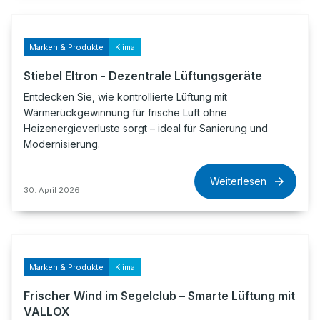
Marken & Produkte
Klima
Stiebel Eltron - Dezentrale Lüftungsgeräte
Entdecken Sie, wie kontrollierte Lüftung mit
Wärmerückgewinnung für frische Luft ohne
Heizenergieverluste sorgt – ideal für Sanierung und
Modernisierung.
Weiterlesen
30. April 2026
Marken & Produkte
Klima
Frischer Wind im Segelclub – Smarte Lüftung mit
VALLOX