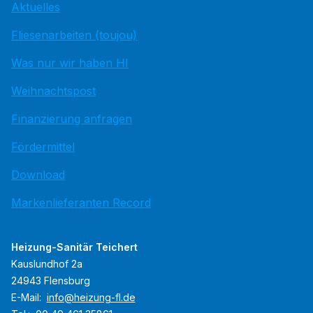
Aktuelles
Fliesenarbeiten (toujou)
Was nur wir haben HI
Weihnachtspost
Finanzierung anfragen
Fördermittel
Download
Markenlieferanten Record
Heizung-Sanitär Teichert
Kauslundhof 2a
24943 Flensburg
E-Mail:
info@heizung-fl.de