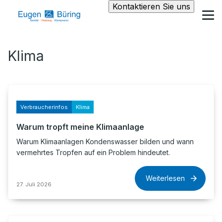
Kontaktieren Sie uns
Klima
Verbraucherinfos
Klima
Warum tropft meine Klimaanlage
Warum Klimaanlagen Kondenswasser bilden und wann
vermehrtes Tropfen auf ein Problem hindeutet.
Weiterlesen
27. Juli 2026