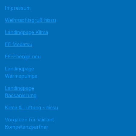
Impressum
Weihnachtsgruß hissu
Landingpage Klima
EE Medatsu
EE-Energie neu
Landingpage
Wärmepumpe
Landingpage
Badsanierung
Klima & Lüftung - hissu
Vorgaben für Vaillant
Kompetenzpartner