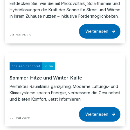
Entdecken Sie, wie Sie mit Photovoltaik, Solarthermie und
Hybridlösungen die Kraft der Sonne für Strom und Wärme
in Ihrem Zuhause nutzen – inklusive Fördermöglichkeiten.
Weiterlesen
29. Mai 2026
°celseo berichtet
Klima
Sommer-Hitze und Winter-Kälte
Perfektes Raumklima ganzjährig: Moderne Lüftungs- und
Klimasysteme sparen Energie, verbessern die Gesundheit
und bieten Komfort. Jetzt informieren!
Weiterlesen
22. Mai 2026