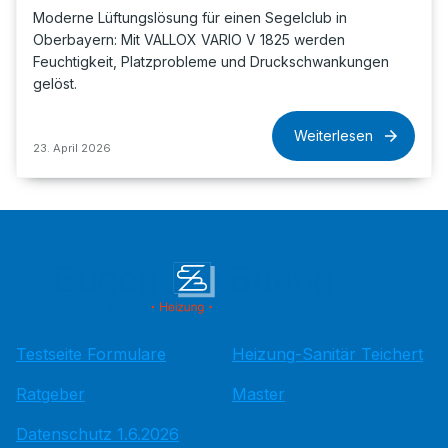
Moderne Lüftungslösung für einen Segelclub in
Oberbayern: Mit VALLOX VARIO V 1825 werden
Feuchtigkeit, Platzprobleme und Druckschwankungen
gelöst.
Weiterlesen
23. April 2026
Testseite Formulare
Heizung-Sanitär Teichert
Ratgeber
Master
Datenschutz 1.6.2026