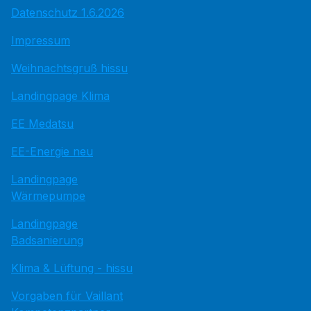
Datenschutz 1.6.2026
Impressum
Weihnachtsgruß hissu
Landingpage Klima
EE Medatsu
EE-Energie neu
Landingpage
Wärmepumpe
Landingpage
Badsanierung
Klima & Lüftung - hissu
Vorgaben für Vaillant