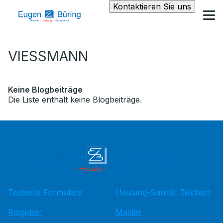
Kontaktieren Sie uns
VIESSMANN
Keine Blogbeiträge
Die Liste enthält keine Blogbeiträge.
Testseite Formulare
Heizung-Sanitär Teichert
Ratgeber
Master