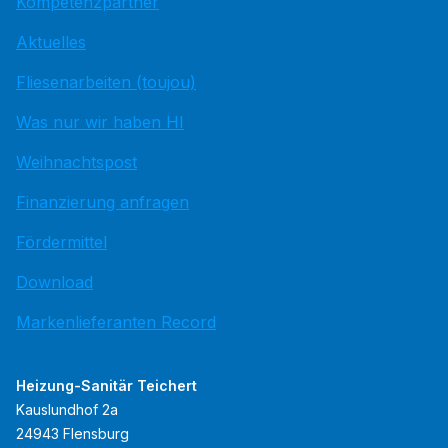
Kompetenzpartner
Aktuelles
Fliesenarbeiten (toujou)
Was nur wir haben HI
Weihnachtspost
Finanzierung anfragen
Fördermittel
Download
Markenlieferanten Record
Heizung-Sanitär Teichert
Kauslundhof 2a
24943 Flensburg