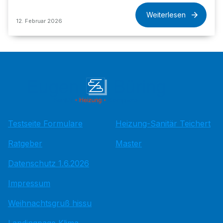
Weiterlesen
12. Februar 2026
Testseite Formulare
Heizung-Sanitär Teichert
Ratgeber
Master
Datenschutz 1.6.2026
Impressum
Weihnachtsgruß hissu