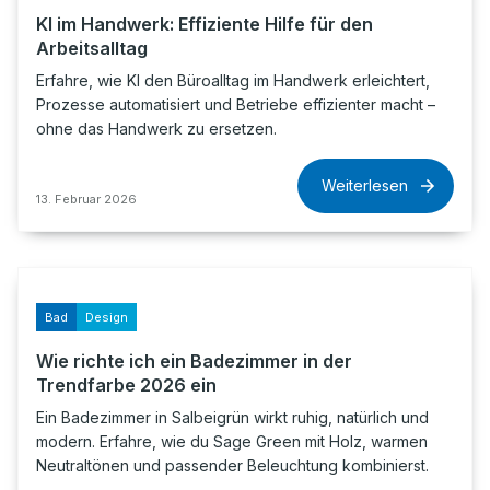
KI im Handwerk: Effiziente Hilfe für den
Arbeitsalltag
Erfahre, wie KI den Büroalltag im Handwerk erleichtert,
Prozesse automatisiert und Betriebe effizienter macht –
ohne das Handwerk zu ersetzen.
Weiterlesen
13. Februar 2026
Bad
Design
Wie richte ich ein Badezimmer in der
Trendfarbe 2026 ein
Ein Badezimmer in Salbeigrün wirkt ruhig, natürlich und
modern. Erfahre, wie du Sage Green mit Holz, warmen
Neutraltönen und passender Beleuchtung kombinierst.