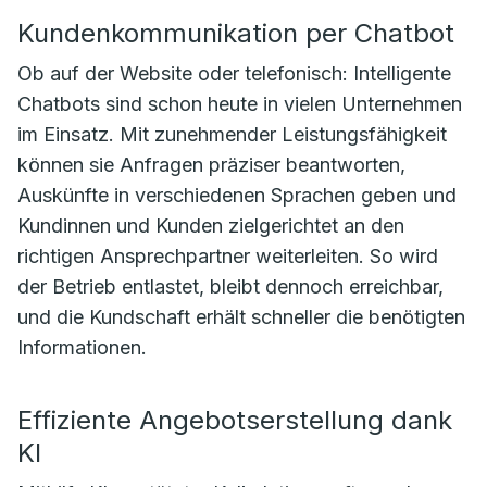
Kundenkommunikation per Chatbot
Ob auf der Website oder telefonisch: Intelligente
Chatbots sind schon heute in vielen Unternehmen
im Einsatz. Mit zunehmender Leistungsfähigkeit
können sie Anfragen präziser beantworten,
Auskünfte in verschiedenen Sprachen geben und
Kundinnen und Kunden zielgerichtet an den
richtigen Ansprechpartner weiterleiten. So wird
der Betrieb entlastet, bleibt dennoch erreichbar,
und die Kundschaft erhält schneller die benötigten
Informationen.
Effiziente Angebotserstellung dank
KI