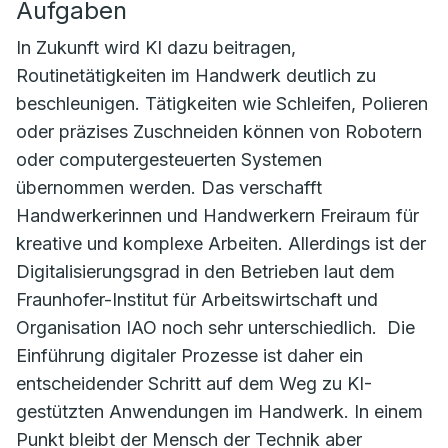
Aufgaben
In Zukunft wird KI dazu beitragen,
Routinetätigkeiten im Handwerk deutlich zu
beschleunigen. Tätigkeiten wie Schleifen, Polieren
oder präzises Zuschneiden können von Robotern
oder computergesteuerten Systemen
übernommen werden. Das verschafft
Handwerkerinnen und Handwerkern Freiraum für
kreative und komplexe Arbeiten. Allerdings ist der
Digitalisierungsgrad in den Betrieben laut dem
Fraunhofer-Institut für Arbeitswirtschaft und
Organisation IAO noch sehr unterschiedlich. Die
Einführung digitaler Prozesse ist daher ein
entscheidender Schritt auf dem Weg zu KI-
gestützten Anwendungen im Handwerk. In einem
Punkt bleibt der Mensch der Technik aber