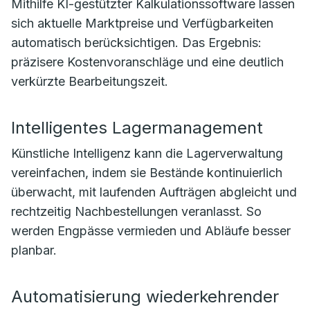
Mithilfe KI-gestützter Kalkulationssoftware lassen
sich aktuelle Marktpreise und Verfügbarkeiten
automatisch berücksichtigen. Das Ergebnis:
präzisere Kostenvoranschläge und eine deutlich
verkürzte Bearbeitungszeit.
Intelligentes Lagermanagement
Künstliche Intelligenz kann die Lagerverwaltung
vereinfachen, indem sie Bestände kontinuierlich
überwacht, mit laufenden Aufträgen abgleicht und
rechtzeitig Nachbestellungen veranlasst. So
werden Engpässe vermieden und Abläufe besser
planbar.
Automatisierung wiederkehrender