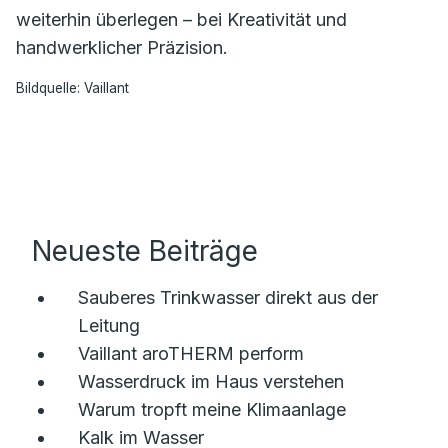
weiterhin überlegen – bei Kreativität und
handwerklicher Präzision.
Bildquelle: Vaillant
Neueste Beiträge
Sauberes Trinkwasser direkt aus der
Leitung
Vaillant aroTHERM perform
Wasserdruck im Haus verstehen
Warum tropft meine Klimaanlage
Kalk im Wasser