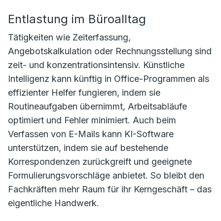
Entlastung im Büroalltag
Tätigkeiten wie Zeiterfassung,
Angebotskalkulation oder Rechnungsstellung sind
zeit- und konzentrationsintensiv. Künstliche
Intelligenz kann künftig in Office-Programmen als
effizienter Helfer fungieren, indem sie
Routineaufgaben übernimmt, Arbeitsabläufe
optimiert und Fehler minimiert. Auch beim
Verfassen von E-Mails kann KI-Software
unterstützen, indem sie auf bestehende
Korrespondenzen zurückgreift und geeignete
Formulierungsvorschläge anbietet. So bleibt den
Fachkräften mehr Raum für ihr Kerngeschäft – das
eigentliche Handwerk.