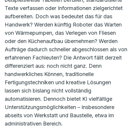
Texte verfassen oder Informationen zielgerichtet
aufbereiten. Doch was bedeutet das für das
Handwerk? Werden künftig Roboter das Warten
von Wärmepumpen, das Verlegen von Fliesen
oder den Küchenaufbau übernehmen? Werden
Aufträge dadurch schneller abgeschlossen als von
erfahrenen Fachleuten? Die Antwort fällt derzeit
differenziert aus: noch nicht ganz. Denn
handwerkliches Können, traditionelle
Fertigungstechniken und kreative Lösungen
lassen sich bislang nicht vollständig
automatisieren. Dennoch bietet KI vielfältige
Unterstützungsmöglichkeiten – insbesondere
abseits von Werkstatt und Baustelle, etwa im
administrativen Bereich.