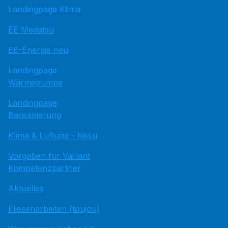
Landingpage Klima
EE Medatsu
EE-Energie neu
Landingpage
Wärmepumpe
Landingpage
Badsanierung
Klima & Lüftung - hissu
Vorgaben für Vaillant
Kompetenzpartner
Aktuelles
Fliesenarbeiten (toujou)