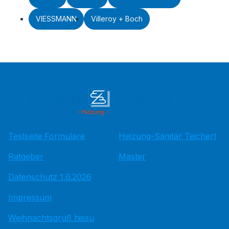
VIESSMANN
Villeroy + Boch
Testseite Formulare
Heizung-Sanitär Teichert
Ratgeber
Master
Datenschutz 1.6.2026
Impressum
Weihnachtsgruß hissu