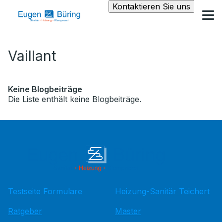
Kontaktieren Sie uns
Vaillant
Keine Blogbeiträge
Die Liste enthält keine Blogbeiträge.
Testseite Formulare
Heizung-Sanitär Teichert
Ratgeber
Master