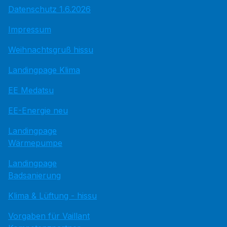
Datenschutz 1.6.2026
Impressum
Weihnachtsgruß hissu
Landingpage Klima
EE Medatsu
EE-Energie neu
Landingpage
Wärmepumpe
Landingpage
Badsanierung
Klima & Lüftung - hissu
Vorgaben für Vaillant