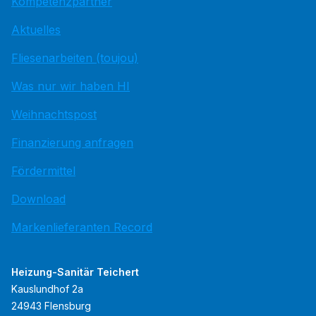
Kompetenzpartner
Aktuelles
Fliesenarbeiten (toujou)
Was nur wir haben HI
Weihnachtspost
Finanzierung anfragen
Fördermittel
Download
Markenlieferanten Record
Heizung-Sanitär Teichert
Kauslundhof 2a
24943 Flensburg