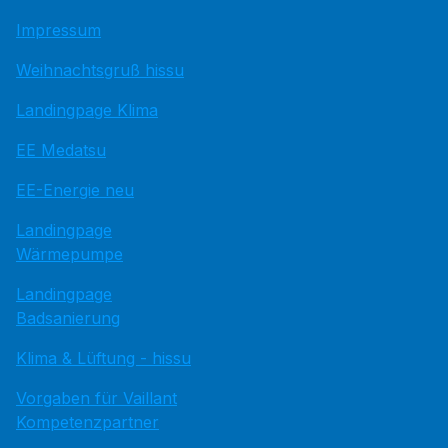
Impressum
Weihnachtsgruß hissu
Landingpage Klima
EE Medatsu
EE-Energie neu
Landingpage
Wärmepumpe
Landingpage
Badsanierung
Klima & Lüftung - hissu
Vorgaben für Vaillant
Kompetenzpartner