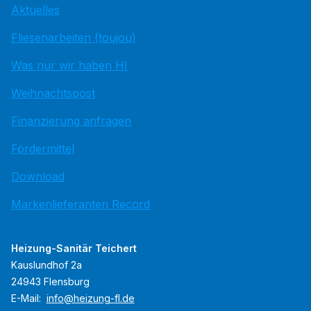
Aktuelles
Fliesenarbeiten (toujou)
Was nur wir haben HI
Weihnachtspost
Finanzierung anfragen
Fördermittel
Download
Markenlieferanten Record
Heizung-Sanitär Teichert
Kauslundhof 2a
24943 Flensburg
E-Mail:
info@heizung-fl.de