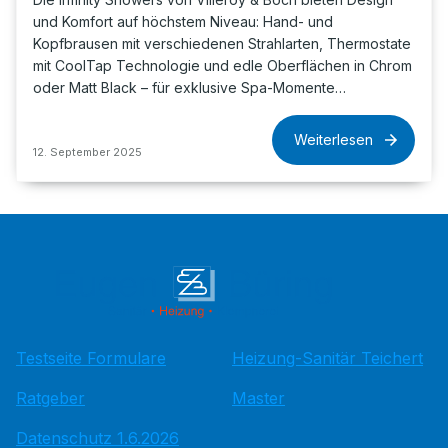
und Komfort auf höchstem Niveau: Hand- und
Kopfbrausen mit verschiedenen Strahlarten, Thermostate
mit CoolTap Technologie und edle Oberflächen in Chrom
oder Matt Black – für exklusive Spa-Momente…
Weiterlesen
12. September 2025
Testseite Formulare
Heizung-Sanitär Teichert
Ratgeber
Master
Datenschutz 1.6.2026