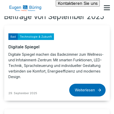
Kontaktieren Sie uns
Beiträge von September 2025
Bad
Technologie & Zukunft
Digitale Spiegel
Digitale Spiegel machen das Badezimmer zum Wellness-
und Infotainment-Zentrum: Mit smarten Funktionen, LED-
Technik, Sprachsteuerung und individueller Gestaltung
verbinden sie Komfort, Energieeffizienz und modernes
Design.
Weiterlesen
29. September 2025