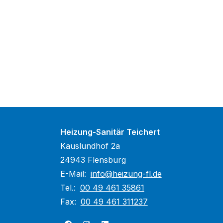
Heizung-Sanitär Teichert
Kauslundhof 2a
24943 Flensburg
E-Mail:
info@heizung-fl.de
Tel.:
00 49 461 35861
Fax:
00 49 461 311237