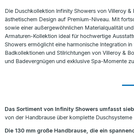
Die Duschkollektion Infinity Showers von Villeroy &
ästhetischem Design auf Premium-Niveau. Mit fortsc
sowie einer außergewöhnlichen Materialqualität und
Armaturen-Kollektion ideal für hochwertige Ausstattu
Showers ermöglicht eine harmonische Integration in 
Badkollektionen und Stilrichtungen von Villeroy & 
und Badevergnügen und exklusive Spa-Momente zu
Das Sortiment von Infinity Showers umfasst sie
von der Handbrause über komplette Duschsysteme
Die 130 mm große Handbrause, die ein spannende