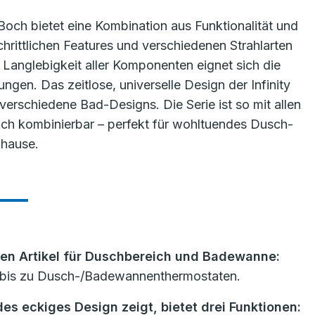
 Boch bietet eine Kombination aus Funktionalität und
hrittlichen Features und verschiedenen Strahlarten
 Langlebigkeit aller Komponenten eignet sich die
ngen. Das zeitlose, universelle Design der Infinity
verschiedene Bad-Designs. Die Serie ist so mit allen
Boch kombinierbar – perfekt für wohltuendes Dusch-
hause.
ben Artikel für Duschbereich und Badewanne:
 bis zu Dusch-/Badewannenthermostaten.
s eckiges Design zeigt, bietet drei Funktionen: