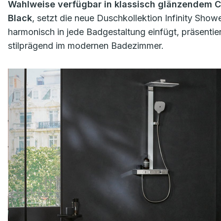
Wahlweise verfügbar in klassisch glänzendem C
Black
, setzt die neue Duschkollektion Infinity Sho
harmonisch in jede Badgestaltung einfügt, präsenti
stilprägend im modernen Badezimmer.