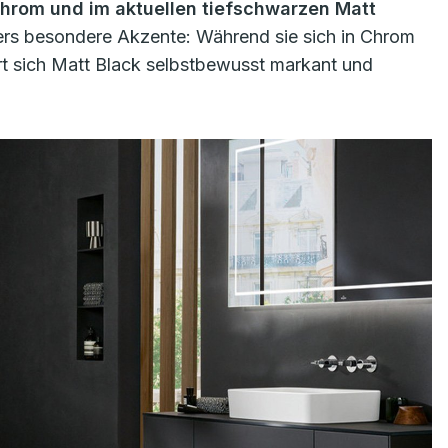
hrom und im aktuellen tiefschwarzen Matt
wers besondere Akzente: Während sie sich in Chrom
ert sich Matt Black selbstbewusst markant und