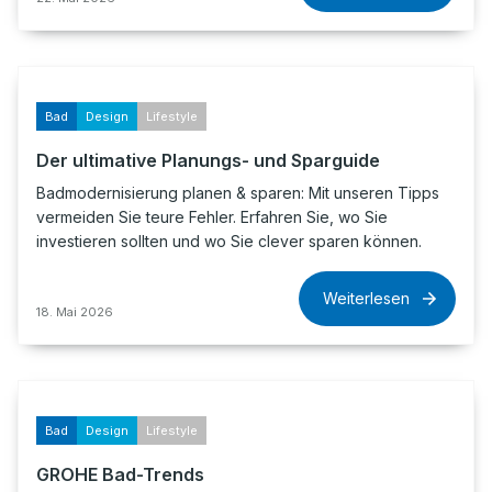
Bad
Design
Lifestyle
Der ultimative Planungs- und Sparguide
Badmodernisierung planen & sparen: Mit unseren Tipps
vermeiden Sie teure Fehler. Erfahren Sie, wo Sie
investieren sollten und wo Sie clever sparen können.
Weiterlesen
18. Mai 2026
Bad
Design
Lifestyle
GROHE Bad-Trends