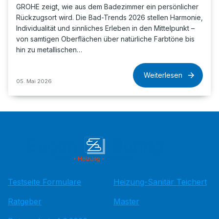
GROHE zeigt, wie aus dem Badezimmer ein persönlicher
Rückzugsort wird. Die Bad-Trends 2026 stellen Harmonie,
Individualität und sinnliches Erleben in den Mittelpunkt –
von samtigen Oberflächen über natürliche Farbtöne bis
hin zu metallischen…
Weiterlesen
05. Mai 2026
Testseite Formulare
Heizung-Sanitär Teichert
Ratgeber
Master