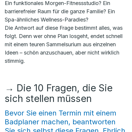
Ein funktionales Morgen-Fitnessstudio? Ein
barrierefreier Raum für die ganze Familie? Ein
Spa-ähnliches Wellness-Paradies?
Die Antwort auf diese Frage bestimmt alles, was
folgt. Denn wer ohne Plan losgeht, endet schnell
mit einem teuren Sammelsurium aus einzelnen
Ideen – schön anzuschauen, aber nicht wirklich
stimmig.
→
Die 10 Fragen, die Sie
sich stellen müssen
Bevor Sie einen Termin mit einem
Badplaner machen, beantworten
Sie sich selbst diese Fragen. Ehrlich