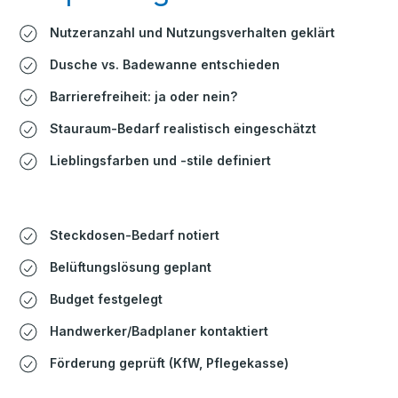
Nutzeranzahl und Nutzungsverhalten geklärt
Dusche vs. Badewanne entschieden
Barrierefreiheit: ja oder nein?
Stauraum-Bedarf realistisch eingeschätzt
Lieblingsfarben und -stile definiert
Steckdosen-Bedarf notiert
Belüftungslösung geplant
Budget festgelegt
Handwerker/Badplaner kontaktiert
Förderung geprüft (KfW, Pflegekasse)