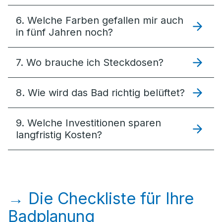
6. Welche Farben gefallen mir auch
in fünf Jahren noch?
7. Wo brauche ich Steckdosen?
8. Wie wird das Bad richtig belüftet?
9. Welche Investitionen sparen
langfristig Kosten?
→ Die Checkliste für Ihre
Badplanung