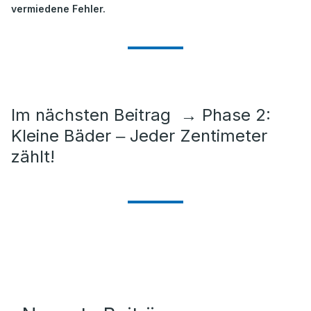
vermiedene Fehler.
Im nächsten Beitrag
→
Phase 2:
Kleine Bäder ‒ Jeder Zentimeter
zählt!