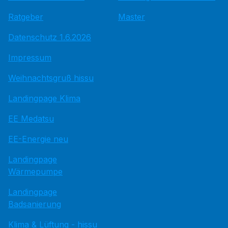
Ratgeber
Master
Datenschutz 1.6.2026
Impressum
Weihnachtsgruß hissu
Landingpage Klima
EE Medatsu
EE-Energie neu
Landingpage
Wärmepumpe
Landingpage
Badsanierung
Klima & Lüftung - hissu