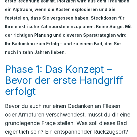
erste Rechnung kommt. Plötzlich wird aus dem Traumbad
ein Alptraum, wenn die Kosten explodieren und Sie
feststellen, dass Sie vergessen haben, Steckdosen für
Ihre elektrische Zahnbürste einzuplanen. Keine Sorge: Mit
der richtigen Planung und cleveren Sparstrategien wird
Ihr Badumbau zum Erfolg – und zu einem Bad, das Sie
noch in zehn Jahren lieben.
Phase 1: Das Konzept –
Bevor der erste Handgriff
erfolgt
Bevor du auch nur einen Gedanken an Fliesen
oder Armaturen verschwendest, musst du dir eine
grundlegende Frage stellen:
Was soll dieses Bad
eigentlich sein?
Ein entspannender Rückzugsort?