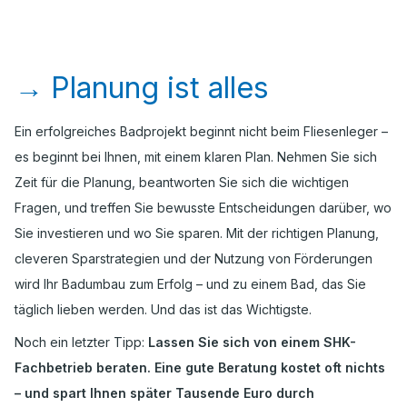
→
Planung ist alles
Ein erfolgreiches Badprojekt beginnt nicht beim Fliesenleger –
es beginnt bei Ihnen, mit einem klaren Plan. Nehmen Sie sich
Zeit für die Planung, beantworten Sie sich die wichtigen
Fragen, und treffen Sie bewusste Entscheidungen darüber, wo
Sie investieren und wo Sie sparen. Mit der richtigen Planung,
cleveren Sparstrategien und der Nutzung von Förderungen
wird Ihr Badumbau zum Erfolg – und zu einem Bad, das Sie
täglich lieben werden. Und das ist das Wichtigste.
Noch ein letzter Tipp:
Lassen Sie sich von einem SHK-
Fachbetrieb beraten. Eine gute Beratung kostet oft nichts
– und spart Ihnen später Tausende Euro durch