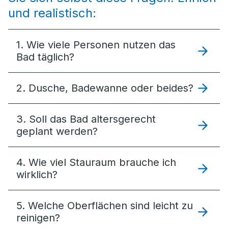
und realistisch:
1. Wie viele Personen nutzen das
Bad täglich?
2. Dusche, Badewanne oder beides?
3. Soll das Bad altersgerecht
geplant werden?
4. Wie viel Stauraum brauche ich
wirklich?
5. Welche Oberflächen sind leicht zu
reinigen?