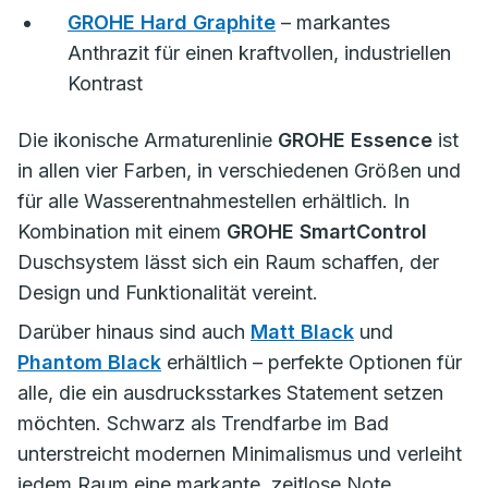
GROHE Hard Graphite
– markantes
Anthrazit für einen kraftvollen, industriellen
Kontrast
Die ikonische Armaturenlinie
GROHE Essence
ist
in allen vier Farben, in verschiedenen Größen und
für alle Wasserentnahmestellen erhältlich. In
Kombination mit einem
GROHE SmartControl
Duschsystem lässt sich ein Raum schaffen, der
Design und Funktionalität vereint.
Darüber hinaus sind auch
Matt Black
und
Phantom Black
erhältlich – perfekte Optionen für
alle, die ein ausdrucksstarkes Statement setzen
möchten. Schwarz als Trendfarbe im Bad
unterstreicht modernen Minimalismus und verleiht
jedem Raum eine markante, zeitlose Note.