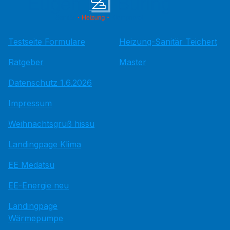
Testseite Formulare
Heizung-Sanitär Teichert
Ratgeber
Master
Datenschutz 1.6.2026
Impressum
Weihnachtsgruß hissu
Landingpage Klima
EE Medatsu
EE-Energie neu
Landingpage
Wärmepumpe