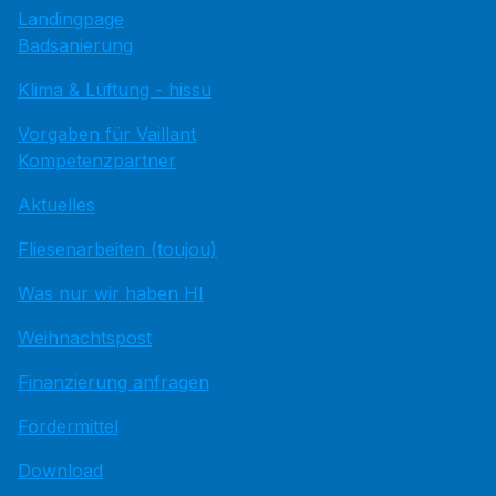
Landingpage
Badsanierung
Klima & Lüftung - hissu
Vorgaben für Vaillant
Kompetenzpartner
Aktuelles
Fliesenarbeiten (toujou)
Was nur wir haben HI
Weihnachtspost
Finanzierung anfragen
Fördermittel
Download