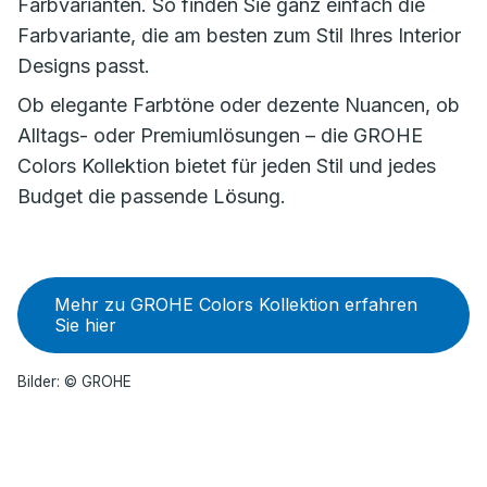
Farbvarianten. So finden Sie ganz einfach die
Farbvariante, die am besten zum Stil Ihres Interior
Designs passt.
Ob elegante Farbtöne oder dezente Nuancen, ob
Alltags- oder Premiumlösungen – die GROHE
Colors Kollektion bietet für jeden Stil und jedes
Budget die passende Lösung.
Mehr zu GROHE Colors Kollektion erfahren
Sie hier
Bilder: © GROHE