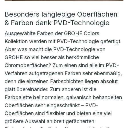
Besonders langlebige Oberflächen
& Farben dank PVD-Technologie
Ausgewählte Farben der GROHE Colors
Kollektion werden mit PVD-Technologie gefertigt.
Aber was macht die PVD-Technologie von
GROHE so viel besser als herkömmliche
Chromoberflächen? Zum einen sind alle im PVD-
Verfahren aufgetragenen Farben sehr ebenmäßig,
denn die einzelnen Farbschichten liegen absolut
glatt übereinander. Zum anderen ist die
Farbpalette bei normalen, galvanisch behandelten
Oberflächen sehr eingeschränkt – PVD-
Oberflächen sind flexibler und bieten eine viel
größere Auswahl an breit gefächerten