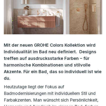
Mit der neuen GROHE Colors Kollektion wird
Individualität im Bad neu definiert. Designs
treffen auf ausdrucksstarke Farben – für
harmonische Kombinationen und stilvolle
Akzente. Für ein Bad, das so individuell ist wie
du.
Heutzutage liegt der Fokus auf
Badmodernisierungen mit individuellem Stil und
Farbakzenten. Man wünscht sich Persönlichkeit,