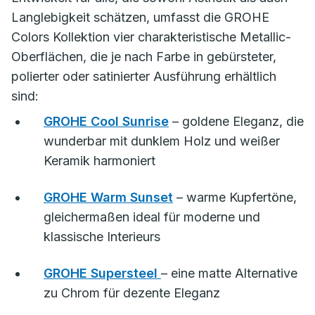
Langlebigkeit schätzen, umfasst die GROHE
Colors Kollektion vier charakteristische Metallic-
Oberflächen, die je nach Farbe in gebürsteter,
polierter oder satinierter Ausführung erhältlich
sind:
GROHE Cool Sunrise
– goldene Eleganz, die
wunderbar mit dunklem Holz und weißer
Keramik harmoniert
GROHE Warm Sunset
– warme Kupfertöne,
gleichermaßen ideal für moderne und
klassische Interieurs
GROHE Supersteel
– eine matte Alternative
zu Chrom für dezente Eleganz