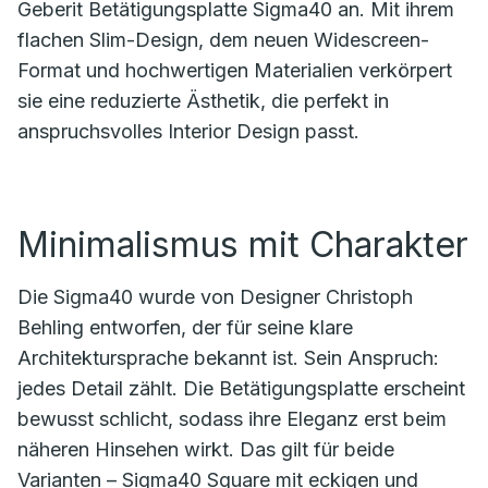
Geberit Betätigungsplatte Sigma40 an. Mit ihrem
flachen Slim-Design, dem neuen Widescreen-
Format und hochwertigen Materialien verkörpert
sie eine reduzierte Ästhetik, die perfekt in
anspruchsvolles Interior Design passt.
Minimalismus mit Charakter
Die Sigma40 wurde von Designer Christoph
Behling entworfen, der für seine klare
Architektursprache bekannt ist. Sein Anspruch:
jedes Detail zählt. Die Betätigungsplatte erscheint
bewusst schlicht, sodass ihre Eleganz erst beim
näheren Hinsehen wirkt. Das gilt für beide
Varianten – Sigma40 Square mit eckigen und