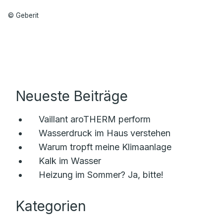
© Geberit
Neueste Beiträge
Vaillant aroTHERM perform
Wasserdruck im Haus verstehen
Warum tropft meine Klimaanlage
Kalk im Wasser
Heizung im Sommer? Ja, bitte!
Kategorien