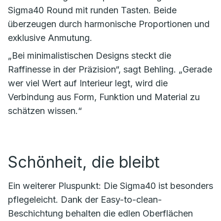
Sigma40 Round mit runden Tasten. Beide
überzeugen durch harmonische Proportionen und
exklusive Anmutung.
„Bei minimalistischen Designs steckt die
Raffinesse in der Präzision“, sagt Behling. „Gerade
wer viel Wert auf Interieur legt, wird die
Verbindung aus Form, Funktion und Material zu
schätzen wissen.“
Schönheit, die bleibt
Ein weiterer Pluspunkt: Die Sigma40 ist besonders
pflegeleicht. Dank der Easy-to-clean-
Beschichtung behalten die edlen Oberflächen