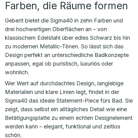
Farben, die Räume formen
Geberit bietet die Sigma40 in zehn Farben und
drei hochwertigen Oberflächen an – von
klassischem Edelstahl über edles Schwarz bis hin
zu modernen Metallic-Tönen. So lässt sich das
Design perfekt an unterschiedliche Badkonzepte
anpassen, egal ob puristisch, luxuriös oder
wohnlich.
Wer Wert auf durchdachtes Design, langlebige
Materialien und klare Linien legt, findet in der
Sigma40 das ideale Statement-Piece fürs Bad. Sie
zeigt, dass selbst ein alltägliches Detail wie eine
Betätigungsplatte zu einem echten Designelement
werden kann – elegant, funktional und zeitlos
schön.