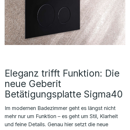
Eleganz trifft Funktion: Die
neue Geberit
Betätigungsplatte Sigma40
Im modernen Badezimmer geht es längst nicht
mehr nur um Funktion – es geht um Stil, Klarheit
und feine Details. Genau hier setzt die neue