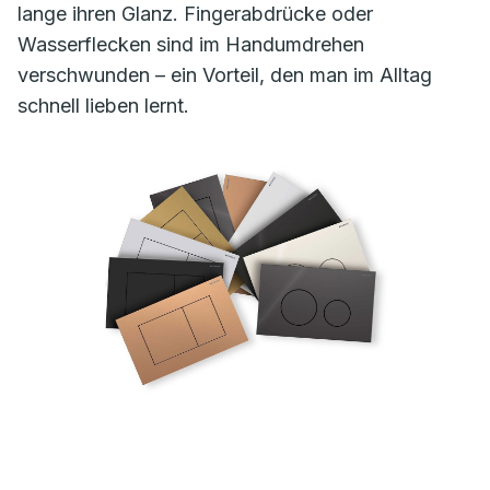
lange ihren Glanz. Fingerabdrücke oder
Wasserflecken sind im Handumdrehen
verschwunden – ein Vorteil, den man im Alltag
schnell lieben lernt.