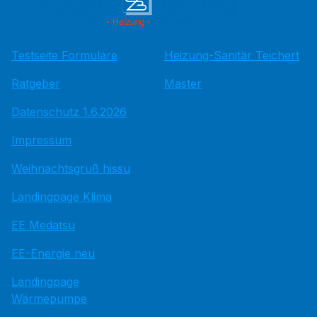
Testseite Formulare
Heizung-Sanitär Teichert
Ratgeber
Master
Datenschutz 1.6.2026
Impressum
Weihnachtsgruß hissu
Landingpage Klima
EE Medatsu
EE-Energie neu
Landingpage
Wärmepumpe