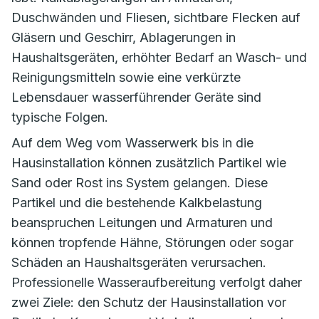
Duschwänden und Fliesen, sichtbare Flecken auf
Gläsern und Geschirr, Ablagerungen in
Haushaltsgeräten, erhöhter Bedarf an Wasch- und
Reinigungsmitteln sowie eine verkürzte
Lebensdauer wasserführender Geräte sind
typische Folgen.
Auf dem Weg vom Wasserwerk bis in die
Hausinstallation können zusätzlich Partikel wie
Sand oder Rost ins System gelangen. Diese
Partikel und die bestehende Kalkbelastung
beanspruchen Leitungen und Armaturen und
können tropfende Hähne, Störungen oder sogar
Schäden an Haushaltsgeräten verursachen.
Professionelle Wasseraufbereitung verfolgt daher
zwei Ziele: den Schutz der Hausinstallation vor