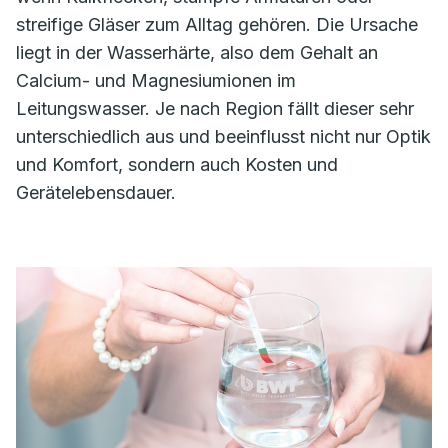
streifige Gläser zum Alltag gehören. Die Ursache
liegt in der Wasserhärte, also dem Gehalt an
Calcium- und Magnesiumionen im
Leitungswasser. Je nach Region fällt dieser sehr
unterschiedlich aus und beeinflusst nicht nur Optik
und Komfort, sondern auch Kosten und
Gerätelebensdauer.