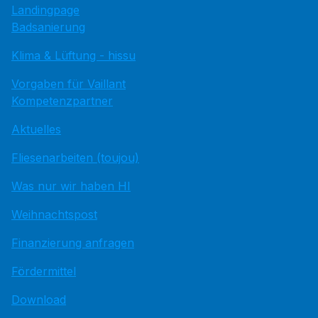
Landingpage
Badsanierung
Klima & Lüftung - hissu
Vorgaben für Vaillant
Kompetenzpartner
Aktuelles
Fliesenarbeiten (toujou)
Was nur wir haben HI
Weihnachtspost
Finanzierung anfragen
Fördermittel
Download