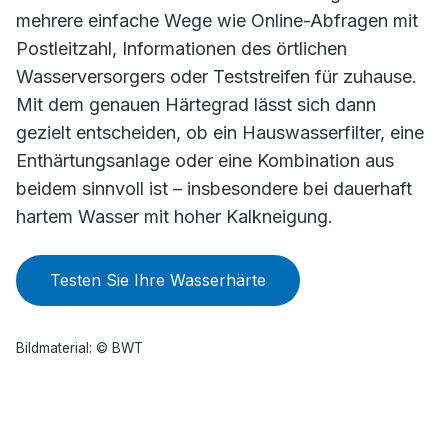
mehrere einfache Wege wie Online-Abfragen mit
Postleitzahl, Informationen des örtlichen
Wasserversorgers oder Teststreifen für zuhause.
Mit dem genauen Härtegrad lässt sich dann
gezielt entscheiden, ob ein Hauswasserfilter, eine
Enthärtungsanlage oder eine Kombination aus
beidem sinnvoll ist – insbesondere bei dauerhaft
hartem Wasser mit hoher Kalkneigung.
Testen Sie Ihre Wasserhärte
Bildmaterial: © BWT