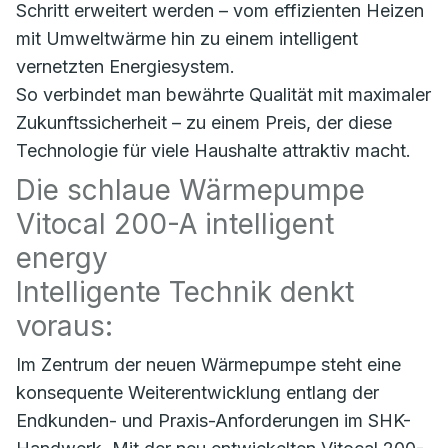
Schritt erweitert werden – vom effizienten Heizen
mit Umweltwärme hin zu einem intelligent
vernetzten Energiesystem.
So verbindet man bewährte Qualität mit maximaler
Zukunftssicherheit – zu einem Preis, der diese
Technologie für viele Haushalte attraktiv macht.
Die schlaue Wärmepumpe
Vitocal 200-A intelligent
energy
Intelligente Technik denkt
voraus:
Im Zentrum der neuen Wärmepumpe steht eine
konsequente Weiterentwicklung entlang der
Endkunden- und Praxis-Anforderungen im SHK-