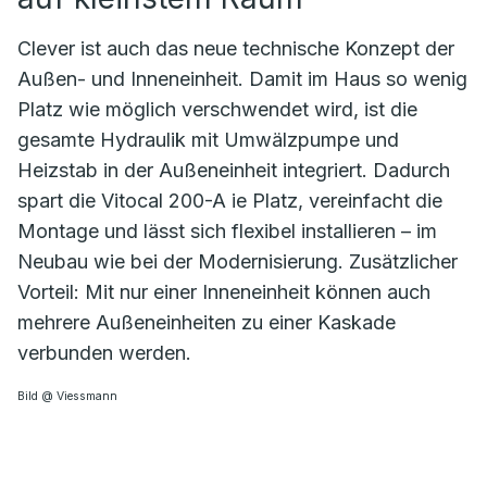
Clever ist auch das neue technische Konzept der
Außen- und Inneneinheit. Damit im Haus so wenig
Platz wie möglich verschwendet wird, ist die
gesamte Hydraulik mit Umwälzpumpe und
Heizstab in der Außeneinheit integriert. Dadurch
spart die Vitocal 200-A ie Platz, vereinfacht die
Montage und lässt sich flexibel installieren – im
Neubau wie bei der Modernisierung. Zusätzlicher
Vorteil: Mit nur einer Inneneinheit können auch
mehrere Außeneinheiten zu einer Kaskade
verbunden werden.
Bild @ Viessmann