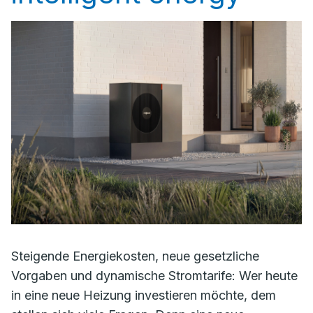
Steigende Energiekosten, neue gesetzliche
Vorgaben und dynamische Stromtarife: Wer heute
in eine neue Heizung investieren möchte, dem