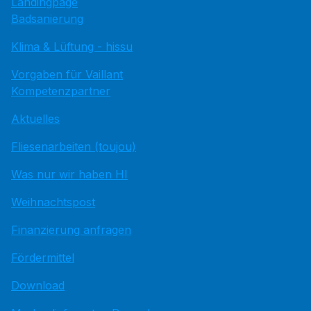
Landingpage
Badsanierung
Klima & Lüftung - hissu
Vorgaben für Vaillant
Kompetenzpartner
Aktuelles
Fliesenarbeiten (toujou)
Was nur wir haben HI
Weihnachtspost
Finanzierung anfragen
Fördermittel
Download