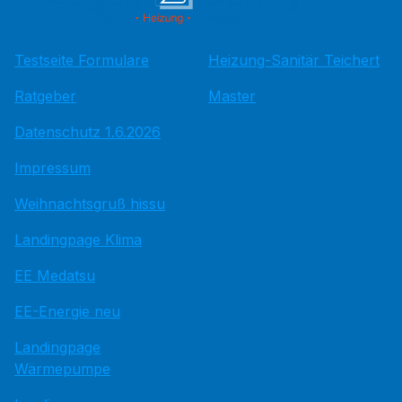
Testseite Formulare
Heizung-Sanitär Teichert
Ratgeber
Master
Datenschutz 1.6.2026
Impressum
Weihnachtsgruß hissu
Landingpage Klima
EE Medatsu
EE-Energie neu
Landingpage
Wärmepumpe