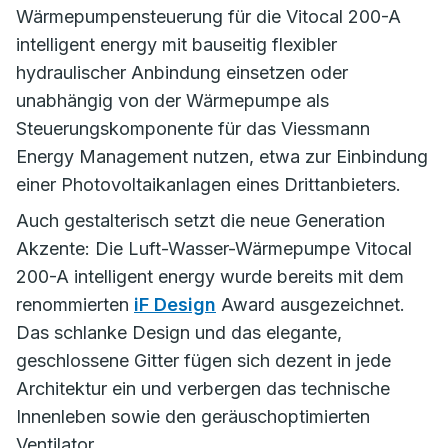
Wärmepumpensteuerung für die Vitocal 200-A
intelligent energy mit bauseitig flexibler
hydraulischer Anbindung einsetzen oder
unabhängig von der Wärmepumpe als
Steuerungskomponente für das Viessmann
Energy Management nutzen, etwa zur Einbindung
einer Photovoltaikanlagen eines Drittanbieters.
Auch gestalterisch setzt die neue Generation
Akzente: Die Luft-Wasser-Wärmepumpe Vitocal
200-A intelligent energy wurde bereits mit dem
renommierten
iF Design
Award ausgezeichnet.
Das schlanke Design und das elegante,
geschlossene Gitter fügen sich dezent in jede
Architektur ein und verbergen das technische
Innenleben sowie den geräuschoptimierten
Ventilator.