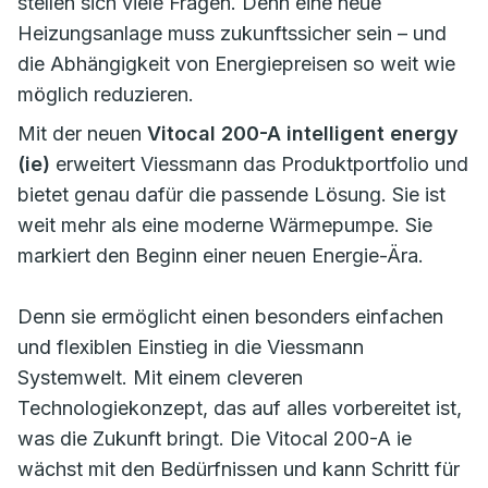
stellen sich viele Fragen. Denn eine neue
Heizungsanlage muss zukunftssicher sein – und
die Abhängigkeit von Energiepreisen so weit wie
möglich reduzieren.
Mit der neuen
Vitocal 200-A intelligent energy
(ie)
erweitert Viessmann das Produktportfolio und
bietet genau dafür die passende Lösung. Sie ist
weit mehr als eine moderne Wärmepumpe. Sie
markiert den Beginn einer neuen Energie-Ära.
Denn sie ermöglicht einen besonders einfachen
und flexiblen Einstieg in die Viessmann
Systemwelt. Mit einem cleveren
Technologiekonzept, das auf alles vorbereitet ist,
was die Zukunft bringt. Die Vitocal 200-A ie
wächst mit den Bedürfnissen und kann Schritt für