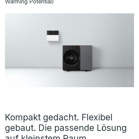
Warming Potential)
Kompakt gedacht. Flexibel
gebaut. Die passende Lösung
auf kleinstem Raum