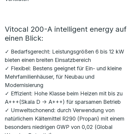
Vitocal 200-A intelligent energy auf
einen Blick:
✓ Bedarfsgerecht: Leistungsgrößen 6 bis 12 kW
bieten einen breiten Einsatzbereich
✓ Flexibel: Bestens geeignet für Ein- und kleine
Mehrfamilienhäuser, für Neubau und
Modernisierung
✓ Effizient: Hohe Klasse beim Heizen mit bis zu
A+++(Skala D -> A+++) für sparsamen Betrieb
✓ Umweltschonend: durch Verwendung von
natürlichem Kältemittel R290 (Propan) mit einem
besonders niedrigen GWP von 0,02 (Global