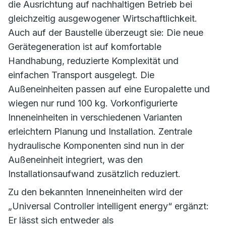
die Ausrichtung auf nachhaltigen Betrieb bei
gleichzeitig ausgewogener Wirtschaftlichkeit.
Auch auf der Baustelle überzeugt sie: Die neue
Gerätegeneration ist auf komfortable
Handhabung, reduzierte Komplexität und
einfachen Transport ausgelegt. Die
Außeneinheiten passen auf eine Europalette und
wiegen nur rund 100 kg. Vorkonfigurierte
Inneneinheiten in verschiedenen Varianten
erleichtern Planung und Installation. Zentrale
hydraulische Komponenten sind nun in der
Außeneinheit integriert, was den
Installationsaufwand zusätzlich reduziert.
Zu den bekannten Inneneinheiten wird der
„Universal Controller intelligent energy“ ergänzt:
Er lässt sich entweder als