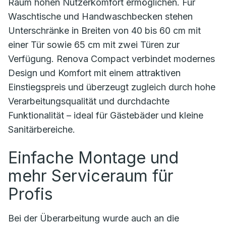
Raum hohen Nutzerkomfort ermöglichen. Für
Waschtische und Handwaschbecken stehen
Unterschränke in Breiten von 40 bis 60 cm mit
einer Tür sowie 65 cm mit zwei Türen zur
Verfügung. Renova Compact verbindet modernes
Design und Komfort mit einem attraktiven
Einstiegspreis und überzeugt zugleich durch hohe
Verarbeitungsqualität und durchdachte
Funktionalität – ideal für Gästebäder und kleine
Sanitärbereiche.
Einfache Montage und
mehr Serviceraum für
Profis
Bei der Überarbeitung wurde auch an die