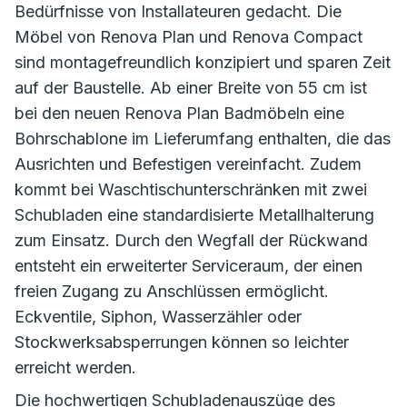
Bedürfnisse von Installateuren gedacht. Die
Möbel von Renova Plan und Renova Compact
sind montagefreundlich konzipiert und sparen Zeit
auf der Baustelle. Ab einer Breite von 55 cm ist
bei den neuen Renova Plan Badmöbeln eine
Bohrschablone im Lieferumfang enthalten, die das
Ausrichten und Befestigen vereinfacht. Zudem
kommt bei Waschtischunterschränken mit zwei
Schubladen eine standardisierte Metallhalterung
zum Einsatz. Durch den Wegfall der Rückwand
entsteht ein erweiterter Serviceraum, der einen
freien Zugang zu Anschlüssen ermöglicht.
Eckventile, Siphon, Wasserzähler oder
Stockwerksabsperrungen können so leichter
erreicht werden.
Die hochwertigen Schubladenauszüge des