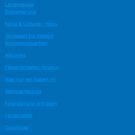
Landingpage
Badsanierung
Klima & Lüftung - hissu
Vorgaben für Vaillant
Kompetenzpartner
Aktuelles
Fliesenarbeiten (toujou)
Was nur wir haben HI
Weihnachtspost
Finanzierung anfragen
Fördermittel
Download