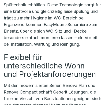
Spültechnik erhältlich. Diese Technologie sorgt für
eine kraftvolle und gleichzeitig leise Spülung und
trägt zu mehr Hygiene im WC-Bereich bei.
Ergänzend kommen EasyMount-Scharniere zum
Einsatz, über die sich WC-Sitz und -Deckel
besonders einfach montieren lassen – ein Vorteil
bei Installation, Wartung und Reinigung.
Flexibel für
unterschiedliche Wohn-
und Projektanforderungen
Mit den modernisierten Serien Renova Plan und
Renova Compact schafft Geberit Lösungen, die
für eine Vielzahl von Bausituationen geeignet sind: