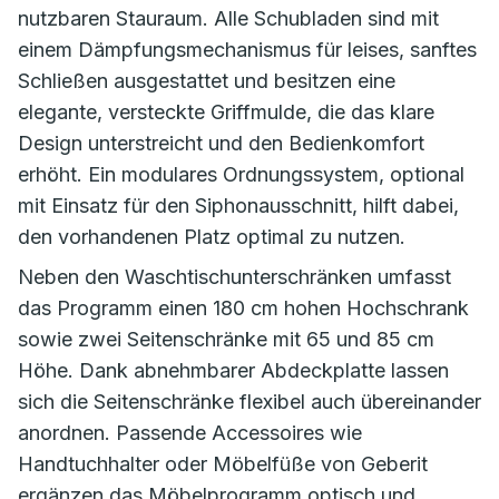
nutzbaren Stauraum. Alle Schubladen sind mit
einem Dämpfungsmechanismus für leises, sanftes
Schließen ausgestattet und besitzen eine
elegante, versteckte Griffmulde, die das klare
Design unterstreicht und den Bedienkomfort
erhöht. Ein modulares Ordnungssystem, optional
mit Einsatz für den Siphonausschnitt, hilft dabei,
den vorhandenen Platz optimal zu nutzen.
Neben den Waschtischunterschränken umfasst
das Programm einen 180 cm hohen Hochschrank
sowie zwei Seitenschränke mit 65 und 85 cm
Höhe. Dank abnehmbarer Abdeckplatte lassen
sich die Seitenschränke flexibel auch übereinander
anordnen. Passende Accessoires wie
Handtuchhalter oder Möbelfüße von Geberit
ergänzen das Möbelprogramm optisch und