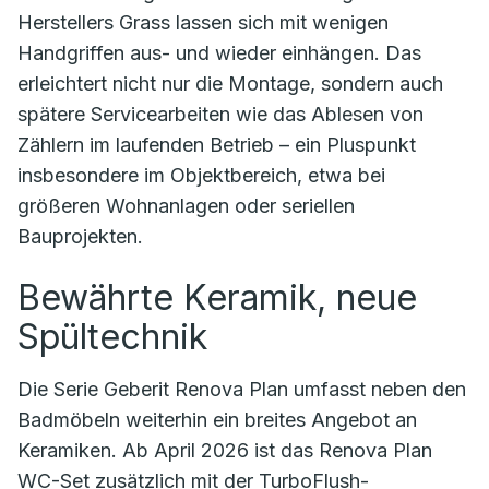
Herstellers Grass lassen sich mit wenigen
Handgriffen aus- und wieder einhängen. Das
erleichtert nicht nur die Montage, sondern auch
spätere Servicearbeiten wie das Ablesen von
Zählern im laufenden Betrieb – ein Pluspunkt
insbesondere im Objektbereich, etwa bei
größeren Wohnanlagen oder seriellen
Bauprojekten.
Bewährte Keramik, neue
Spültechnik
Die Serie Geberit Renova Plan umfasst neben den
Badmöbeln weiterhin ein breites Angebot an
Keramiken. Ab April 2026 ist das Renova Plan
WC-Set zusätzlich mit der TurboFlush-