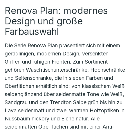
Renova Plan: modernes
Design und große
Farbauswahl
Die Serie Renova Plan präsentiert sich mit einem
geradlinigen, modernen Design, versenkten
Griffen und ruhigen Fronten. Zum Sortiment
gehören Waschtischunterschränke, Hochschränke
und Seitenschränke, die in sieben Farben und
Oberflächen erhältlich sind: von klassischem Weiß
seidenglänzend über seidenmatte Töne wie Weiß,
Sandgrau und den Trendton Salbeigrün bis hin zu
Lava seidenmatt und zwei warmen Holzoptiken in
Nussbaum hickory und Eiche natur. Alle
seidenmatten Oberflächen sind mit einer Anti-