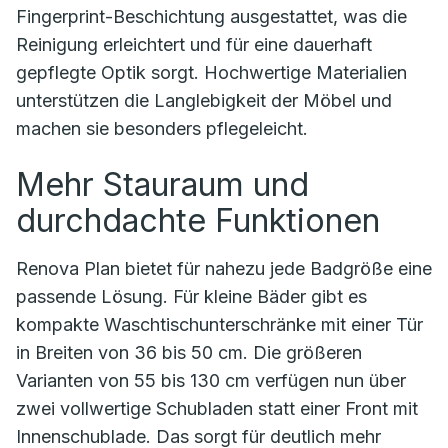
Fingerprint-Beschichtung ausgestattet, was die
Reinigung erleichtert und für eine dauerhaft
gepflegte Optik sorgt. Hochwertige Materialien
unterstützen die Langlebigkeit der Möbel und
machen sie besonders pflegeleicht.
Mehr Stauraum und
durchdachte Funktionen
Renova Plan bietet für nahezu jede Badgröße eine
passende Lösung. Für kleine Bäder gibt es
kompakte Waschtischunterschränke mit einer Tür
in Breiten von 36 bis 50 cm. Die größeren
Varianten von 55 bis 130 cm verfügen nun über
zwei vollwertige Schubladen statt einer Front mit
Innenschublade. Das sorgt für deutlich mehr