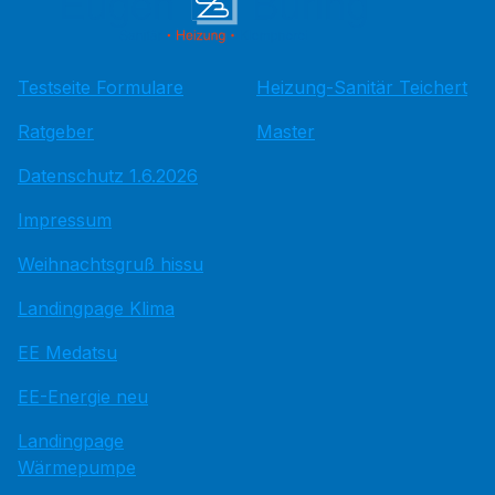
Testseite Formulare
Heizung-Sanitär Teichert
Ratgeber
Master
Datenschutz 1.6.2026
Impressum
Weihnachtsgruß hissu
Landingpage Klima
EE Medatsu
EE-Energie neu
Landingpage
Wärmepumpe