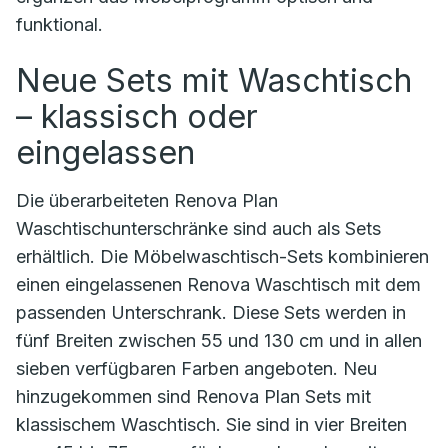
funktional.
Neue Sets mit Waschtisch
– klassisch oder
eingelassen
Die überarbeiteten Renova Plan
Waschtischunterschränke sind auch als Sets
erhältlich. Die Möbelwaschtisch-Sets kombinieren
einen eingelassenen Renova Waschtisch mit dem
passenden Unterschrank. Diese Sets werden in
fünf Breiten zwischen 55 und 130 cm und in allen
sieben verfügbaren Farben angeboten. Neu
hinzugekommen sind Renova Plan Sets mit
klassischem Waschtisch. Sie sind in vier Breiten