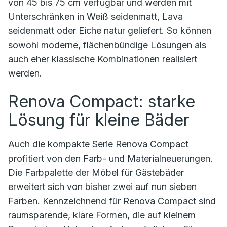
von 45 bis 75 cm verfügbar und werden mit
Unterschränken in Weiß seidenmatt, Lava
seidenmatt oder Eiche natur geliefert. So können
sowohl moderne, flächenbündige Lösungen als
auch eher klassische Kombinationen realisiert
werden.
Renova Compact: starke
Lösung für kleine Bäder
Auch die kompakte Serie Renova Compact
profitiert von den Farb- und Materialneuerungen.
Die Farbpalette der Möbel für Gästebäder
erweitert sich von bisher zwei auf nun sieben
Farben. Kennzeichnend für Renova Compact sind
raumsparende, klare Formen, die auf kleinem