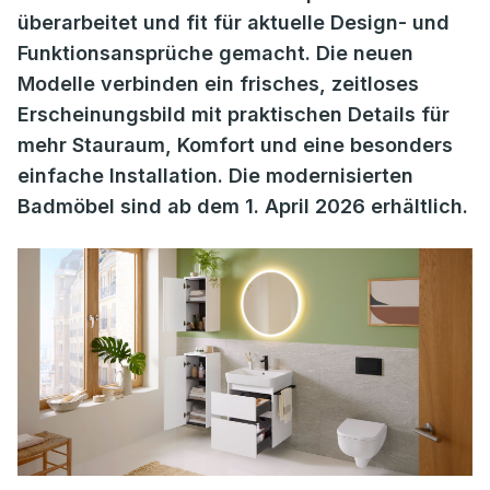
überarbeitet und fit für aktuelle Design- und
Funktionsansprüche gemacht. Die neuen
Modelle verbinden ein frisches, zeitloses
Erscheinungsbild mit praktischen Details für
mehr Stauraum, Komfort und eine besonders
einfache Installation. Die modernisierten
Badmöbel sind ab dem 1. April 2026 erhältlich.