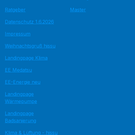
Ratgeber
Master
Datenschutz 1.6.2026
Impressum
Weihnachtsgruß hissu
Landingpage Klima
EE Medatsu
EE-Energie neu
Landingpage
Wärmepumpe
Landingpage
Badsanierung
Klima & Lüftung - hissu