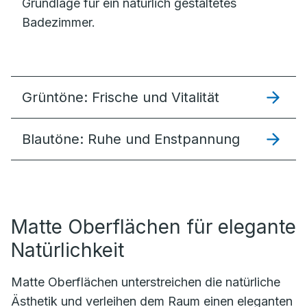
Grundlage für ein natürlich gestaltetes
Badezimmer.
Grüntöne: Frische und Vitalität
Blautöne: Ruhe und Enstpannung
Matte Oberflächen für elegante
Natürlichkeit
Matte Oberflächen unterstreichen die natürliche
Ästhetik und verleihen dem Raum einen eleganten