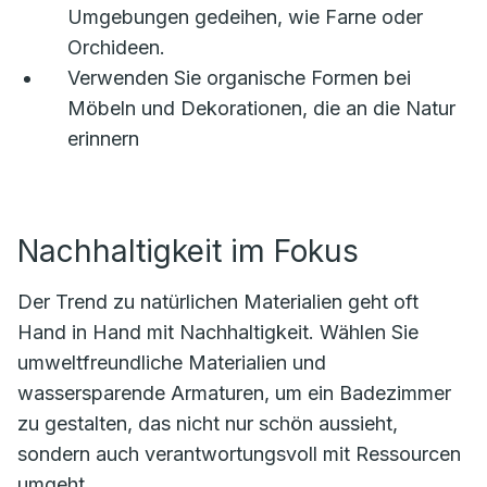
Umgebungen gedeihen, wie Farne oder
Orchideen.
Verwenden Sie organische Formen bei
Möbeln und Dekorationen, die an die Natur
erinnern
Nachhaltigkeit im Fokus
Der Trend zu natürlichen Materialien geht oft
Hand in Hand mit Nachhaltigkeit. Wählen Sie
umweltfreundliche Materialien und
wassersparende Armaturen, um ein Badezimmer
zu gestalten, das nicht nur schön aussieht,
sondern auch verantwortungsvoll mit Ressourcen
umgeht.