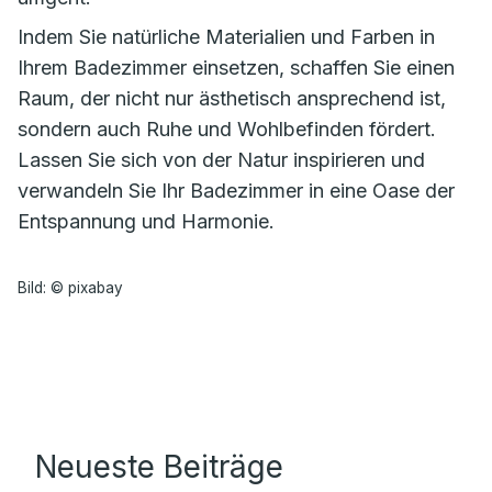
Indem Sie natürliche Materialien und Farben in
Ihrem Badezimmer einsetzen, schaffen Sie einen
Raum, der nicht nur ästhetisch ansprechend ist,
sondern auch Ruhe und Wohlbefinden fördert.
Lassen Sie sich von der Natur inspirieren und
verwandeln Sie Ihr Badezimmer in eine Oase der
Entspannung und Harmonie.
Bild: © pixabay
Neueste Beiträge