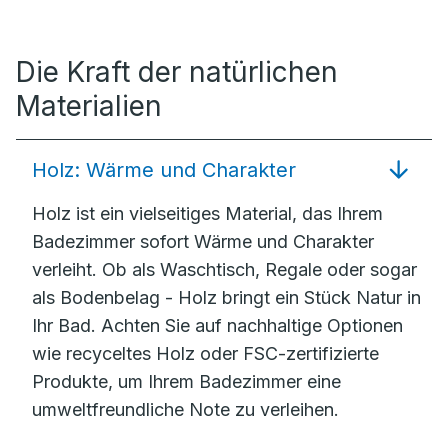
Die Kraft der natürlichen
Materialien
Holz: Wärme und Charakter
Holz ist ein vielseitiges Material, das Ihrem
Badezimmer sofort Wärme und Charakter
verleiht. Ob als Waschtisch, Regale oder sogar
als Bodenbelag - Holz bringt ein Stück Natur in
Ihr Bad. Achten Sie auf nachhaltige Optionen
wie recyceltes Holz oder FSC-zertifizierte
Produkte, um Ihrem Badezimmer eine
umweltfreundliche Note zu verleihen.