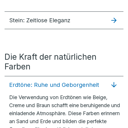
Stein: Zeitlose Eleganz
Die Kraft der natürlichen
Farben
Erdtöne: Ruhe und Geborgenheit
Die Verwendung von Erdtönen wie Beige,
Creme und Braun schafft eine beruhigende und
einladende Atmosphäre. Diese Farben erinnern
an Sand und Erde und bilden die perfekte