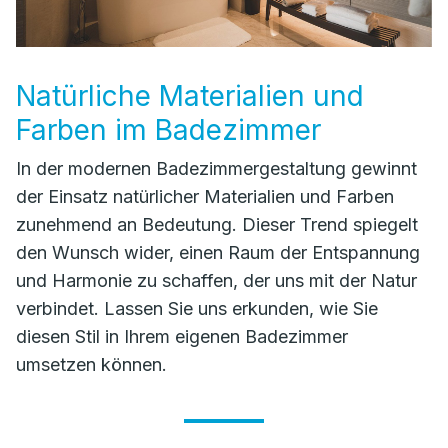
Natürliche Materialien und
Farben im Badezimmer
In der modernen Badezimmergestaltung gewinnt
der Einsatz natürlicher Materialien und Farben
zunehmend an Bedeutung. Dieser Trend spiegelt
den Wunsch wider, einen Raum der Entspannung
und Harmonie zu schaffen, der uns mit der Natur
verbindet. Lassen Sie uns erkunden, wie Sie
diesen Stil in Ihrem eigenen Badezimmer
umsetzen können.