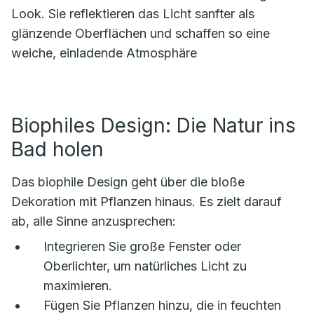
Look. Sie reflektieren das Licht sanfter als
glänzende Oberflächen und schaffen so eine
weiche, einladende Atmosphäre
Biophiles Design: Die Natur ins
Bad holen
Das biophile Design geht über die bloße
Dekoration mit Pflanzen hinaus. Es zielt darauf
ab, alle Sinne anzusprechen:
Integrieren Sie große Fenster oder
Oberlichter, um natürliches Licht zu
maximieren.
Fügen Sie Pflanzen hinzu, die in feuchten