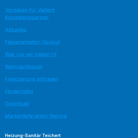
Vorgaben für Vaillant
Kompetenzpartner
Aktuelles
Fliesenarbeiten (toujou)
Was nur wir haben HI
Weihnachtspost
Finanzierung anfragen
Fördermittel
Download
Markenlieferanten Record
Heizung-Sanitär Teichert