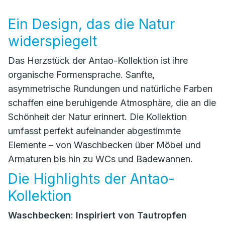
Ein Design, das die Natur
widerspiegelt
Das Herzstück der Antao-Kollektion ist ihre
organische Formensprache. Sanfte,
asymmetrische Rundungen und natürliche Farben
schaffen eine beruhigende Atmosphäre, die an die
Schönheit der Natur erinnert. Die Kollektion
umfasst perfekt aufeinander abgestimmte
Elemente – von Waschbecken über Möbel und
Armaturen bis hin zu WCs und Badewannen.
Die Highlights der Antao-
Kollektion
Waschbecken: Inspiriert von Tautropfen