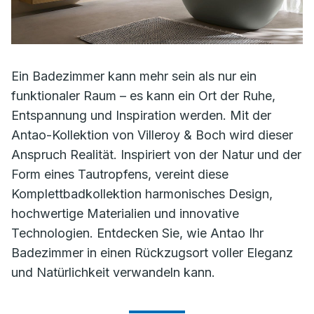
Ein Badezimmer kann mehr sein als nur ein
funktionaler Raum – es kann ein Ort der Ruhe,
Entspannung und Inspiration werden. Mit der
Antao-Kollektion von Villeroy & Boch wird dieser
Anspruch Realität. Inspiriert von der Natur und der
Form eines Tautropfens, vereint diese
Komplettbadkollektion harmonisches Design,
hochwertige Materialien und innovative
Technologien. Entdecken Sie, wie Antao Ihr
Badezimmer in einen Rückzugsort voller Eleganz
und Natürlichkeit verwandeln kann.