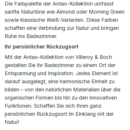
Die Farbpalette der Antao-Kollektion umfasst
sanfte Naturtöne wie Almond oder Morning Green
sowie klassische Weiß-Varianten. Diese Farben
schaffen eine Verbindung zur Natur und bringen
Ruhe ins Badezimmer.
Ihr persönlicher Rückzugsort
Mit der Antao-Kollektion von Villeroy & Boch
gestalten Sie Ihr Badezimmer zu einem Ort der
Entspannung und Inspiration. Jedes Element ist
darauf ausgelegt, eine harmonische Einheit zu
bilden – von den natürlichen Materialien über die
organischen Formen bis hin zu den innovativen
Funktionen. Schaffen Sie sich Ihren ganz
persönlichen Rückzugsort im Einklang mit der
Natur!