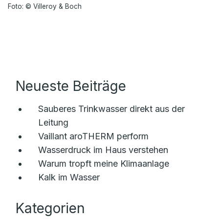
Foto: © Villeroy & Boch
Neueste Beiträge
Sauberes Trinkwasser direkt aus der
Leitung
Vaillant aroTHERM perform
Wasserdruck im Haus verstehen
Warum tropft meine Klimaanlage
Kalk im Wasser
Kategorien