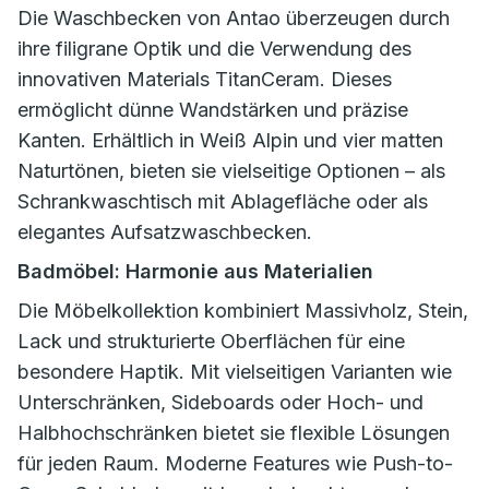
Die Waschbecken von Antao überzeugen durch
ihre filigrane Optik und die Verwendung des
innovativen Materials TitanCeram. Dieses
ermöglicht dünne Wandstärken und präzise
Kanten. Erhältlich in Weiß Alpin und vier matten
Naturtönen, bieten sie vielseitige Optionen – als
Schrankwaschtisch mit Ablagefläche oder als
elegantes Aufsatzwaschbecken.
Badmöbel: Harmonie aus Materialien
Die Möbelkollektion kombiniert Massivholz, Stein,
Lack und strukturierte Oberflächen für eine
besondere Haptik. Mit vielseitigen Varianten wie
Unterschränken, Sideboards oder Hoch- und
Halbhochschränken bietet sie flexible Lösungen
für jeden Raum. Moderne Features wie Push-to-