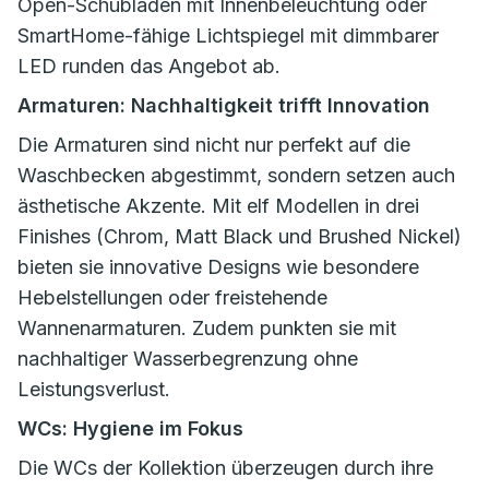
Open-Schubladen mit Innenbeleuchtung oder
SmartHome-fähige Lichtspiegel mit dimmbarer
LED runden das Angebot ab.
Armaturen: Nachhaltigkeit trifft Innovation
Die Armaturen sind nicht nur perfekt auf die
Waschbecken abgestimmt, sondern setzen auch
ästhetische Akzente. Mit elf Modellen in drei
Finishes (Chrom, Matt Black und Brushed Nickel)
bieten sie innovative Designs wie besondere
Hebelstellungen oder freistehende
Wannenarmaturen. Zudem punkten sie mit
nachhaltiger Wasserbegrenzung ohne
Leistungsverlust.
WCs: Hygiene im Fokus
Die WCs der Kollektion überzeugen durch ihre