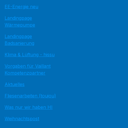
EE-Energie neu
Landingpage
Wärmepumpe
Landingpage
Badsanierung
Klima & Lüftung - hissu
Vorgaben für Vaillant
Kompetenzpartner
Aktuelles
Fliesenarbeiten (toujou)
Was nur wir haben HI
Weihnachtspost