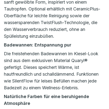
sanft gewölbte Form, inspiriert von einem
Tautropfen. Optional erhältlich mit CeramicPlus-
Oberfläche für leichte Reinigung sowie der
wassersparenden TwistFlush-Technologie, die
den Wasserverbrauch reduziert, ohne an
Spülleistung einzubüßen.
Badewannen: Entspannung pur
Die freistehenden Badewannen im Kiesel-Look
sind aus dem exklusiven Material Quaryl®
gefertigt. Dieses speichert Wärme, ist
hautfreundlich und schalldämmend. Funktionen
wie SilentFlow für leises Befüllen machen jede
Badezeit zu einem Wellness-Erlebnis.
Natürliche Farben für eine beruhigende
Atmosphäre