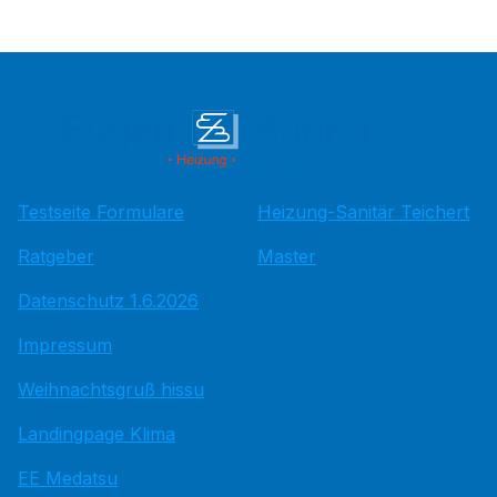
Testseite Formulare
Heizung-Sanitär Teichert
Ratgeber
Master
Datenschutz 1.6.2026
Impressum
Weihnachtsgruß hissu
Landingpage Klima
EE Medatsu