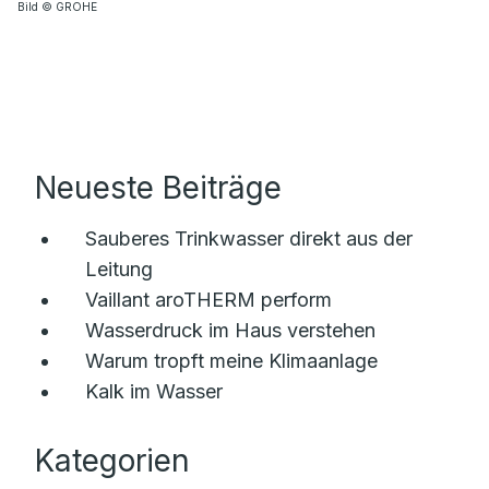
Bild © GROHE
Neueste Beiträge
Sauberes Trinkwasser direkt aus der
Leitung
Vaillant aroTHERM perform
Wasserdruck im Haus verstehen
Warum tropft meine Klimaanlage
Kalk im Wasser
Kategorien