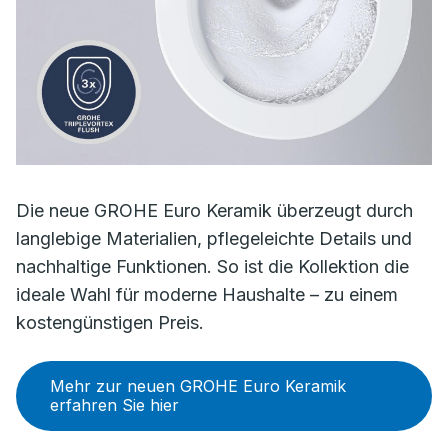
Die neue GROHE Euro Keramik überzeugt durch
langlebige Materialien, pflegeleichte Details und
nachhaltige Funktionen. So ist die Kollektion die
ideale Wahl für moderne Haushalte – zu einem
kostengünstigen Preis.
Mehr zur neuen GROHE Euro Keramik
erfahren Sie hier