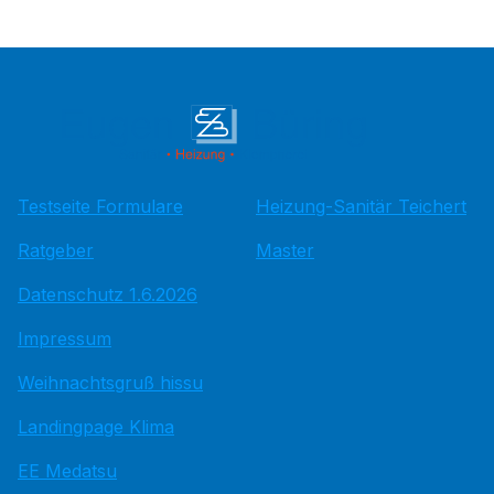
Testseite Formulare
Heizung-Sanitär Teichert
Ratgeber
Master
Datenschutz 1.6.2026
Impressum
Weihnachtsgruß hissu
Landingpage Klima
EE Medatsu