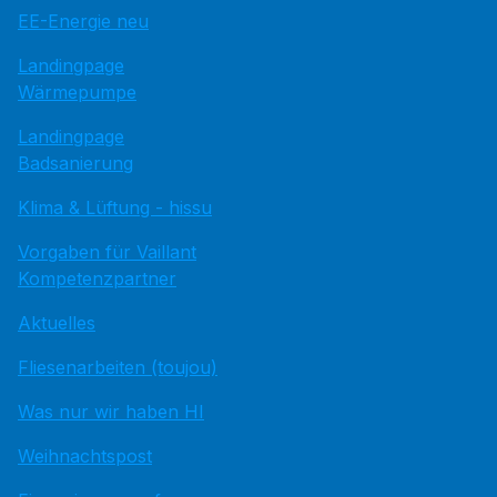
EE-Energie neu
Landingpage
Wärmepumpe
Landingpage
Badsanierung
Klima & Lüftung - hissu
Vorgaben für Vaillant
Kompetenzpartner
Aktuelles
Fliesenarbeiten (toujou)
Was nur wir haben HI
Weihnachtspost