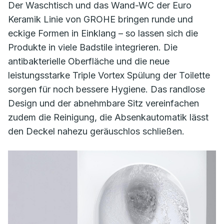
Der Waschtisch und das Wand-WC der Euro
Keramik Linie von GROHE bringen runde und
eckige Formen in Einklang – so lassen sich die
Produkte in viele Badstile integrieren. Die
antibakterielle Oberfläche und die neue
leistungsstarke Triple Vortex Spülung der Toilette
sorgen für noch bessere Hygiene. Das randlose
Design und der abnehmbare Sitz vereinfachen
zudem die Reinigung, die Absenkautomatik lässt
den Deckel nahezu geräuschlos schließen.