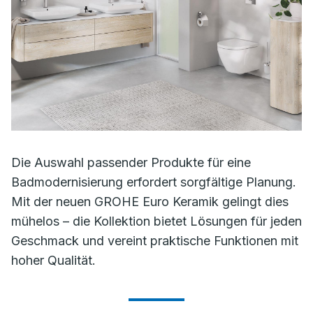
Die Auswahl passender Produkte für eine
Badmodernisierung erfordert sorgfältige Planung.
Mit der neuen GROHE Euro Keramik gelingt dies
mühelos – die Kollektion bietet Lösungen für jeden
Geschmack und vereint praktische Funktionen mit
hoher Qualität.