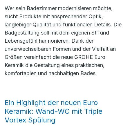
Wer sein Badezimmer modernisieren möchte,
sucht Produkte mit ansprechender Optik,
langlebiger Qualität und funktionalen Details. Die
Badgestaltung soll mit dem eigenen Stil und
Lebensgefühl harmonieren. Dank der
unverwechselbaren Formen und der Vielfalt an
Größen vereinfacht die neue GROHE Euro
Keramik die Gestaltung eines praktischen,
komfortablen und nachhaltigen Bades.
Ein Highlight der neuen Euro
Keramik: Wand-WC mit Triple
Vortex Spülung