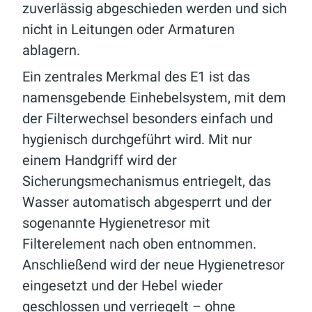
zuverlässig abgeschieden werden und sich
nicht in Leitungen oder Armaturen
ablagern.
Ein zentrales Merkmal des E1 ist das
namensgebende Einhebelsystem, mit dem
der Filterwechsel besonders einfach und
hygienisch durchgeführt wird. Mit nur
einem Handgriff wird der
Sicherungsmechanismus entriegelt, das
Wasser automatisch abgesperrt und der
sogenannte Hygienetresor mit
Filterelement nach oben entnommen.
Anschließend wird der neue Hygienetresor
eingesetzt und der Hebel wieder
geschlossen und verriegelt – ohne