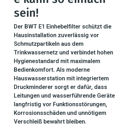
sein!
Der BWT E1 Einhebelfilter schützt die
Hausinstallation zuverlässig vor
Schmutzpartikeln aus dem
Trinkwassernetz und verbindet hohen
Hygienestandard mit maximalem
Bedienkomfort. Als moderne
Hauswasserstation mit integriertem
Druckminderer sorgt er dafür, dass
Leitungen und wasserführende Geräte
langfristig vor Funktionsstörungen,
Korrosionsschäden und unnötigem
Verschleiß bewahrt bleiben.