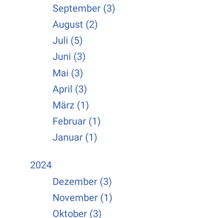
September (3)
August (2)
Juli (5)
Juni (3)
Mai (3)
April (3)
März (1)
Februar (1)
Januar (1)
2024
Dezember (3)
November (1)
Oktober (3)