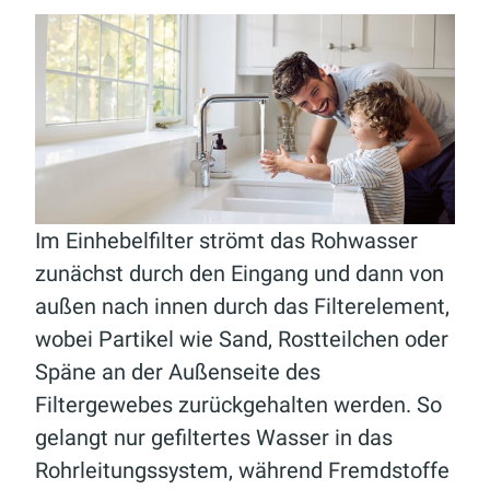
Im Einhebelfilter strömt das Rohwasser
zunächst durch den Eingang und dann von
außen nach innen durch das Filterelement,
wobei Partikel wie Sand, Rostteilchen oder
Späne an der Außenseite des
Filtergewebes zurückgehalten werden. So
gelangt nur gefiltertes Wasser in das
Rohrleitungssystem, während Fremdstoffe