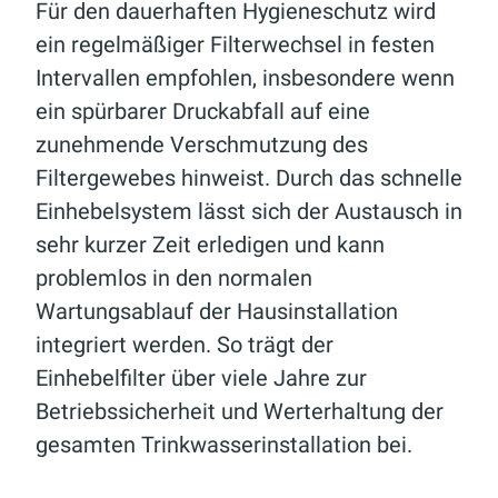
Für den dauerhaften Hygieneschutz wird
ein regelmäßiger Filterwechsel in festen
Intervallen empfohlen, insbesondere wenn
ein spürbarer Druckabfall auf eine
zunehmende Verschmutzung des
Filtergewebes hinweist. Durch das schnelle
Einhebelsystem lässt sich der Austausch in
sehr kurzer Zeit erledigen und kann
problemlos in den normalen
Wartungsablauf der Hausinstallation
integriert werden. So trägt der
Einhebelfilter über viele Jahre zur
Betriebssicherheit und Werterhaltung der
gesamten Trinkwasserinstallation bei.