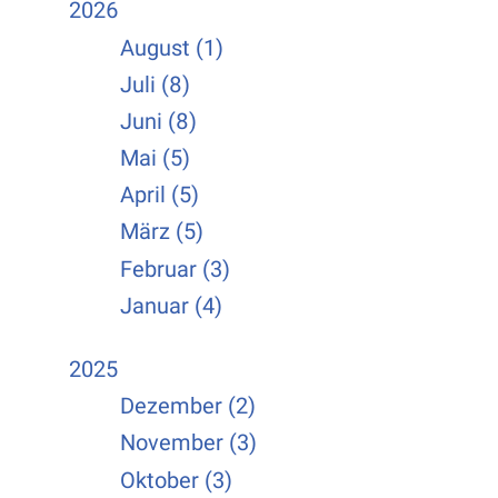
2026
August (1)
Juli (8)
Juni (8)
Mai (5)
April (5)
März (5)
Februar (3)
Januar (4)
2025
Dezember (2)
November (3)
Oktober (3)