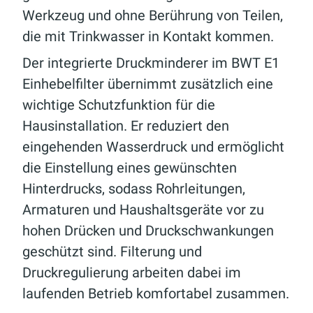
Werkzeug und ohne Berührung von Teilen,
die mit Trinkwasser in Kontakt kommen.
Der integrierte Druckminderer im BWT E1
Einhebelfilter übernimmt zusätzlich eine
wichtige Schutzfunktion für die
Hausinstallation. Er reduziert den
eingehenden Wasserdruck und ermöglicht
die Einstellung eines gewünschten
Hinterdrucks, sodass Rohrleitungen,
Armaturen und Haushaltsgeräte vor zu
hohen Drücken und Druckschwankungen
geschützt sind. Filterung und
Druckregulierung arbeiten dabei im
laufenden Betrieb komfortabel zusammen.