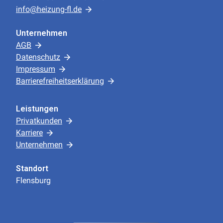
info@heizung-fl.de
Unternehmen
AGB
Datenschutz
Impressum
Barrierefreiheitserklärung
Leistungen
Privatkunden
Karriere
Unternehmen
Standort
Flensburg