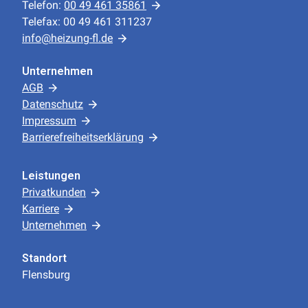
Telefon:
00 49 461 35861
Telefax: 00 49 461 311237
info@heizung-fl.de
Unternehmen
AGB
Datenschutz
Impressum
Barrierefreiheitserklärung
Leistungen
Privatkunden
Karriere
Unternehmen
Standort
Flensburg