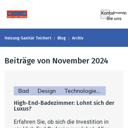
Kontaktieren
Sie uns
Heizung-Sanitär Teichert
Blog
Archiv
Beiträge von November 2024
Bad
Design
Technologie & Zukunft
High-End-Badezimmer: Lohnt sich der
Luxus?
Erfahren Sie, ob sich die Investition in