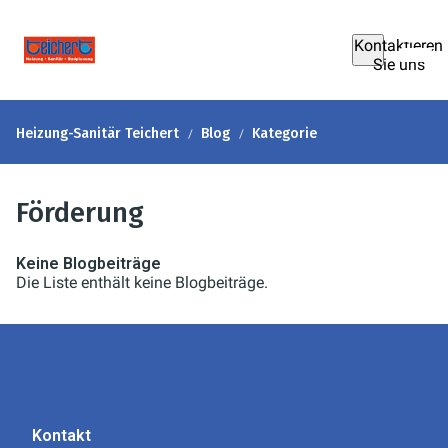
Kontaktieren
Sie uns
Heizung-Sanitär Teichert
Blog
Kategorie
Förderung
Keine Blogbeiträge
Die Liste enthält keine Blogbeiträge.
Kontakt