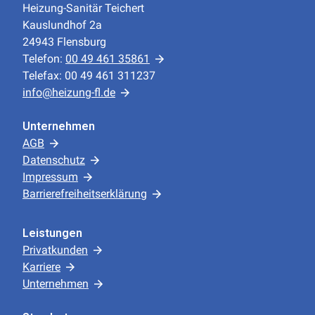
Heizung-Sanitär Teichert
Kauslundhof 2a
24943 Flensburg
Telefon:
00 49 461 35861
Telefax: 00 49 461 311237
info@heizung-fl.de
Unternehmen
AGB
Datenschutz
Impressum
Barrierefreiheitserklärung
Leistungen
Privatkunden
Karriere
Unternehmen