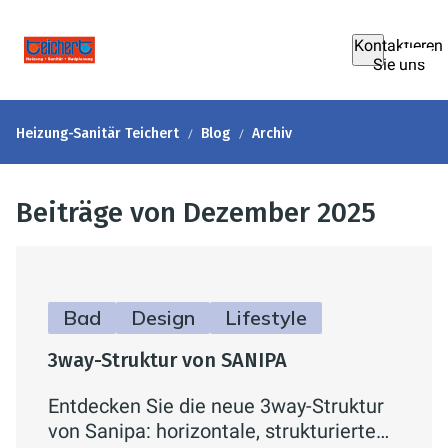
Kontaktieren
Sie uns
Heizung-Sanitär Teichert
Blog
Archiv
Beiträge von Dezember 2025
Bad
Design
Lifestyle
3way-Struktur von SANIPA
Entdecken Sie die neue 3way-Struktur
von Sanipa: horizontale, strukturierte