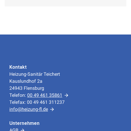
Kontakt
Heizung-Sanitär Teichert
Kauslundhof 2a
24943 Flensburg
Telefon:
00 49 461 35861
Telefax: 00 49 461 311237
info@heizung-fl.de
Unternehmen
AGB