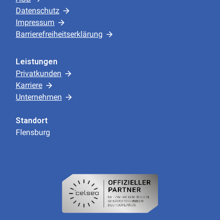
Datenschutz
Impressum
Barrierefreiheitserklärung
Leistungen
Privatkunden
Karriere
Unternehmen
Standort
Flensburg