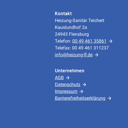
Kontakt
Heizung-Sanitär Teichert
Kauslundhof 2a
24943 Flensburg
Telefon:
00 49 461 35861
Telefax: 00 49 461 311237
info@heizung-fl.de
Unternehmen
AGB
Datenschutz
Impressum
Barrierefreiheitserklärung