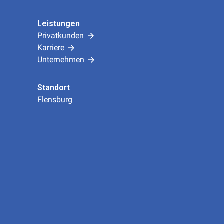
Leistungen
Privatkunden
Karriere
Unternehmen
Standort
Flensburg